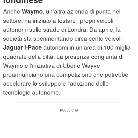
Anche
, un'altra azienda di punta nel
Waymo
settore, ha iniziato a testare i propri veicoli
autonomi sulle strade di Londra. Da aprile, la
società sta sperimentando circa cento veicoli
autonomi in un'area di 100 miglia
Jaguar I-Pace
quadrate della città. La presenza congiunta di
Waymo e l'iniziativa di Uber e Wayve
preannunciano una competizione che potrebbe
accelerare lo sviluppo e l'adozione delle
tecnologie autonome.