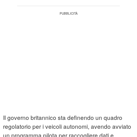
Il governo britannico sta definendo un quadro
regolatorio per i veicoli autonomi, avendo avviato
un programma pilota per raccogliere dati e