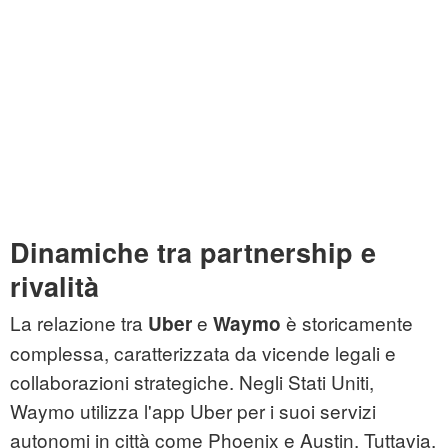
Dinamiche tra partnership e
rivalità
La relazione tra
e
è storicamente
Uber
Waymo
complessa, caratterizzata da vicende legali e
collaborazioni strategiche. Negli Stati Uniti,
Waymo utilizza l'app Uber per i suoi servizi
autonomi in città come Phoenix e Austin. Tuttavia,