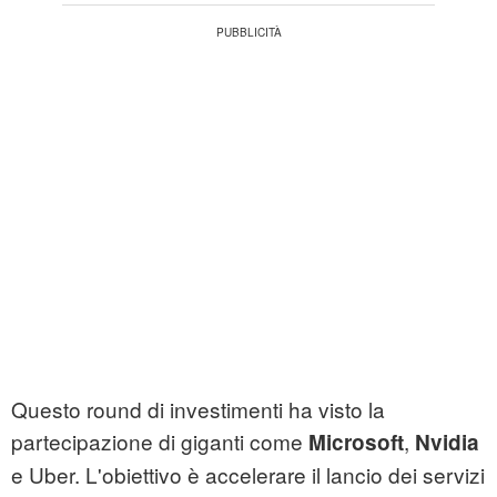
Questo round di investimenti ha visto la
partecipazione di giganti come
,
Microsoft
Nvidia
e Uber. L'obiettivo è accelerare il lancio dei servizi