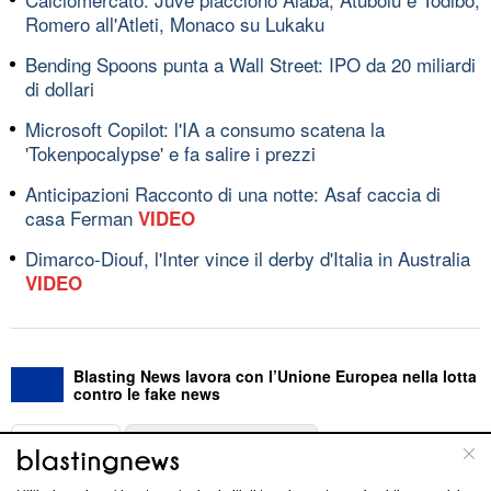
Romero all'Atleti, Monaco su Lukaku
Bending Spoons punta a Wall Street: IPO da 20 miliardi
di dollari
Microsoft Copilot: l'IA a consumo scatena la
'Tokenpocalypse' e fa salire i prezzi
Anticipazioni Racconto di una notte: Asaf caccia di
casa Ferman
VIDEO
Dimarco-Diouf, l'Inter vince il derby d'Italia in Australia
VIDEO
Blasting News lavora con l’Unione Europea nella lotta
contro le fake news
ABOUT
LINEA EDITORIALE