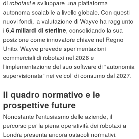
di
e sviluppare una piattaforma
robotaxi
autonoma scalabile a livello globale. Con questi
nuovi fondi, la valutazione di Wayve ha raggiunto
i
, consolidando la sua
6,4 miliardi di sterline
posizione come innovatore chiave nel Regno
Unito. Wayve prevede sperimentazioni
commerciali di robotaxi nel 2026 e
l'implementazione del suo software di "autonomia
supervisionata" nei veicoli di consumo dal 2027.
Il quadro normativo e le
prospettive future
Nonostante l'entusiasmo delle aziende, il
percorso per la piena operatività dei robotaxi a
Londra presenta ancora ostacoli normativi.