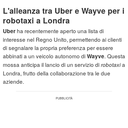
L'alleanza tra Uber e Wayve per i
robotaxi a Londra
ha recentemente aperto una lista di
Uber
interesse nel Regno Unito, permettendo ai clienti
di segnalare la propria preferenza per essere
abbinati a un veicolo autonomo di
. Questa
Wayve
mossa anticipa il lancio di un servizio di
a
robotaxi
Londra, frutto della collaborazione tra le due
aziende.