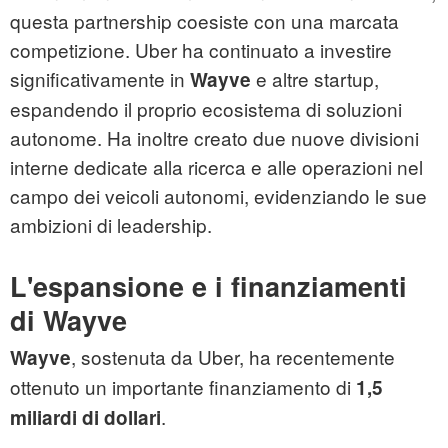
questa partnership coesiste con una marcata
competizione. Uber ha continuato a investire
significativamente in
e altre startup,
Wayve
espandendo il proprio ecosistema di soluzioni
autonome. Ha inoltre creato due nuove divisioni
interne dedicate alla ricerca e alle operazioni nel
campo dei veicoli autonomi, evidenziando le sue
ambizioni di leadership.
L'espansione e i finanziamenti
di Wayve
, sostenuta da Uber, ha recentemente
Wayve
ottenuto un importante finanziamento di
1,5
.
miliardi di dollari