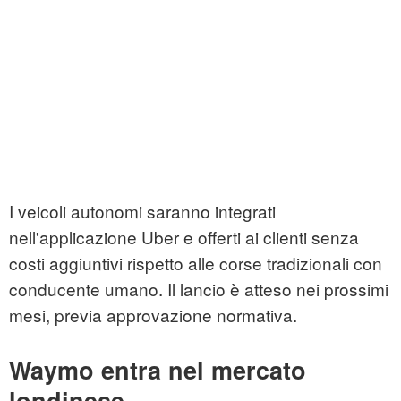
I veicoli autonomi saranno integrati
nell'applicazione Uber e offerti ai clienti senza
costi aggiuntivi rispetto alle corse tradizionali con
conducente umano. Il lancio è atteso nei prossimi
mesi, previa approvazione normativa.
Waymo entra nel mercato
londinese