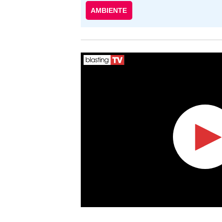
AMBIENTE