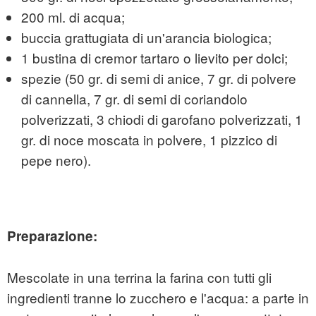
200 ml. di acqua;
buccia grattugiata di un'arancia biologica;
1 bustina di cremor tartaro o lievito per dolci;
spezie (50 gr. di semi di anice, 7 gr. di polvere
di cannella, 7 gr. di semi di coriandolo
polverizzati, 3 chiodi di garofano polverizzati, 1
gr. di noce moscata in polvere, 1 pizzico di
pepe nero).
Preparazione:
Mescolate in una terrina la farina con tutti gli
ingredienti tranne lo zucchero e l'acqua: a parte in