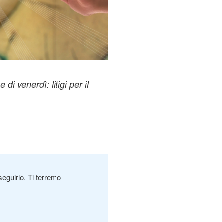
 di venerdì: litigi per il
seguirlo. Ti terremo