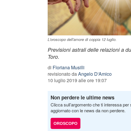
L'oroscopo dell'amore di coppia 12 luglio.
Previsioni astrali delle relazioni a due
Toro.
di
Floriana Musilli
revisionato da
Angelo D'Amico
10 luglio 2019 alle ore 19:07
Non perdere le ultime news
Clicca sull’argomento che ti interessa per 
aggiornato con le news da non perdere.
OROSCOPO