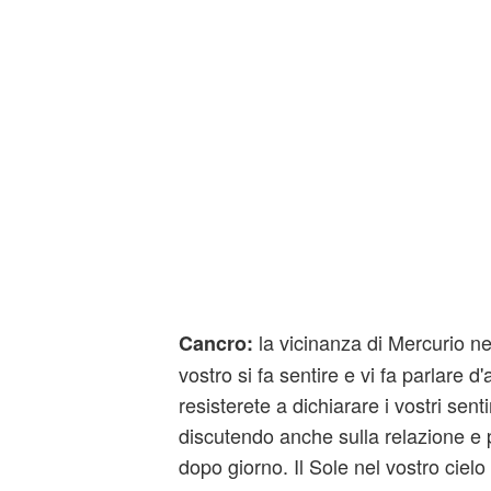
la vicinanza di Mercurio nel
Cancro:
vostro si fa sentire e vi fa parlare 
resisterete a dichiarare i vostri sent
discutendo anche sulla relazione e 
dopo giorno. Il Sole nel vostro cielo 