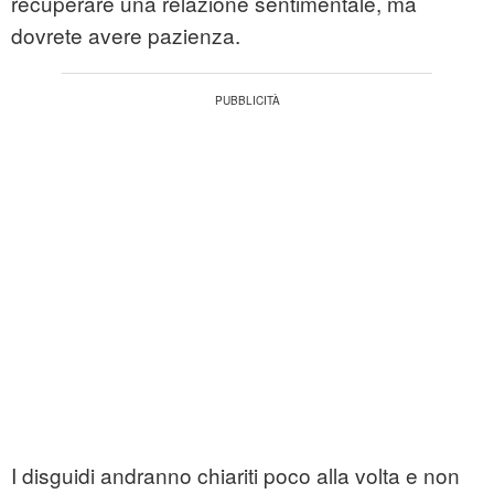
recuperare una relazione sentimentale, ma
dovrete avere pazienza.
I disguidi andranno chiariti poco alla volta e non