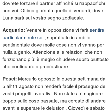
dovrete forzare il partner affinché si riappacifichi
con voi. Ottima giornata quella di venerdì, dove
Luna sarà sul vostro segno zodiacale.
Venere in opposizione vi farà
sentire
Acquario:
particolarmente soli
, soprattutto in ambito
sentimentale dove molte cose non vi vanno per
nulla a genio. Attenzione alle relazioni che non
funzionano più: è meglio chiudere subito piuttosto
che continuare a procrastinare.
Mercurio opposto in questa settimana dal
Pesci:
5 all'11 agosto non renderà facile il proseguo dei
vostri progetti lavorativi. Non state a rimuginare
troppo sulle cose passate, ma cercate di andare
avanti e superare le delusioni. Giovedì e sabato