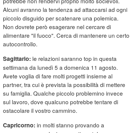
potrebbe non rendervi proprio molto socievoli.
Alcuni avranno la tendenza ad attaccarsi ad ogni
piccolo disguido per scatenare una polemica.
Non dovrete però esagerare nel cercare di
alimentare "il fuoco". Cerca di mantenere un certo
autocontrollo.
le relazioni saranno top in questa
Sagittario:
settimana da lunedì 5 a domenica 11 agosto.
Avete voglia di fare molti progetti insieme al
partner, tra cui è prevista la possibilità di mettere
su famiglia. Qualche piccolo problemino invece
sul lavoro, dove qualcuno potrebbe tentare di
ostacolare il vostro cammino.
in molti stanno provando a
Capricorno: