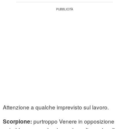
Attenzione a qualche imprevisto sul lavoro.
purtroppo Venere in opposizione
Scorpione: