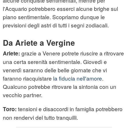
alcune conquiste sentimentali, mentre per
l'Acquario potrebbero esserci alcune brighe sul
piano sentimentale. Scopriamo dunque le
previsioni degli astri di tutti i segni zodiacali.
Da Ariete a Vergine
grazie a Venere potrete riuscire a ritrovare
Ariete:
una certa serenità sentimentale. Giovedì e
venerdì saranno delle belle giornate che vi
faranno riacquistare
la fiducia nell'amore
.
Qualcuno potrebbe ritrovare la sintonia con un
vecchio partner.
tensioni e disaccordi in famiglia potrebbero
Toro:
non rendervi del tutto tranquilli.