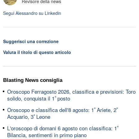
Revisore della news
Segui
Alessandro
su Linkedin
Suggerisci una correzione
Valuta il titolo di questo articolo
Blasting News consiglia
Oroscopo Ferragosto 2026, classifica e previsioni: Toro
solido, conquista il 1ﾟposto
Oroscopo e classifica dell'8 agosto: 1ﾟAriete, 2ﾟ
Acquario, 3ﾟLeone
L'oroscopo di domani 6 agosto con classifica: 1ﾟ
Bilancia, sentimenti in primo piano