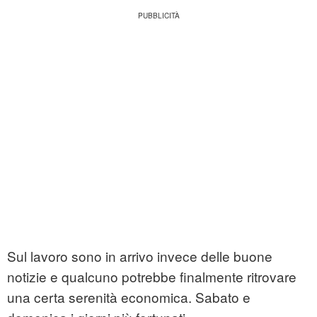
Sul lavoro sono in arrivo invece delle buone
notizie e qualcuno potrebbe finalmente ritrovare
una certa serenità economica. Sabato e