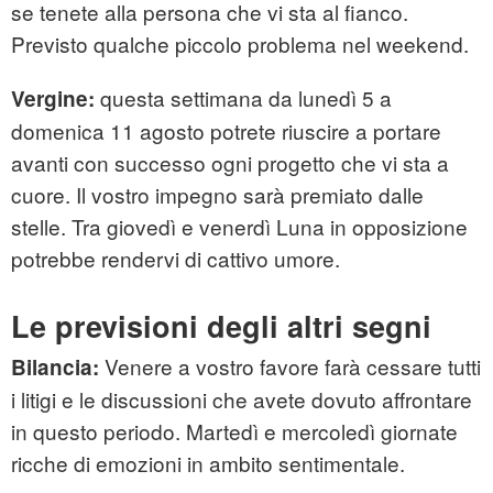
se tenete alla persona che vi sta al fianco.
Previsto qualche piccolo problema nel weekend.
questa settimana da lunedì 5 a
Vergine:
domenica 11 agosto potrete riuscire a portare
avanti con successo ogni progetto che vi sta a
cuore. Il vostro impegno sarà premiato dalle
stelle. Tra giovedì e venerdì Luna in opposizione
potrebbe rendervi di cattivo umore.
Le previsioni degli altri segni
Venere a vostro favore farà cessare tutti
Bilancia:
i litigi e le discussioni che avete dovuto affrontare
in questo periodo. Martedì e mercoledì giornate
ricche di emozioni in ambito sentimentale.