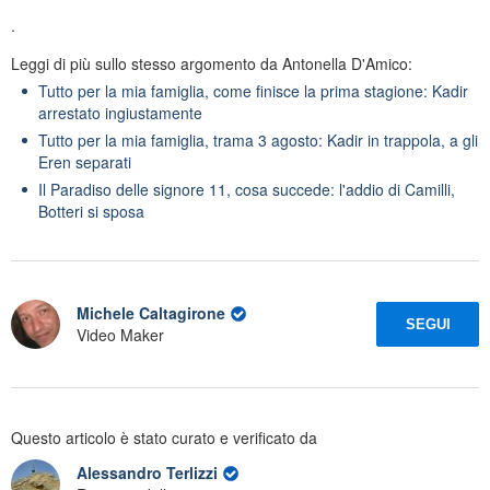
.
Leggi di più sullo stesso argomento da Antonella D'Amico:
Tutto per la mia famiglia, come finisce la prima stagione: Kadir
arrestato ingiustamente
Tutto per la mia famiglia, trama 3 agosto: Kadir in trappola, a gli
Eren separati
Il Paradiso delle signore 11, cosa succede: l'addio di Camilli,
Botteri si sposa
Michele Caltagirone
SEGUI
Video Maker
Questo articolo è stato curato e verificato da
Alessandro Terlizzi