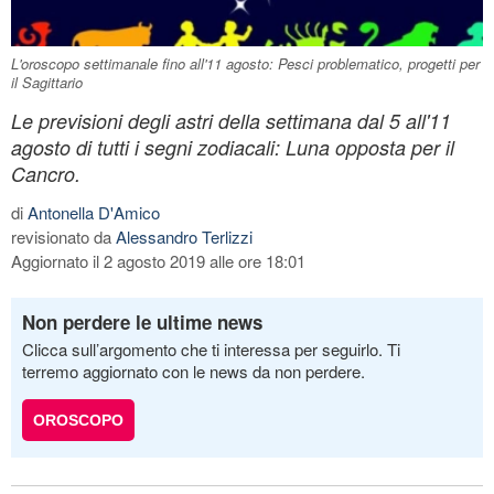
L'oroscopo settimanale fino all'11 agosto: Pesci problematico, progetti per
il Sagittario
Le previsioni degli astri della settimana dal 5 all'11
agosto di tutti i segni zodiacali: Luna opposta per il
Cancro.
di
Antonella D'Amico
revisionato da
Alessandro Terlizzi
Aggiornato il 2 agosto 2019 alle ore 18:01
Non perdere le ultime news
Clicca sull’argomento che ti interessa per seguirlo. Ti
terremo aggiornato con le news da non perdere.
OROSCOPO