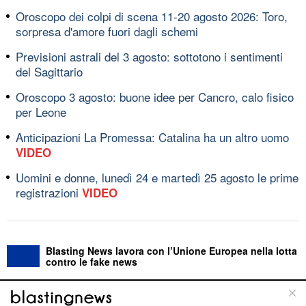
Oroscopo dei colpi di scena 11-20 agosto 2026: Toro,
sorpresa d'amore fuori dagli schemi
Previsioni astrali del 3 agosto: sottotono i sentimenti
del Sagittario
Oroscopo 3 agosto: buone idee per Cancro, calo fisico
per Leone
Anticipazioni La Promessa: Catalina ha un altro uomo
VIDEO
Uomini e donne, lunedì 24 e martedì 25 agosto le prime
registrazioni
VIDEO
Blasting News lavora con l’Unione Europea nella lotta
contro le fake news
ABOUT
LINEA EDITORIALE