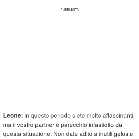
in questo periodo siete molto affascinanti,
Leone:
ma il vostro partner è parecchio infastidito da
questa situazione. Non date adito a inutili gelosie