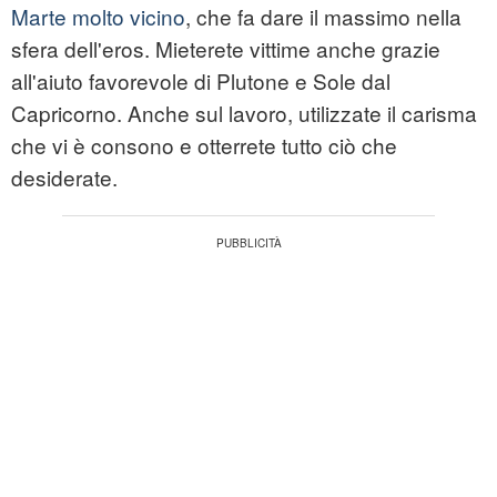
Marte molto vicino
, che fa dare il massimo nella
sfera dell'eros. Mieterete vittime anche grazie
all'aiuto favorevole di Plutone e Sole dal
Capricorno. Anche sul lavoro, utilizzate il carisma
che vi è consono e otterrete tutto ciò che
desiderate.