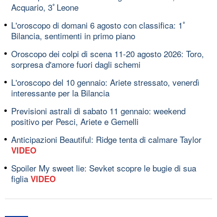
Acquario, 3ﾟLeone
L'oroscopo di domani 6 agosto con classifica: 1ﾟ
Bilancia, sentimenti in primo piano
Oroscopo dei colpi di scena 11-20 agosto 2026: Toro,
sorpresa d'amore fuori dagli schemi
L'oroscopo del 10 gennaio: Ariete stressato, venerdì
interessante per la Bilancia
Previsioni astrali di sabato 11 gennaio: weekend
positivo per Pesci, Ariete e Gemelli
Anticipazioni Beautiful: Ridge tenta di calmare Taylor
VIDEO
Spoiler My sweet lie: Sevket scopre le bugie di sua
figlia
VIDEO