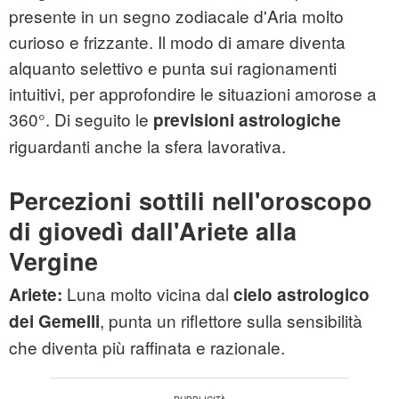
presente in un segno zodiacale d'Aria molto
curioso e frizzante. Il modo di amare diventa
alquanto selettivo e punta sui ragionamenti
intuitivi, per approfondire le situazioni amorose a
360°. Di seguito le
previsioni astrologiche
riguardanti anche la sfera lavorativa.
Percezioni sottili nell'oroscopo
di giovedì dall'Ariete alla
Vergine
Luna molto vicina dal
Ariete:
cielo astrologico
, punta un riflettore sulla sensibilità
dei Gemelli
che diventa più raffinata e razionale.