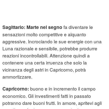
fa diventare le
Sagittario:
Marte nel segno
sensazioni molto competitive e alquanto
aggressive. Incrociando le sue energie con una
Luna razionale e sensibile, potrebbe produrre
reazioni incontrollabili. Attenzione quindi a
contenere una certa irruenza che solo la
vicinanza degli astri in Capricorno, potrà
ammortizzare.
buono e in incremento il campo
Capricorno:
economico. Gli investimenti fatti in passato
potranno dare buoni frutti. In amore, apritevi agli