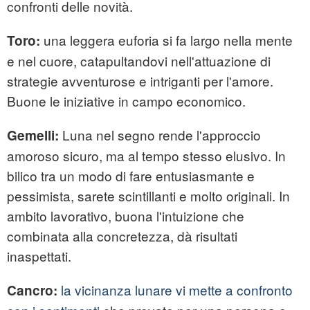
confronti delle novità.
una leggera euforia si fa largo nella mente
Toro:
e nel cuore, catapultandovi nell'attuazione di
strategie avventurose e intriganti per l'amore.
Buone le iniziative in campo economico.
Luna nel segno rende l'approccio
Gemelli:
amoroso sicuro, ma al tempo stesso elusivo. In
bilico tra un modo di fare entusiasmante e
pessimista, sarete scintillanti e molto originali. In
ambito lavorativo, buona l'intuizione che
combinata alla concretezza, dà risultati
inaspettati.
la vicinanza lunare vi mette a confronto
Cancro: