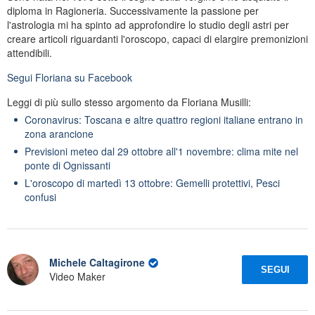
diploma in Ragioneria. Successivamente la passione per
l'astrologia mi ha spinto ad approfondire lo studio degli astri per
creare articoli riguardanti l'oroscopo, capaci di elargire premonizioni
attendibili.
Segui
Floriana
su Facebook
Leggi di più sullo stesso argomento da Floriana Musilli:
Coronavirus: Toscana e altre quattro regioni italiane entrano in
zona arancione
Previsioni meteo dal 29 ottobre all'1 novembre: clima mite nel
ponte di Ognissanti
L'oroscopo di martedì 13 ottobre: Gemelli protettivi, Pesci
confusi
Michele Caltagirone
SEGUI
Video Maker