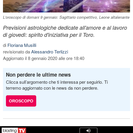
L'oroscopo di domani 9 gennaio: Sagittario competitivo, Leone altalenante
Previsioni astrologiche dedicate all'amore e al lavoro
di giovedì: spirito d'iniziativa per il Toro.
di
Floriana Musilli
revisionato da
Alessandro Terlizzi
Aggiornato il 8 gennaio 2020 alle ore 18:40
Non perdere le ultime news
Clicca sull’argomento che ti interessa per seguirlo. Ti
terremo aggiornato con le news da non perdere.
OROSCOPO