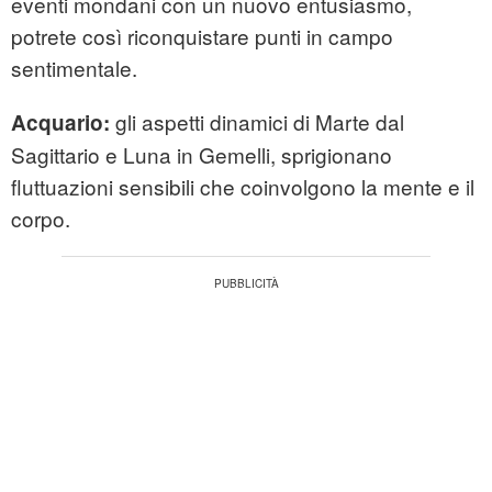
eventi mondani con un nuovo entusiasmo,
potrete così riconquistare punti in campo
sentimentale.
gli aspetti dinamici di Marte dal
Acquario:
Sagittario e Luna in Gemelli, sprigionano
fluttuazioni sensibili che coinvolgono la mente e il
corpo.