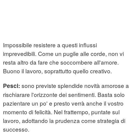
Impossibile resistere a questi influssi
imprevedibili. Come un pugile alle corde, non vi
resta altro da fare che soccombere all'amore.
Buono il lavoro, soprattutto quello creativo.
sono previste splendide novità amorose a
Pesci:
rischiarare l'orizzonte dei sentimenti. Basta solo
pazientare un po' e presto verrà anche il vostro
momento di felicità. Nel frattempo, puntate sul
lavoro, adottando la prudenza come strategia di
successo.