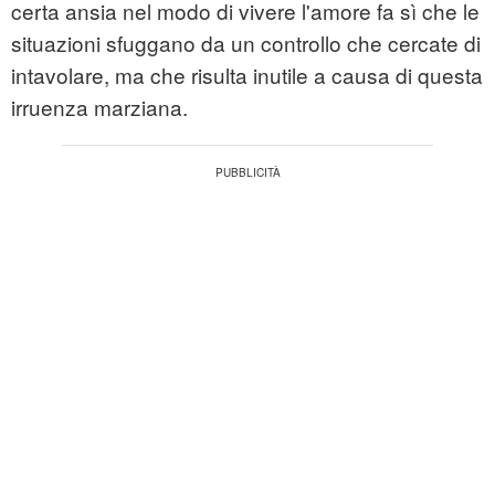
certa ansia nel modo di vivere l'amore fa sì che le
situazioni sfuggano da un controllo che cercate di
intavolare, ma che risulta inutile a causa di questa
irruenza marziana.