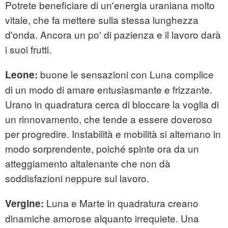
Potrete beneficiare di un'energia uraniana molto
vitale, che fa mettere sulla stessa lunghezza
d'onda. Ancora un po' di pazienza e il lavoro darà
i suoi frutti.
buone le sensazioni con Luna complice
Leone:
di un modo di amare entusiasmante e frizzante.
Urano in quadratura cerca di bloccare la voglia di
un rinnovamento, che tende a essere doveroso
per progredire. Instabilità e mobilità si alternano in
modo sorprendente, poiché spinte ora da un
atteggiamento altalenante che non dà
soddisfazioni neppure sul lavoro.
Luna e Marte in quadratura creano
Vergine:
dinamiche amorose alquanto irrequiete. Una