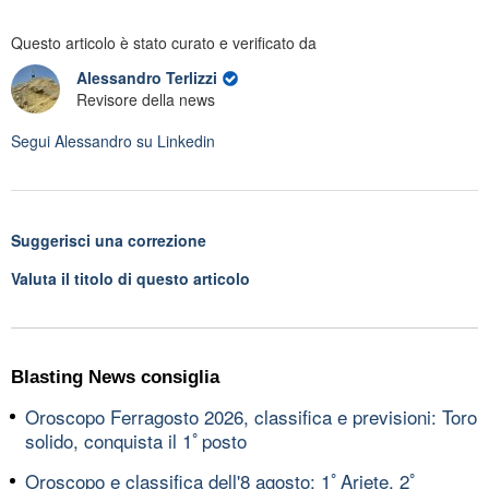
Questo articolo è stato curato e verificato da
Alessandro Terlizzi
Revisore della news
Segui
Alessandro
su Linkedin
Suggerisci una correzione
Valuta il titolo di questo articolo
Blasting News consiglia
Oroscopo Ferragosto 2026, classifica e previsioni: Toro
solido, conquista il 1ﾟposto
Oroscopo e classifica dell'8 agosto: 1ﾟAriete, 2ﾟ