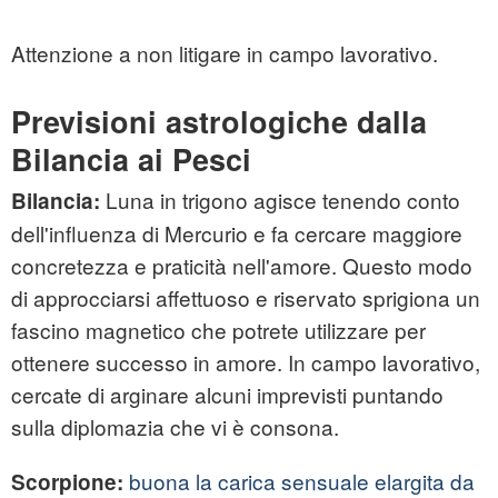
Attenzione a non litigare in campo lavorativo.
Previsioni astrologiche dalla
Bilancia ai Pesci
Luna in trigono agisce tenendo conto
Bilancia:
dell'influenza di Mercurio e fa cercare maggiore
concretezza e praticità nell'amore. Questo modo
di approcciarsi affettuoso e riservato sprigiona un
fascino magnetico che potrete utilizzare per
ottenere successo in amore. In campo lavorativo,
cercate di arginare alcuni imprevisti puntando
sulla diplomazia che vi è consona.
buona la carica sensuale elargita da
Scorpione: