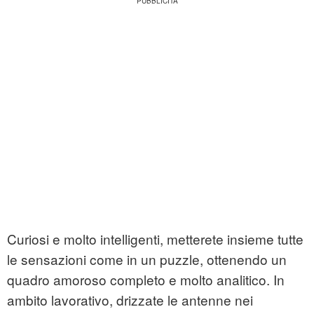
Curiosi e molto intelligenti, metterete insieme tutte
le sensazioni come in un puzzle, ottenendo un
quadro amoroso completo e molto analitico. In
ambito lavorativo, drizzate le antenne nei