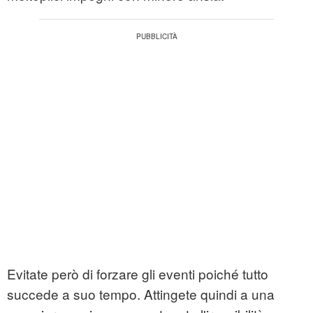
Evitate però di forzare gli eventi poiché tutto
succede a suo tempo. Attingete quindi a una