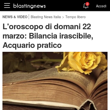
2
Accedi
NEWS & VIDEO
Blasting News Italia
>
Tempo libero
L'oroscopo di domani 22
marzo: Bilancia irascibile,
Acquario pratico