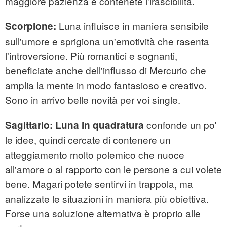
maggiore pazienza e contenete l'irascibilità.
Luna influisce in maniera sensibile
Scorpione:
sull'umore e sprigiona un'emotività che rasenta
l'introversione. Più romantici e sognanti,
beneficiate anche dell'influsso di Mercurio che
amplia la mente in modo fantasioso e creativo.
Sono in arrivo belle novità per voi single.
confonde un po'
Sagittario:
Luna in quadratura
le idee, quindi cercate di contenere un
atteggiamento molto polemico che nuoce
all'amore o al rapporto con le persone a cui volete
bene. Magari potete sentirvi in trappola, ma
analizzate le situazioni in maniera più obiettiva.
Forse una soluzione alternativa è proprio alle