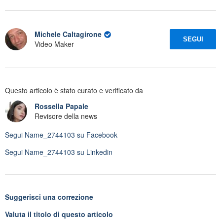
Michele Caltagirone
SEGUI
Video Maker
Questo articolo è stato curato e verificato da
Rossella Papale
Revisore della news
Segui
Name_2744103
su Facebook
Segui
Name_2744103
su Linkedin
Suggerisci una correzione
Valuta il titolo di questo articolo