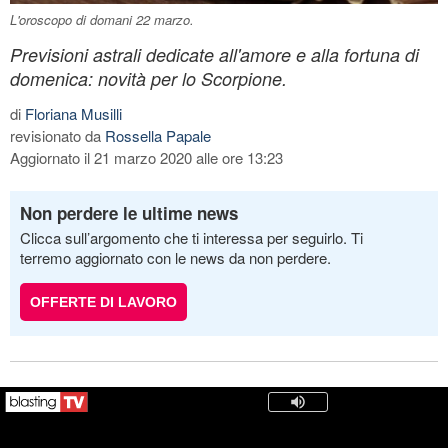
L'oroscopo di domani 22 marzo.
Previsioni astrali dedicate all'amore e alla fortuna di
domenica: novità per lo Scorpione.
di
Floriana Musilli
revisionato da
Rossella Papale
Aggiornato il 21 marzo 2020 alle ore 13:23
Non perdere le ultime news
Clicca sull’argomento che ti interessa per seguirlo. Ti
terremo aggiornato con le news da non perdere.
OFFERTE DI LAVORO