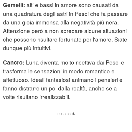
alti e bassi in amore sono causati da
Gemelli:
una quadratura degli astri in Pesci che fa passare
da una gioia immensa alla negatività più nera.
Attenzione però a non sprecare alcune situazioni
che possono risultare fortunate per l'amore. Siate
dunque più intuitivi.
Luna diventa molto ricettiva dai Pesci e
Cancro:
trasforma le sensazioni in modo romantico e
affettuoso. Ideali fantasiosi animano i pensieri e
fanno distrarre un po' dalla realtà, anche se a
volte risultano irrealizzabili.