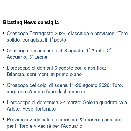
Blasting News consiglia
Oroscopo Ferragosto 2026, classifica e previsioni: Toro
solido, conquista il 1ﾟposto
Oroscopo e classifica dell'8 agosto: 1ﾟAriete, 2ﾟ
Acquario, 3ﾟLeone
L'oroscopo di domani 6 agosto con classifica: 1ﾟ
Bilancia, sentimenti in primo piano
Oroscopo dei colpi di scena 11-20 agosto 2026: Toro,
sorpresa d'amore fuori dagli schemi
L'oroscopo di domenica 22 marzo: Sole in quadratura a
Ariete, Pesci fortunato
Previsioni zodiacali di domenica 22 marzo: passione
per il Toro e vivacità per l'Acquario