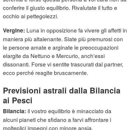
conferire il giusto equilibrio. Rivalutate il tutto e
occhio ai pettegolezzi.
Luna in opposizione fa vivere gli affetti in
Vergine:
maniera più altalenante. Siate più premurosi con
le persone amate e arginate le preoccupazioni
elargite da Nettuno e Mercurio, anch'essi
dissonanti. Forse vi sentite trascurati dal partner,
ecco perché reagite bruscamente.
Previsioni astrali dalla Bilancia
ai Pesci
il vostro equilibrio è minacciato da
Bilancia:
alcuni pianeti che sfidano a farvi affrontare i
molteplici impegni con minore ansia.