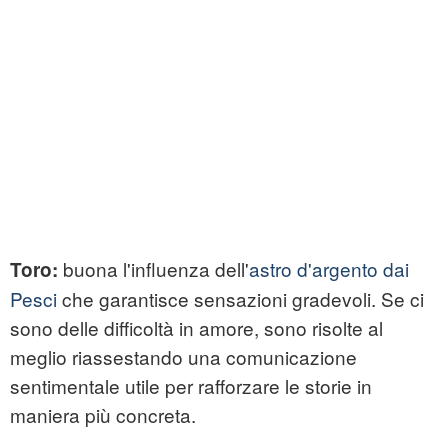
buona l'influenza dell'
astro d'argento dai
Toro:
Pesci
che garantisce sensazioni gradevoli. Se ci
sono delle difficoltà in amore, sono risolte al
meglio riassestando una comunicazione
sentimentale utile per rafforzare le storie in
maniera più concreta.