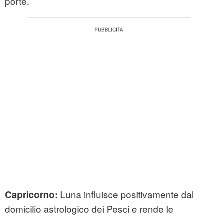
porte.
Luna influisce positivamente dal
Capricorno:
domicilio astrologico dei Pesci e rende le