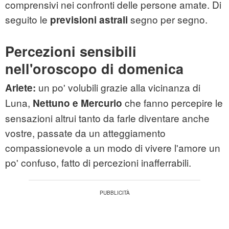
comprensivi nei confronti delle persone amate. Di
seguito le
segno per segno.
previsioni astrali
Percezioni sensibili
nell'oroscopo di domenica
un po' volubili grazie alla vicinanza di
Ariete:
Luna,
che fanno percepire le
Nettuno e Mercurio
sensazioni altrui tanto da farle diventare anche
vostre, passate da un atteggiamento
compassionevole a un modo di vivere l'amore un
po' confuso, fatto di percezioni inafferrabili.