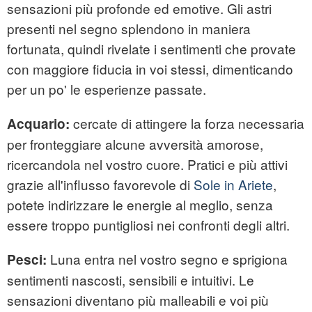
sensazioni più profonde ed emotive. Gli astri
presenti nel segno splendono in maniera
fortunata, quindi rivelate i sentimenti che provate
con maggiore fiducia in voi stessi, dimenticando
per un po' le esperienze passate.
cercate di attingere la forza necessaria
Acquario:
per fronteggiare alcune avversità amorose,
ricercandola nel vostro cuore. Pratici e più attivi
grazie all'influsso favorevole di
Sole in Ariete
,
potete indirizzare le energie al meglio, senza
essere troppo puntigliosi nei confronti degli altri.
Luna entra nel vostro segno e sprigiona
Pesci:
sentimenti nascosti, sensibili e intuitivi. Le
sensazioni diventano più malleabili e voi più