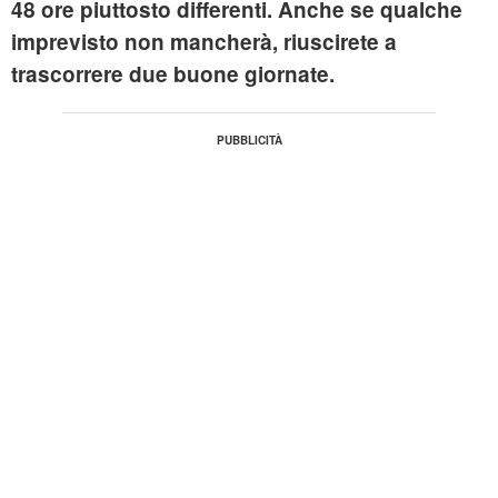
48 ore piuttosto differenti. Anche se qualche
imprevisto non mancherà, riuscirete a
trascorrere due buone giornate.