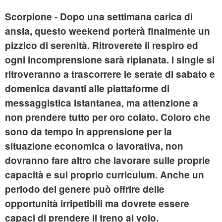
Scorpione
- Dopo una settimana carica di
ansia, questo weekend porterà finalmente un
pizzico di serenità. Ritroverete il respiro ed
ogni incomprensione sarà ripianata. I single si
ritroveranno a trascorrere le serate di sabato e
domenica davanti alle piattaforme di
messaggistica istantanea, ma attenzione a
non prendere tutto per oro colato. Coloro che
sono da tempo in apprensione per la
situazione economica o lavorativa, non
dovranno fare altro che lavorare sulle proprie
capacità e sul proprio curriculum. Anche un
periodo del genere può offrire delle
opportunità irripetibili ma dovrete essere
capaci di prendere il treno al volo.