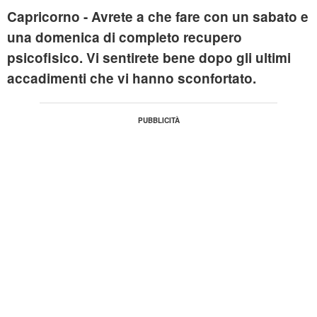
Capricorno
- Avrete a che fare con un sabato e
una domenica di completo recupero
psicofisico. Vi sentirete bene dopo gli ultimi
accadimenti che vi hanno sconfortato.