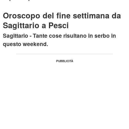
Oroscopo del fine settimana da
Sagittario a Pesci
Sagittario
- Tante cose risultano in serbo in
questo weekend.