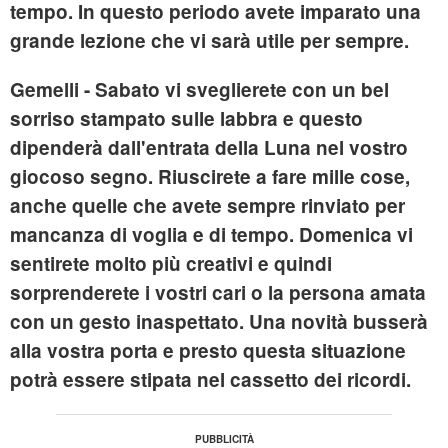
tempo. In questo periodo avete imparato una
grande lezione che vi sarà utile per sempre.
Gemelli
- Sabato vi sveglierete con un bel
sorriso stampato sulle labbra e questo
dipenderà dall'entrata della Luna nel vostro
giocoso segno. Riuscirete a fare mille cose,
anche quelle che avete sempre rinviato per
mancanza di voglia e di tempo. Domenica vi
sentirete molto più creativi e quindi
sorprenderete i vostri cari o la persona amata
con un gesto inaspettato. Una novità busserà
alla vostra porta e presto questa situazione
potrà essere stipata nel cassetto dei ricordi.