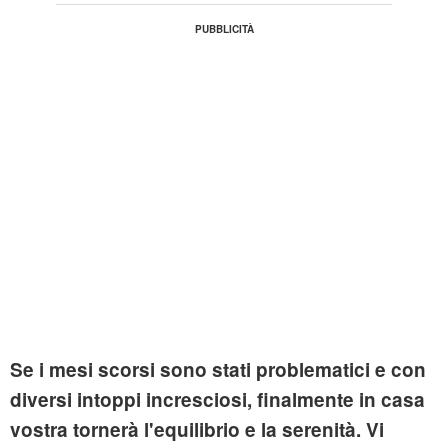
Se i mesi scorsi sono stati problematici e con
diversi intoppi incresciosi, finalmente in casa
vostra tornerà l'equilibrio e la serenità. Vi