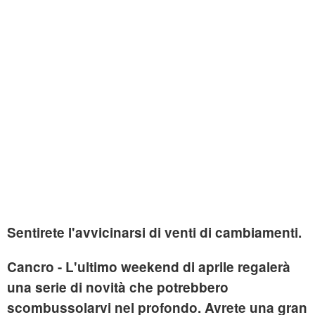
Sentirete l'avvicinarsi di venti di cambiamenti.
Cancro
- L'ultimo weekend di aprile regalerà
una serie di novità che potrebbero
scombussolarvi nel profondo. Avrete una gran