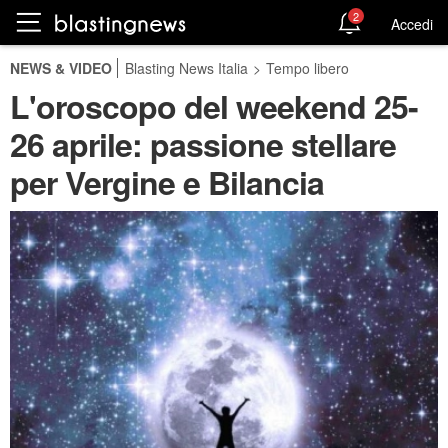
2
Accedi
NEWS & VIDEO
Blasting News Italia
>
Tempo libero
L'oroscopo del weekend 25-
26 aprile: passione stellare
per Vergine e Bilancia