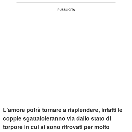
L'amore potrà tornare a risplendere, infatti le
coppie sgattaioleranno via dallo stato di
torpore in cui si sono ritrovati per molto