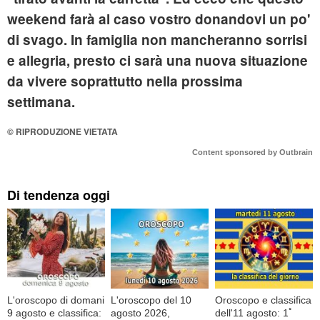
weekend farà al caso vostro donandovi un po'
di svago. In famiglia non mancheranno sorrisi
e allegria, presto ci sarà una nuova situazione
da vivere soprattutto nella prossima
settimana.
© RIPRODUZIONE VIETATA
Content sponsored by Outbrain
Di tendenza oggi
L'oroscopo di domani
L'oroscopo del 10
Oroscopo e classifica
9 agosto e classifica:
agosto 2026,
dell'11 agosto: 1ﾟ