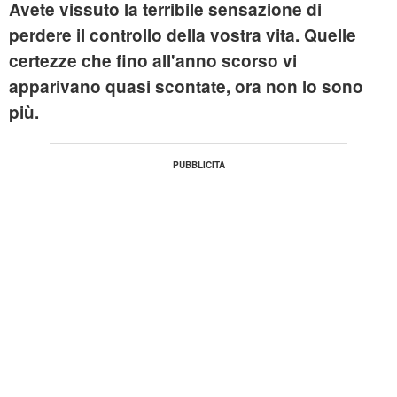
Avete vissuto la terribile sensazione di
perdere il controllo della vostra vita. Quelle
certezze che fino all'anno scorso vi
apparivano quasi scontate, ora non lo sono
più.