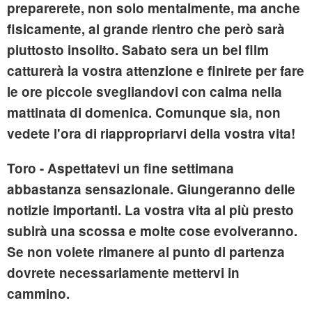
preparerete, non solo mentalmente, ma anche
fisicamente, al grande rientro che però sarà
piuttosto insolito. Sabato sera un bel film
catturerà la vostra attenzione e finirete per fare
le ore piccole svegliandovi con calma nella
mattinata di domenica. Comunque sia, non
vedete l'ora di riappropriarvi della vostra vita!
Toro
- Aspettatevi un fine settimana
abbastanza sensazionale. Giungeranno delle
notizie importanti. La vostra vita al più presto
subirà una scossa e molte cose evolveranno.
Se non volete rimanere al punto di partenza
dovrete necessariamente mettervi in
cammino.