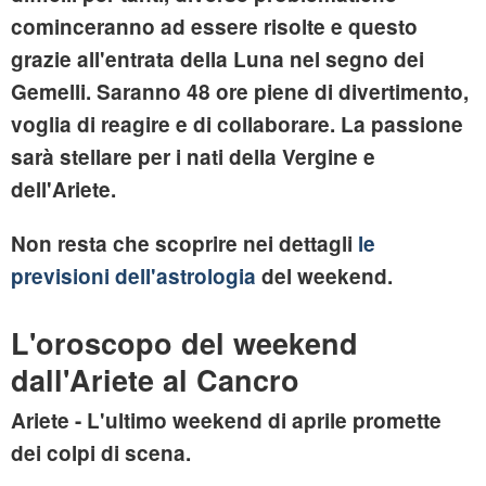
cominceranno ad essere risolte e questo
grazie all'entrata della Luna nel segno dei
Gemelli. Saranno 48 ore piene di divertimento,
voglia di reagire e di collaborare. La passione
sarà stellare per i nati della Vergine e
dell'Ariete.
Non resta che scoprire nei dettagli
le
previsioni dell'astrologia
del weekend.
L'oroscopo del weekend
dall'Ariete al Cancro
Ariete
- L'ultimo weekend di aprile promette
dei colpi di scena.