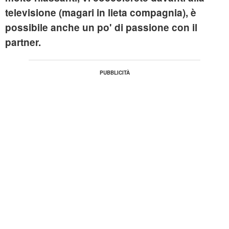
televisione (magari in lieta compagnia), è
possibile anche un po' di passione con il
partner.