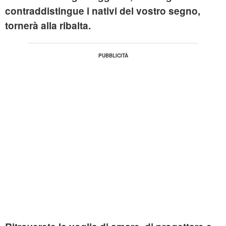
contraddistingue i nativi del vostro segno,
tornerà alla ribalta.