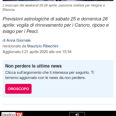
L'oroscopo del weekend 25-26 aprile: passione stellare per Vergine e
Bilancia.
Previsioni astrologiche di sabato 25 e domenica 26
aprile: voglia di rinnovamento per i Cancro, riposo e
svago per i Pesci.
di
Anna Giornale
revisionato da
Maurizio Ribechini
Aggiornato il 21 aprile 2020 alle ore 15:34
Non perdere le ultime news
Clicca sull’argomento che ti interessa per seguirlo. Ti
terremo aggiornato con le news da non perdere.
OROSCOPO