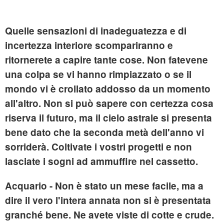
Quelle sensazioni di inadeguatezza e di
incertezza interiore scompariranno e
ritornerete a capire tante cose. Non fatevene
una colpa se vi hanno rimpiazzato o se il
mondo vi è crollato addosso da un momento
all'altro. Non si può sapere con certezza cosa
riserva il futuro, ma il cielo astrale si presenta
bene dato che la seconda metà dell'anno vi
sorriderà. Coltivate i vostri progetti e non
lasciate i sogni ad ammuffire nel cassetto.
Acquario
- Non è stato un mese facile, ma a
dire il vero l'intera annata non si è presentata
granché bene. Ne avete viste di cotte e crude.