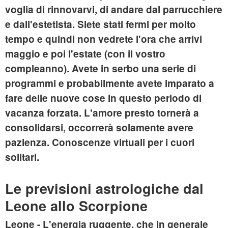
voglia di rinnovarvi, di andare dal parrucchiere
e dall'estetista. Siete stati fermi per molto
tempo e quindi non vedrete l'ora che arrivi
maggio e poi l'estate (con il vostro
compleanno). Avete in serbo una serie di
programmi e probabilmente avete imparato a
fare delle nuove cose in questo periodo di
vacanza forzata. L'amore presto tornerà a
consolidarsi, occorrerà solamente avere
pazienza. Conoscenze virtuali per i cuori
solitari.
Le previsioni astrologiche dal
Leone allo Scorpione
Leone
- L'energia ruggente, che in generale