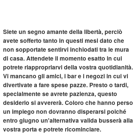
Siete un segno amante della libertà, perciò
avete sofferto tanto in questi mesi dato che
non sopportate sentirvi inchiodati tra le mura
di casa. Attendete il momento esatto in cui
potrete riappropriarvi della vostra quotidianità.
Vi mancano gli amici, i bar e i negozi in cui vi
divertivate a fare spese pazze. Presto o tardi,
specialmente se avrete pazienza, questo
desiderio si avvererà. Coloro che hanno perso
un impiego non dovranno disperarsi poiché
entro giugno un'alternativa valida busserà alla
vostra porta e potrete ricominciare.