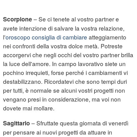
– Se ci tenete al vostro partner e
Scorpione
avete intenzione di salvare la vostra relazione,
l'
oroscopo consiglia di cambiare
atteggiamento
nei confronti della vostra dolce metà. Potreste
accorgervi che negli occhi del vostro partner brilla
la luce dell'amore. In campo lavorativo siete un
pochino irrequieti, forse perché i cambiamenti vi
destabilizzano. Ricordatevi che sono tempi duri
per tutti, è normale se alcuni vostri progetti non
vengano presi in considerazione, ma voi non
dovete mai mollare.
– Sfruttate questa giornata di venerdì
Sagittario
per pensare ai nuovi progetti da attuare in