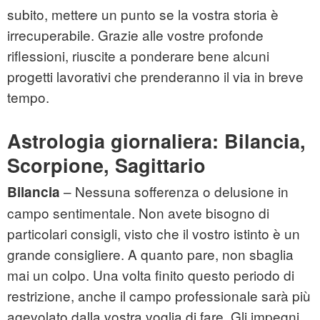
subito, mettere un punto se la vostra storia è
irrecuperabile. Grazie alle vostre profonde
riflessioni, riuscite a ponderare bene alcuni
progetti lavorativi che prenderanno il via in breve
tempo.
Astrologia giornaliera: Bilancia,
Scorpione, Sagittario
– Nessuna sofferenza o delusione in
Bilancia
campo sentimentale. Non avete bisogno di
particolari consigli, visto che il vostro istinto è un
grande consigliere. A quanto pare, non sbaglia
mai un colpo. Una volta finito questo periodo di
restrizione, anche il campo professionale sarà più
agevolato dalla vostra voglia di fare. Gli impegni