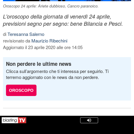
Oroscopo 24 aprile: Ariete dubbioso, Cancro paranoico.
L'oroscopo della giornata di venerdì 24 aprile,
previsioni segno per segno: bene Bilancia e Pesci.
di
Teresanna Salerno
revisionato da
Maurizio Ribechini
Aggiornato il 23 aprile 2020 alle ore 14:05
Non perdere le ultime news
Clicca sull’argomento che ti interessa per seguirlo. Ti
terremo aggiornato con le news da non perdere.
OROSCOPO