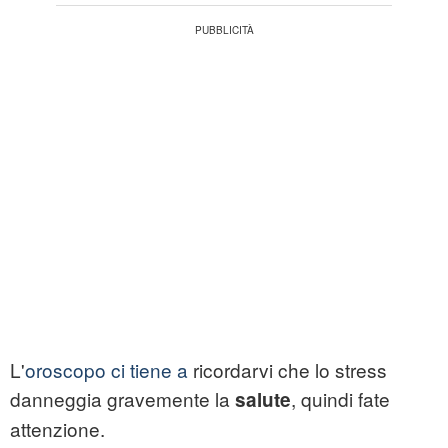
L'
oroscopo ci tiene a
ricordarvi che lo stress
danneggia gravemente la
, quindi fate
salute
attenzione.