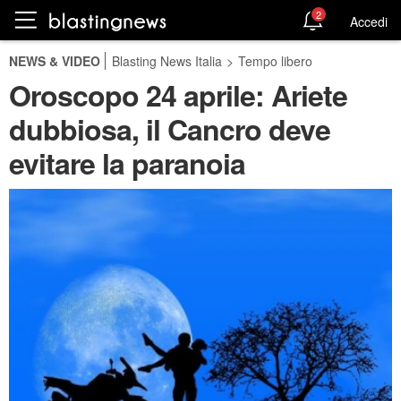
2
Accedi
NEWS & VIDEO
Blasting News Italia
>
Tempo libero
Oroscopo 24 aprile: Ariete
dubbiosa, il Cancro deve
evitare la paranoia