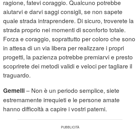
ragione, fatevi coraggio. Qualcuno potrebbe
aiutarvi e darvi saggi consigli, se non sapete
quale strada intraprendere. Di sicuro, troverete la
strada proprio nei momenti di sconforto totale.
Forza e coraggio, soprattutto per coloro che sono
in attesa di un via libera per realizzare i propri
progetti, la pazienza potrebbe premiarvi e presto
scoprirete dei metodi validi e veloci per tagliare il
traguardo.
– Non è un periodo semplice, siete
Gemelli
estremamente irrequieti e le persone amate
hanno difficoltà a capire i vostri patemi.