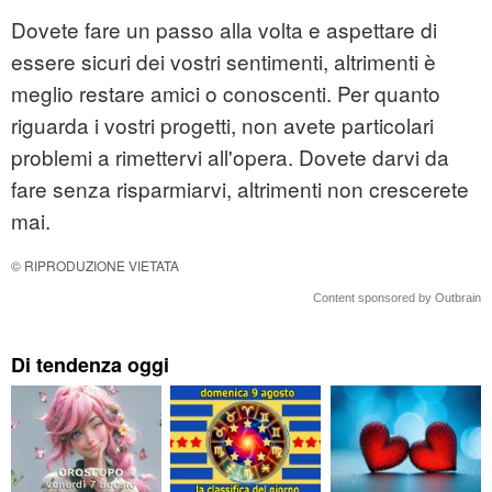
Dovete fare un passo alla volta e aspettare di
essere sicuri dei vostri sentimenti, altrimenti è
meglio restare amici o conoscenti. Per quanto
riguarda i vostri progetti, non avete particolari
problemi a rimettervi all'opera. Dovete darvi da
fare senza risparmiarvi, altrimenti non crescerete
mai.
© RIPRODUZIONE VIETATA
Content sponsored by Outbrain
Di tendenza oggi