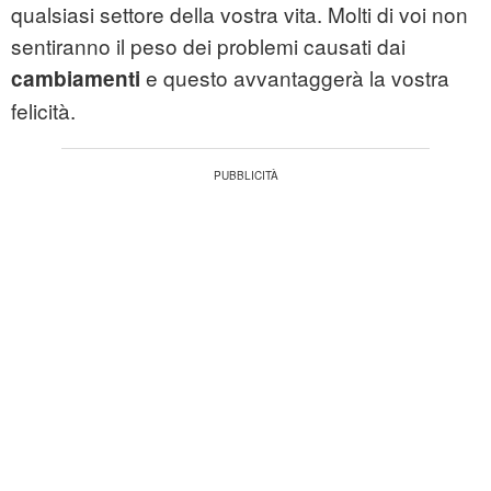
qualsiasi settore della vostra vita. Molti di voi non
sentiranno il peso dei problemi causati dai
e questo avvantaggerà la vostra
cambiamenti
felicità.