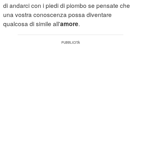
di andarci con i piedi di piombo se pensate che
una vostra conoscenza possa diventare
qualcosa di simile all'
.
amore