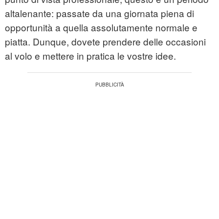
altalenante: passate da una giornata piena di
opportunità a quella assolutamente normale e
piatta. Dunque, dovete prendere delle occasioni
al volo e mettere in pratica le vostre idee.