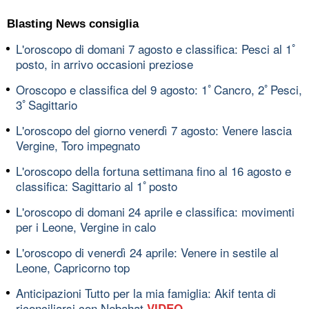
Blasting News consiglia
L'oroscopo di domani 7 agosto e classifica: Pesci al 1ﾟ
posto, in arrivo occasioni preziose
Oroscopo e classifica del 9 agosto: 1ﾟCancro, 2ﾟPesci,
3ﾟSagittario
L'oroscopo del giorno venerdì 7 agosto: Venere lascia
Vergine, Toro impegnato
L'oroscopo della fortuna settimana fino al 16 agosto e
classifica: Sagittario al 1ﾟposto
L'oroscopo di domani 24 aprile e classifica: movimenti
per i Leone, Vergine in calo
L'oroscopo di venerdì 24 aprile: Venere in sestile al
Leone, Capricorno top
Anticipazioni Tutto per la mia famiglia: Akif tenta di
riconciliarsi con Nebahat
VIDEO