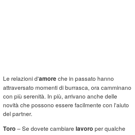
Le relazioni d'
che in passato hanno
amore
attraversato momenti di burrasca, ora camminano
con più serenità. In più, arrivano anche delle
novità che possono essere facilmente con l'aiuto
del partner.
– Se dovete cambiare
per qualche
Toro
lavoro