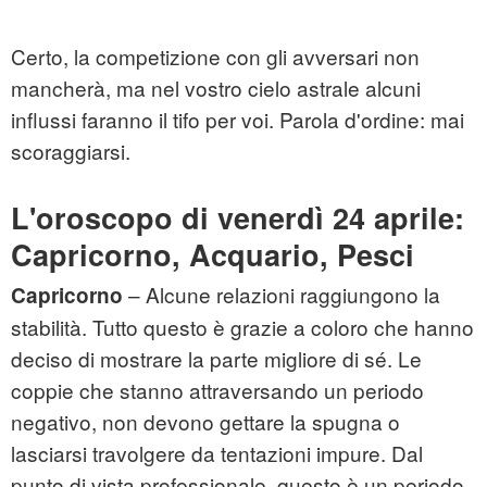
Certo, la competizione con gli avversari non
mancherà, ma nel vostro cielo astrale alcuni
influssi faranno il tifo per voi. Parola d'ordine: mai
scoraggiarsi.
L'oroscopo di venerdì 24 aprile:
Capricorno, Acquario, Pesci
– Alcune relazioni raggiungono la
Capricorno
stabilità. Tutto questo è grazie a coloro che hanno
deciso di mostrare la parte migliore di sé. Le
coppie che stanno attraversando un periodo
negativo, non devono gettare la spugna o
lasciarsi travolgere da tentazioni impure. Dal
punto di vista professionale, questo è un periodo