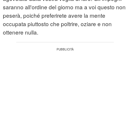
saranno all'ordine del giorno ma a voi questo non
peserà, poiché preferirete avere la mente
occupata piuttosto che poltrire, oziare e non
ottenere nulla.