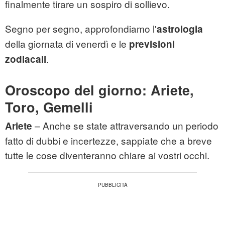
finalmente tirare un sospiro di sollievo.
Segno per segno, approfondiamo l'
astrologia
della giornata di venerdì e le
previsioni
.
zodiacali
Oroscopo del giorno: Ariete,
Toro, Gemelli
– Anche se state attraversando un periodo
Ariete
fatto di dubbi e incertezze, sappiate che a breve
tutte le cose diventeranno chiare ai vostri occhi.