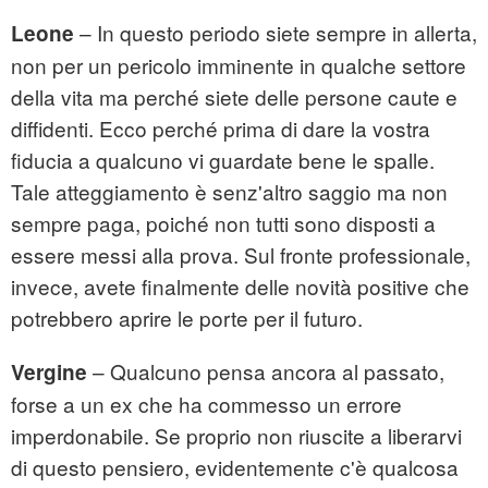
– In questo periodo siete sempre in allerta,
Leone
non per un pericolo imminente in qualche settore
della vita ma perché siete delle persone caute e
diffidenti. Ecco perché prima di dare la vostra
fiducia a qualcuno vi guardate bene le spalle.
Tale atteggiamento è senz'altro saggio ma non
sempre paga, poiché non tutti sono disposti a
essere messi alla prova. Sul fronte professionale,
invece, avete finalmente delle novità positive che
potrebbero aprire le porte per il futuro.
– Qualcuno pensa ancora al passato,
Vergine
forse a un ex che ha commesso un errore
imperdonabile. Se proprio non riuscite a liberarvi
di questo pensiero, evidentemente c'è qualcosa