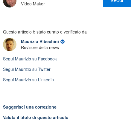
SEGUI
Video Maker
Questo articolo è stato curato e verificato da
Maurizio Ribechini
Revisore della news
Segui
Maurizio
su Facebook
Segui
Maurizio
su Twitter
Segui
Maurizio
su Linkedin
Suggerisci una correzione
Valuta il titolo di questo articolo