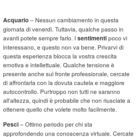
– Nessun cambiamento in questa
Acquario
giornata di venerdì. Tuttavia, qualche passo in
avanti potete sempre farlo. I
poco vi
sentimenti
interessano, e questo non va bene. Privarvi di
questa esperienza blocca la vostra crescita
emotiva e intellettuale. Qualche tensione è
presente anche sul fronte professionale, cercate
di affrontarla con la dovuta cautela e maggiore
autocontrollo. Purtroppo non tutti ne saranno
all'altezza, quindi è probabile che non riusciate a
ottenere quello che volete molto facilmente.
– Ottimo periodo per chi sta
Pesci
approfondendo una conoscenza virtuale. Cercate