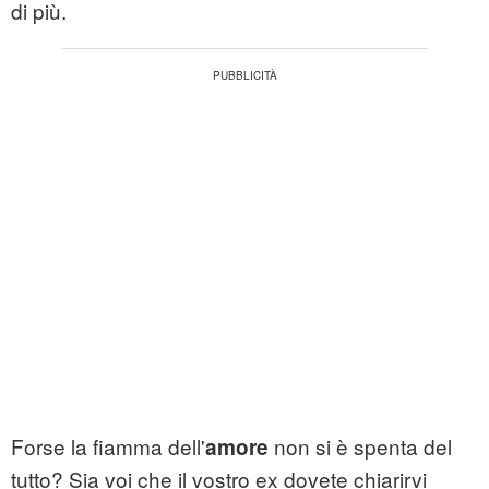
di più.
Forse la fiamma dell'
non si è spenta del
amore
tutto? Sia voi che il vostro ex dovete chiarirvi