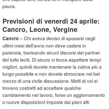
paura.
Previsioni di venerdì 24 aprile:
Cancro, Leone, Vergine
– Chi aveva deciso di sposarsi negli
Cancro
ultimi mesi dell'anno non deve cadere in
paranoia, travisando alcuni discorsi del partner
del tutto leciti. Di sicuro vi tocca aspettare tempi
migliori, quindi dovete mantenere la calma più a
lungo possibile e non dovete sbroccare nel bel
mezzo di una civile discussione. Molti di voi si
trovano costretti ad accettare qualche
cambiamento nel lavoro, forse un aggiornamento
o nuove disposizioni imposte dai piani alti.