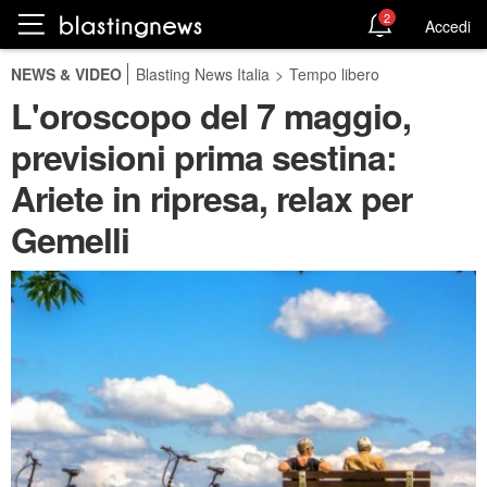
2
Accedi
NEWS & VIDEO
Blasting News Italia
>
Tempo libero
L'oroscopo del 7 maggio,
previsioni prima sestina:
Ariete in ripresa, relax per
Gemelli