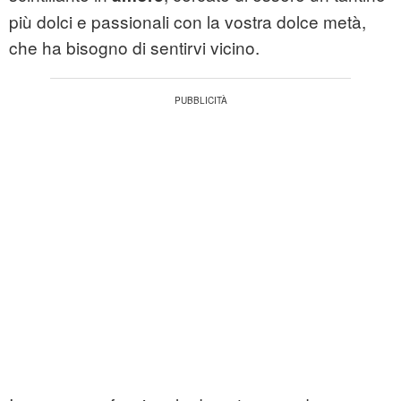
più dolci e passionali con la vostra dolce metà,
che ha bisogno di sentirvi vicino.