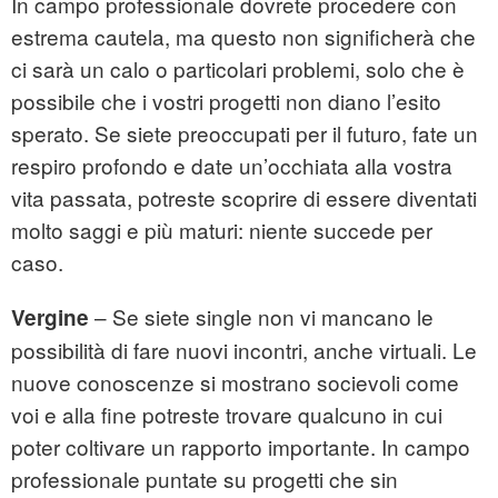
In campo professionale dovrete procedere con
estrema cautela, ma questo non significherà che
ci sarà un calo o particolari problemi, solo che è
possibile che i vostri progetti non diano l’esito
sperato. Se siete preoccupati per il futuro, fate un
respiro profondo e date un’occhiata alla vostra
vita passata, potreste scoprire di essere diventati
molto saggi e più maturi: niente succede per
caso.
– Se siete single non vi mancano le
Vergine
possibilità di fare nuovi incontri, anche virtuali. Le
nuove conoscenze si mostrano socievoli come
voi e alla fine potreste trovare qualcuno in cui
poter coltivare un rapporto importante. In campo
professionale puntate su progetti che sin