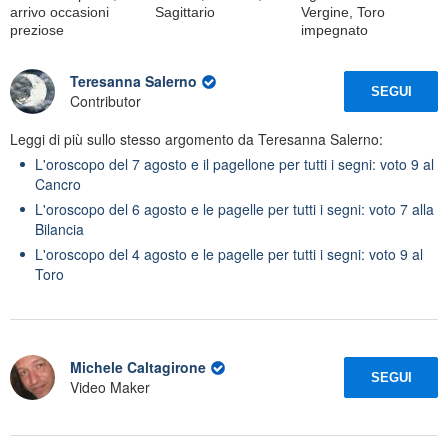
arrivo occasioni
Sagittario
Vergine, Toro
preziose
impegnato
Teresanna Salerno
SEGUI
Contributor
Leggi di più sullo stesso argomento da Teresanna Salerno:
L'oroscopo del 7 agosto e il pagellone per tutti i segni: voto 9 al
Cancro
L'oroscopo del 6 agosto e le pagelle per tutti i segni: voto 7 alla
Bilancia
L'oroscopo del 4 agosto e le pagelle per tutti i segni: voto 9 al
Toro
Michele Caltagirone
SEGUI
Video Maker