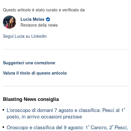
Questo articolo è stato curato e verificato da
Lucia Melas
Revisore della news
Segui
Lucia
su Linkedin
Suggerisci una correzione
Valuta il titolo di questo articolo
Blasting News consiglia
L'oroscopo di domani 7 agosto e classifica: Pesci al 1ﾟ
posto, in arrivo occasioni preziose
Oroscopo e classifica del 9 agosto: 1ﾟCancro, 2ﾟPesci,