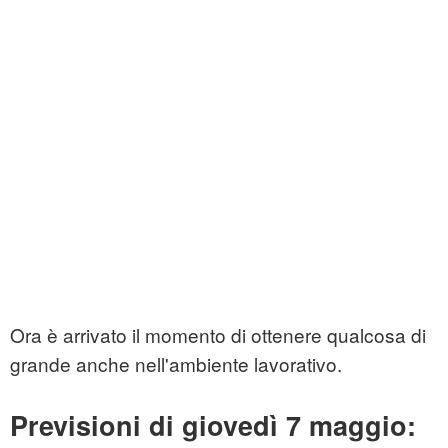
Ora è arrivato il momento di ottenere qualcosa di
grande anche nell'ambiente lavorativo.
Previsioni di giovedì 7 maggio: