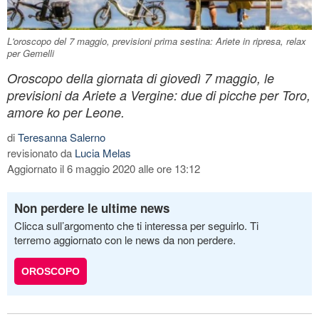
L'oroscopo del 7 maggio, previsioni prima sestina: Ariete in ripresa, relax
per Gemelli
Oroscopo della giornata di giovedì 7 maggio, le
previsioni da Ariete a Vergine: due di picche per Toro,
amore ko per Leone.
di
Teresanna Salerno
revisionato da
Lucia Melas
Aggiornato il 6 maggio 2020 alle ore 13:12
Non perdere le ultime news
Clicca sull’argomento che ti interessa per seguirlo. Ti
terremo aggiornato con le news da non perdere.
OROSCOPO