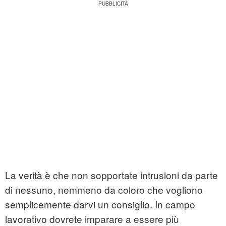
La verità è che non sopportate intrusioni da parte
di nessuno, nemmeno da coloro che vogliono
semplicemente darvi un consiglio. In campo
lavorativo dovrete imparare a essere più