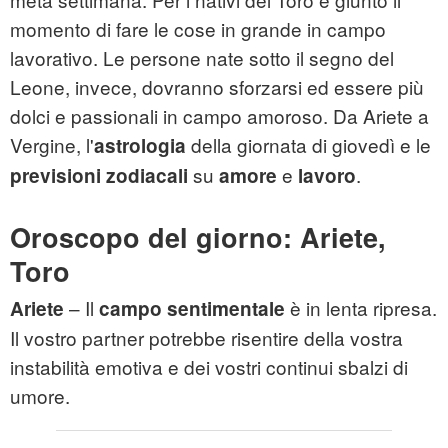
momento di fare le cose in grande in campo
lavorativo. Le persone nate sotto il segno del
Leone, invece, dovranno sforzarsi ed essere più
dolci e passionali in campo amoroso. Da Ariete a
Vergine, l'
della giornata di giovedì e le
astrologia
su
e
.
previsioni zodiacali
amore
lavoro
Oroscopo del giorno: Ariete,
Toro
– Il
è in lenta ripresa.
Ariete
campo sentimentale
Il vostro partner potrebbe risentire della vostra
instabilità emotiva e dei vostri continui sbalzi di
umore.