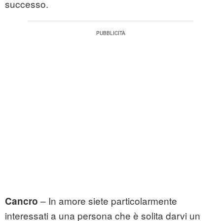
successo.
– In amore siete particolarmente
Cancro
interessati a una persona che è solita darvi un