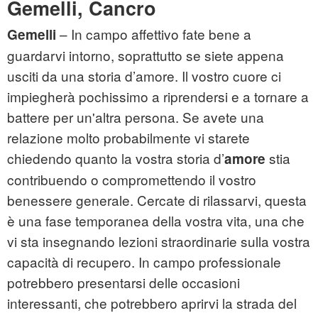
Gemelli, Cancro
– In campo affettivo fate bene a
Gemelli
guardarvi intorno, soprattutto se siete appena
usciti da una storia d’amore. Il vostro cuore ci
impiegherà pochissimo a riprendersi e a tornare a
battere per un'altra persona. Se avete una
relazione molto probabilmente vi starete
chiedendo quanto la vostra storia d’
stia
amore
contribuendo o compromettendo il vostro
benessere generale. Cercate di rilassarvi, questa
è una fase temporanea della vostra vita, una che
vi sta insegnando lezioni straordinarie sulla vostra
capacità di recupero. In campo professionale
potrebbero presentarsi delle occasioni
interessanti, che potrebbero aprirvi la strada del