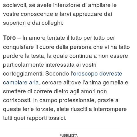
socievoli, se avete intenzione di ampliare le
vostre conoscenze e farvi apprezzare dai
superiori e dai colleghi.
– In amore tentate il tutto per tutto per
Toro
conquistare il cuore della persona che vi ha fatto
perdere la testa, la quale continua a non essere
particolarmente interessata ai vostri
corteggiamenti. Secondo l'
oroscopo dovreste
cambiare aria
, cercare altrove l'anima gemella e
smettere di correre dietro agli amori non
corrisposti. In campo professionale, grazie a
queste ferie forzate, siete riusciti a interrompere
tutti quei rapporti tossici.