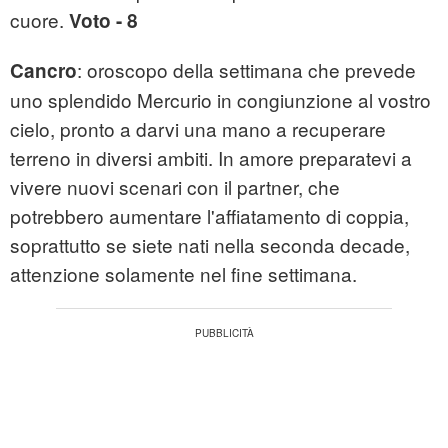
cuore.
Voto - 8
: oroscopo della settimana che prevede
Cancro
uno splendido Mercurio in congiunzione al vostro
cielo, pronto a darvi una mano a recuperare
terreno in diversi ambiti. In amore preparatevi a
vivere nuovi scenari con il partner, che
potrebbero aumentare l'affiatamento di coppia,
soprattutto se siete nati nella seconda decade,
attenzione solamente nel fine settimana.