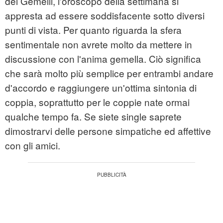
dei Gemelli, l'oroscopo della settimana si
appresta ad essere soddisfacente sotto diversi
punti di vista. Per quanto riguarda la sfera
sentimentale non avrete molto da mettere in
discussione con l'anima gemella. Ciò significa
che sarà molto più semplice per entrambi andare
d'accordo e raggiungere un'ottima sintonia di
coppia, soprattutto per le coppie nate ormai
qualche tempo fa. Se siete single saprete
dimostrarvi delle persone simpatiche ed affettive
con gli amici.