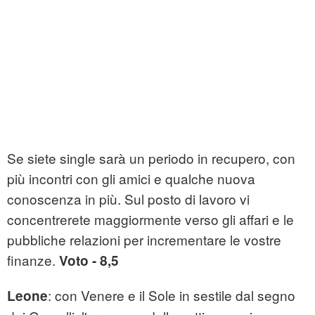
Se siete single sarà un periodo in recupero, con
più incontri con gli amici e qualche nuova
conoscenza in più. Sul posto di lavoro vi
concentrerete maggiormente verso gli affari e le
pubbliche relazioni per incrementare le vostre
finanze.
Voto - 8,5
: con Venere e il Sole in sestile dal segno
Leone