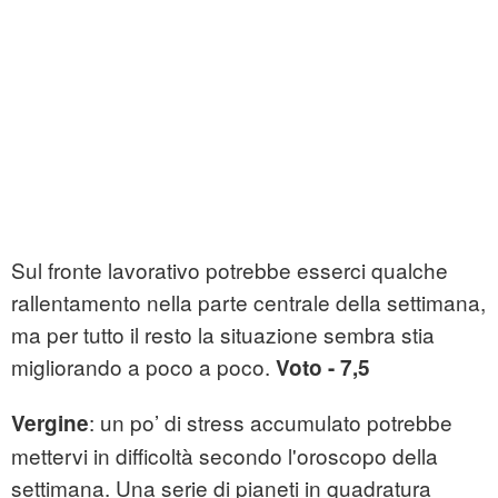
Sul fronte lavorativo potrebbe esserci qualche
rallentamento nella parte centrale della settimana,
ma per tutto il resto la situazione sembra stia
migliorando a poco a poco.
Voto - 7,5
: un po’ di stress accumulato potrebbe
Vergine
mettervi in difficoltà secondo l'oroscopo della
settimana. Una serie di pianeti in quadratura