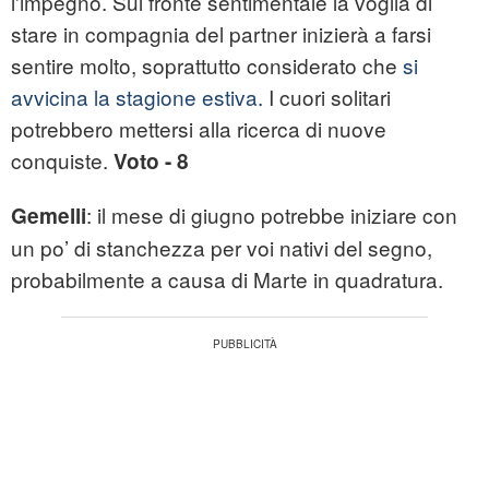
l'impegno. Sul fronte sentimentale la voglia di
stare in compagnia del partner inizierà a farsi
sentire molto, soprattutto considerato che
si
avvicina la stagione estiva.
I cuori solitari
potrebbero mettersi alla ricerca di nuove
conquiste.
Voto - 8
: il mese di giugno potrebbe iniziare con
Gemelli
un po’ di stanchezza per voi nativi del segno,
probabilmente a causa di Marte in quadratura.