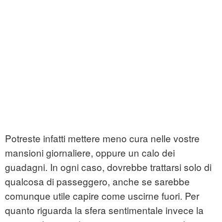
Potreste infatti mettere meno cura nelle vostre
mansioni giornaliere, oppure un calo dei
guadagni. In ogni caso, dovrebbe trattarsi solo di
qualcosa di passeggero, anche se sarebbe
comunque utile capire come uscirne fuori. Per
quanto riguarda la sfera sentimentale invece la