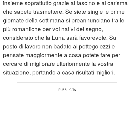
insieme soprattutto grazie al fascino e al carisma
che sapete trasmettere. Se siete single le prime
giornate della settimana si preannunciano tra le
più romantiche per voi nativi del segno,
considerato che la Luna sarà favorevole. Sul
posto di lavoro non badate ai pettegolezzi e
pensate maggiormente a cosa potete fare per
cercare di migliorare ulteriormente la vostra
situazione, portando a casa risultati migliori.