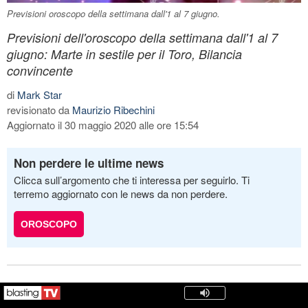
Previsioni oroscopo della settimana dall'1 al 7 giugno.
Previsioni dell'oroscopo della settimana dall'1 al 7
giugno: Marte in sestile per il Toro, Bilancia
convincente
di
Mark Star
revisionato da
Maurizio Ribechini
Aggiornato il 30 maggio 2020 alle ore 15:54
Non perdere le ultime news
Clicca sull’argomento che ti interessa per seguirlo. Ti
terremo aggiornato con le news da non perdere.
OROSCOPO