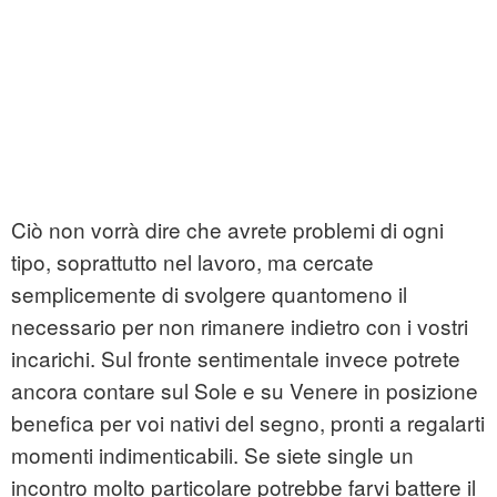
Ciò non vorrà dire che avrete problemi di ogni
tipo, soprattutto nel lavoro, ma cercate
semplicemente di svolgere quantomeno il
necessario per non rimanere indietro con i vostri
incarichi. Sul fronte sentimentale invece potrete
ancora contare sul Sole e su Venere in posizione
benefica per voi nativi del segno, pronti a regalarti
momenti indimenticabili. Se siete single un
incontro molto particolare potrebbe farvi battere il