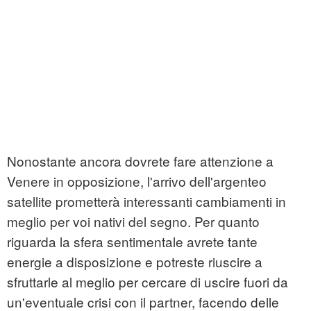
Nonostante ancora dovrete fare attenzione a
Venere in opposizione, l'arrivo dell'argenteo
satellite prometterà interessanti cambiamenti in
meglio per voi nativi del segno. Per quanto
riguarda la sfera sentimentale avrete tante
energie a disposizione e potreste riuscire a
sfruttarle al meglio per cercare di uscire fuori da
un'eventuale crisi con il partner, facendo delle