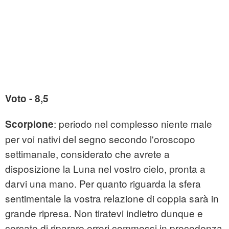
Voto - 8,5
: periodo nel complesso niente male
Scorpione
per voi nativi del segno secondo l'oroscopo
settimanale, considerato che avrete a
disposizione la Luna nel vostro cielo, pronta a
darvi una mano. Per quanto riguarda la sfera
sentimentale la vostra relazione di coppia sarà in
grande ripresa. Non tiratevi indietro dunque e
cercate di riparare errori commessi in precedenza