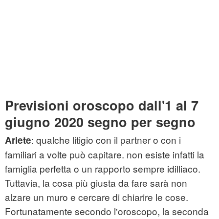
Previsioni oroscopo dall'1 al 7
giugno 2020 segno per segno
: qualche litigio con il partner o con i
Ariete
familiari a volte può capitare. non esiste infatti la
famiglia perfetta o un rapporto sempre idilliaco.
Tuttavia, la cosa più giusta da fare sarà non
alzare un muro e cercare di chiarire le cose.
Fortunatamente secondo l'oroscopo, la seconda