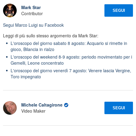
Mark Star
SEGUI
Contributor
Segui
Marco Luigi
su Facebook
Leggi di più sullo stesso argomento da Mark Star:
L'oroscopo del giorno sabato 8 agosto: Acquario si rimette in
gioco, Bilancia in rialzo
L'oroscopo del weekend 8-9 agosto: periodo movimentato per i
Gemelli, Leone concentrato
L'oroscopo del giorno venerdì 7 agosto: Venere lascia Vergine,
Toro impegnato
Michele Caltagirone
SEGUI
Video Maker