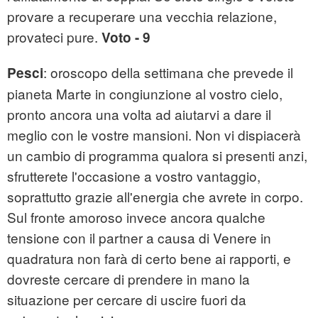
provare a recuperare una vecchia relazione,
provateci pure.
Voto - 9
: oroscopo della settimana che prevede il
Pesci
pianeta Marte in congiunzione al vostro cielo,
pronto ancora una volta ad aiutarvi a dare il
meglio con le vostre mansioni. Non vi dispiacerà
un cambio di programma qualora si presenti anzi,
sfrutterete l'occasione a vostro vantaggio,
soprattutto grazie all'energia che avrete in corpo.
Sul fronte amoroso invece ancora qualche
tensione con il partner a causa di Venere in
quadratura non farà di certo bene ai rapporti, e
dovreste cercare di prendere in mano la
situazione per cercare di uscire fuori da