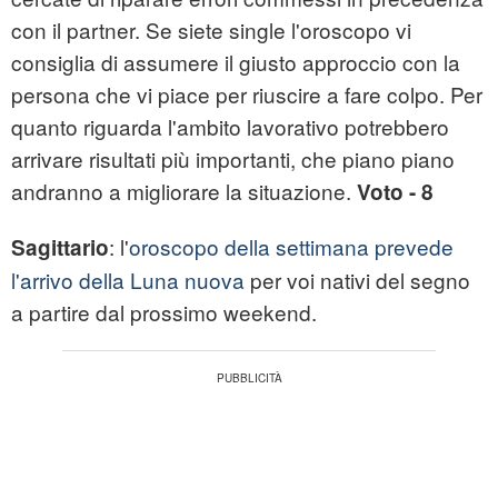
con il partner. Se siete single l'oroscopo vi
consiglia di assumere il giusto approccio con la
persona che vi piace per riuscire a fare colpo. Per
quanto riguarda l'ambito lavorativo potrebbero
arrivare risultati più importanti, che piano piano
andranno a migliorare la situazione.
Voto - 8
: l'
oroscopo della settimana prevede
Sagittario
l'arrivo della Luna nuova
per voi nativi del segno
a partire dal prossimo weekend.