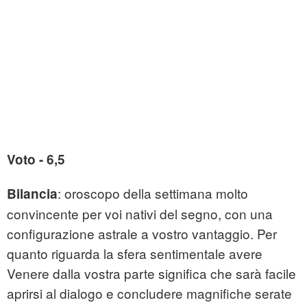
Voto - 6,5
: oroscopo della settimana molto
Bilancia
convincente per voi nativi del segno, con una
configurazione astrale a vostro vantaggio. Per
quanto riguarda la sfera sentimentale avere
Venere dalla vostra parte significa che sarà facile
aprirsi al dialogo e concludere magnifiche serate