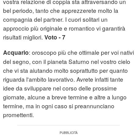
vostra relazione di coppia sta attraversando un
bel periodo, tanto che apprezzerete molto la
compagnia del partner. I cuori solitari un
approccio più originale e romantico vi garantirà
risultati migliori.
Voto - 7
: oroscopo più che ottimale per voi nativi
Acquario
del segno, con il pianeta Saturno nel vostro cielo
che vi sta aiutando molto soprattutto per quanto
riguarda l'ambito lavorativo. Avrete infatti tante
idee da sviluppare nel corso delle prossime
giornate, alcune a breve termine e altre a lungo
termine, ma in ogni caso si preannunciano
promettenti.