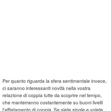
Per quanto riguarda la sfera sentimentale invece,
ci saranno interessanti novità nella vostra
relazione di coppia tutte da scoprire nel tempo,
che manterranno costantemente su buoni livelli
l'affiatamento di coppia. Se siete single e volete