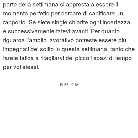
parte della settimana si appresta a essere il
momento perfetto per cercare di sanificare un
rapporto. Se siete single chiarite ogni incertezza
e successivamente fatevi avanti. Per quanto
riguarda l'ambito lavorativo potreste essere più
impegnati del solito in questa settimana, tanto che
farete fatica a ritagliarvi dei piccoli spazi di tempo
per voi stessi.