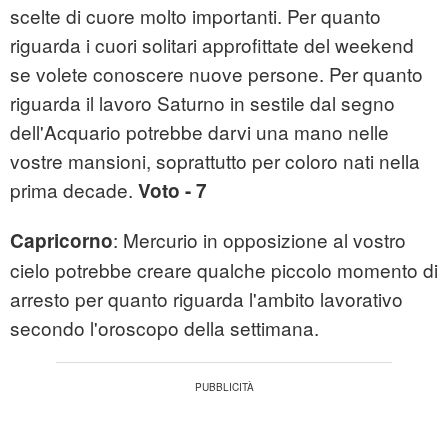
scelte di cuore molto importanti. Per quanto
riguarda i cuori solitari approfittate del weekend
se volete conoscere nuove persone. Per quanto
riguarda il lavoro Saturno in sestile dal segno
dell'Acquario potrebbe darvi una mano nelle
vostre mansioni, soprattutto per coloro nati nella
prima decade.
Voto - 7
: Mercurio in opposizione al vostro
Capricorno
cielo potrebbe creare qualche piccolo momento di
arresto per quanto riguarda l'ambito lavorativo
secondo l'oroscopo della settimana.