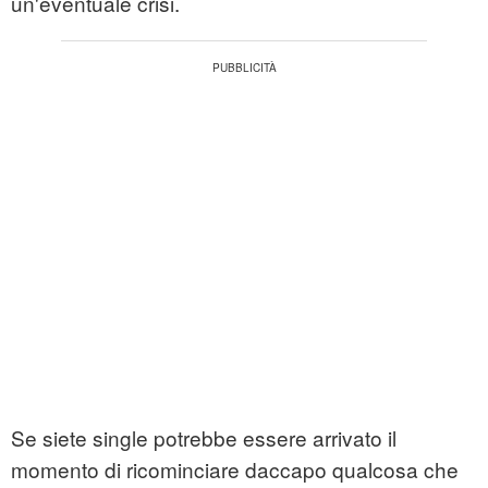
un'eventuale crisi.
Se siete single potrebbe essere arrivato il
momento di ricominciare daccapo qualcosa che