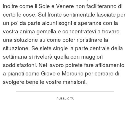
inoltre come il Sole e Venere non faciliteranno di
certo le cose. Sul fronte sentimentale lasciate per
un po’ da parte alcuni sogni e speranze con la
vostra anima gemella e concentratevi a trovare
una soluzione su come poter ripristinare la
situazione. Se siete single la parte centrale della
settimana si rivelerà quella con maggiori
soddisfazioni. Nel lavoro potrete fare affidamento
a pianeti come Giove e Mercurio per cercare di
svolgere bene le vostre mansioni.