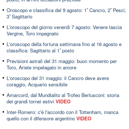
Oroscopo e classifica del 9 agosto: 1ﾟCancro, 2ﾟPesci,
3ﾟSagittario
L'oroscopo del giorno venerdì 7 agosto: Venere lascia
Vergine, Toro impegnato
L'oroscopo della fortuna settimana fino al 16 agosto e
classifica: Sagittario al 1ﾟposto
Previsioni astrali del 31 maggio: buon momento per
Toro, Ariete impelagato in amore
L'oroscopo del 31 maggio: il Cancro deve avere
coraggio, Acquario sensibile
Amarcord, dal Mundialito al Trofeo Berlusconi: storia
dei grandi tornei estivi
VIDEO
Inter-Romero: c'è l'accordo con il Tottenham, manca
quello con il difensore argentino
VIDEO