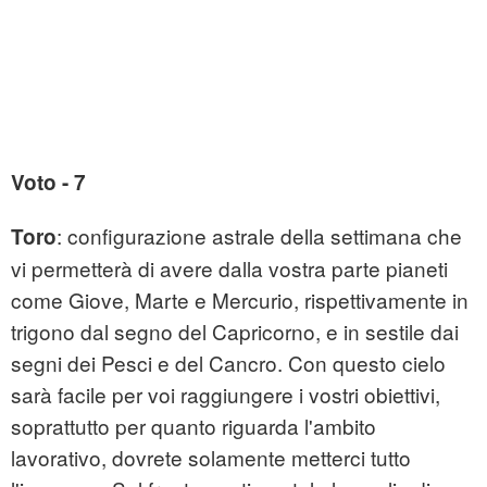
Voto - 7
: configurazione astrale della settimana che
Toro
vi permetterà di avere dalla vostra parte pianeti
come Giove, Marte e Mercurio, rispettivamente in
trigono dal segno del Capricorno, e in sestile dai
segni dei Pesci e del Cancro. Con questo cielo
sarà facile per voi raggiungere i vostri obiettivi,
soprattutto per quanto riguarda l'ambito
lavorativo, dovrete solamente metterci tutto