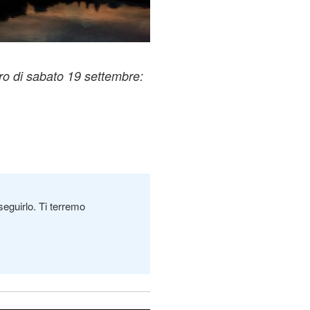
voro di sabato 19 settembre:
seguirlo. Ti terremo