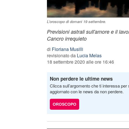
L'oroscopo di domani 19 settembre.
Previsioni astrali sull'amore e il la
Cancro irrequieto
di
Floriana Musilli
revisionato da
Lucia Melas
18 settembre 2020 alle ore 16:46
Non perdere le ultime news
Clicca sull’argomento che ti interessa per 
aggiornato con le news da non perdere.
OROSCOPO