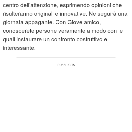
centro dell’attenzione, esprimendo opinioni che
risulteranno originali e innovative. Ne seguirà una
giornata appagante. Con Giove amico,
conoscerete persone veramente a modo con le
quali instaurare un confronto costruttivo e
interessante.