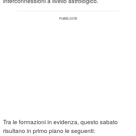
interconnessioni a livello astrologico.
Tra le formazioni in evidenza, questo sabato
risultano in primo piano le seguenti: