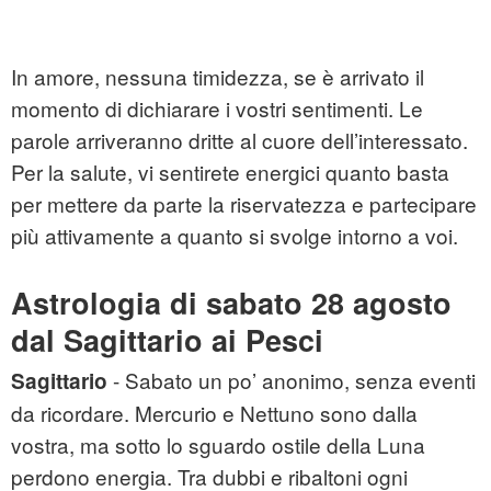
In amore, nessuna timidezza, se è arrivato il
momento di dichiarare i vostri sentimenti. Le
parole arriveranno dritte al cuore dell’interessato.
Per la salute, vi sentirete energici quanto basta
per mettere da parte la riservatezza e partecipare
più attivamente a quanto si svolge intorno a voi.
Astrologia di sabato 28
agosto
dal Sagittario ai Pesci
- Sabato un po’ anonimo, senza eventi
Sagittario
da ricordare. Mercurio e Nettuno sono dalla
vostra, ma sotto lo sguardo ostile della Luna
perdono energia. Tra dubbi e ribaltoni ogni