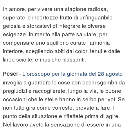
In amore, per vivere una stagione radiosa,
superate le incertezze frutto di un’inguaribile
gelosia e sforzatevi di integrare le diverse
esigenze. In merito alla parte salutare, per
compensare uno squilibrio curate l’armonia
interiore, scegliendo abiti dai colori tenui e dalle
linee sciolte, e musiche rilassanti.
-
L'oroscopo per la giornata del 28 agosto
Pesci
invoglia a guardare le cose con occhi sgombri da
pregiudizi e raccoglierete, lungo la via, le buone
occasioni che le stelle hanno in serbo per voi. Se
non tutto gira come vorreste, provate a fare il
punto della situazione e riflettete prima di agire.
Nel lavoro avete la sensazione di essere in una