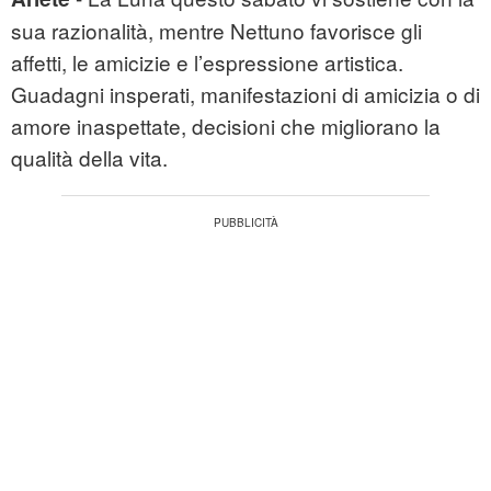
sua razionalità, mentre Nettuno favorisce gli
affetti, le amicizie e l’espressione artistica.
Guadagni insperati, manifestazioni di amicizia o di
amore inaspettate, decisioni che migliorano la
qualità della vita.