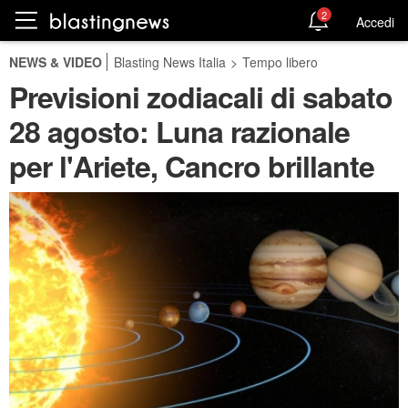
2
Accedi
NEWS & VIDEO
Blasting News Italia
>
Tempo libero
Previsioni zodiacali di sabato
28 agosto: Luna razionale
per l'Ariete, Cancro brillante