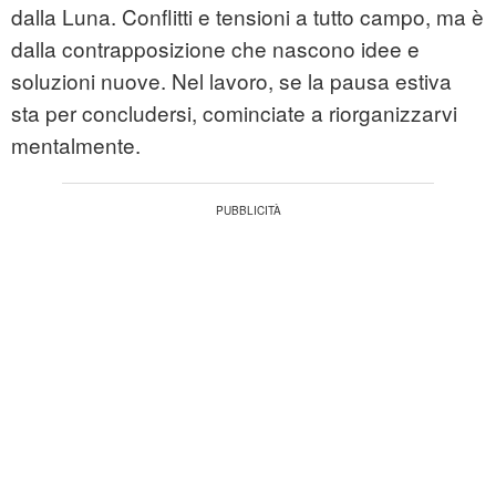
dalla Luna. Conflitti e tensioni a tutto campo, ma è
dalla contrapposizione che nascono idee e
soluzioni nuove. Nel lavoro, se la pausa estiva
sta per concludersi, cominciate a riorganizzarvi
mentalmente.