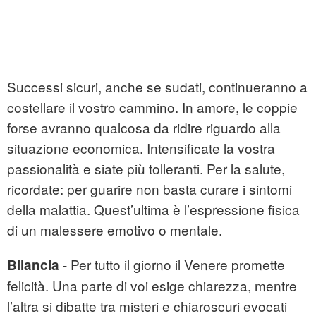
Successi sicuri, anche se sudati, continueranno a
costellare il vostro cammino. In amore, le coppie
forse avranno qualcosa da ridire riguardo alla
situazione economica. Intensificate la vostra
passionalità e siate più tolleranti. Per la salute,
ricordate: per guarire non basta curare i sintomi
della malattia. Quest’ultima è l’espressione fisica
di un malessere emotivo o mentale.
- Per tutto il giorno il Venere promette
Bilancia
felicità. Una parte di voi esige chiarezza, mentre
l’altra si dibatte tra misteri e chiaroscuri evocati