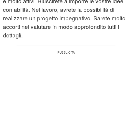
e molto attivi. Riuscirete a imporre le vostre idee
con abilità. Nel lavoro, avrete la possibilità di
realizzare un progetto impegnativo. Sarete molto
accorti nel valutare in modo approfondito tutti i
dettagli.