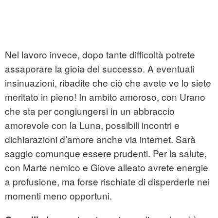
Nel lavoro invece, dopo tante difficoltà potrete
assaporare la gioia del successo. A eventuali
insinuazioni, ribadite che ciò che avete ve lo siete
meritato in pieno! In ambito amoroso, con Urano
che sta per congiungersi in un abbraccio
amorevole con la Luna, possibili incontri e
dichiarazioni d’amore anche via internet. Sarà
saggio comunque essere prudenti. Per la salute,
con Marte nemico e Giove alleato avrete energie
a profusione, ma forse rischiate di disperderle nei
momenti meno opportuni.