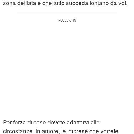
zona defilata e che tutto succeda lontano da voi.
Per forza di cose dovete adattarvi alle
circostanze. In amore, le imprese che vorrete