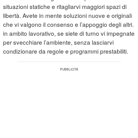
situazioni statiche e ritagliarvi maggiori spazi di
libertà. Avete in mente soluzioni nuove e originali
che vi valgono il consenso e l’appoggio degli altri.
in ambito lavorativo, se siete di turno vi impegnate
per svecchiare l’ambiente, senza lasciarvi
condizionare da regole e programmi prestabiliti.