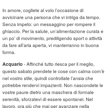
In amore, cogliete al volo l’occasione di
avvicinare una persona che vi intriga da tempo.
Senza impeto: un messaggino per rompere il
ghiaccio. Per la salute, un’alimentazione curata e
un po’ di movimento, prediligendo sport o attività
da fare all’aria aperta, vi manterranno in buona
forma.
- Affinché tutto riesca per il meglio,
Acquario
questo sabato prendete le cose con calma com’è
nel vostro stile, quindi controllate l’ansia che
potrebbe rendervi impazienti. Non nascondete le
vostre paure dietro una maschera di formale
serenità, sforzatevi di essere spontanei. Nel
lavoro, ora più che mai per avanzare nella