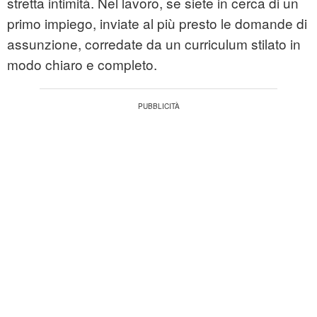
stretta intimità. Nel lavoro, se siete in cerca di un
primo impiego, inviate al più presto le domande di
assunzione, corredate da un curriculum stilato in
modo chiaro e completo.