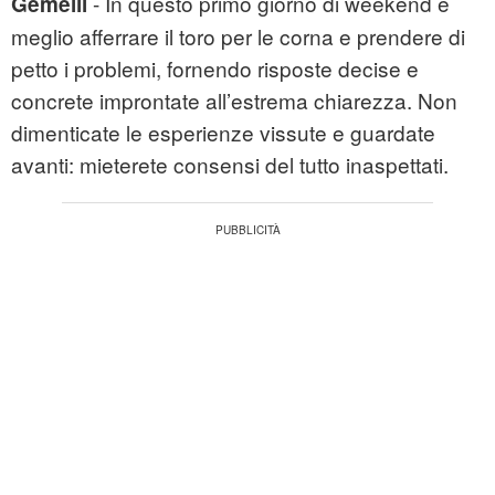
- In questo primo giorno di weekend è
Gemelli
meglio afferrare il toro per le corna e prendere di
petto i problemi, fornendo risposte decise e
concrete improntate all’estrema chiarezza. Non
dimenticate le esperienze vissute e guardate
avanti: mieterete consensi del tutto inaspettati.