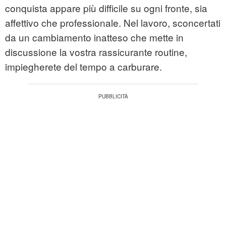
conquista appare più difficile su ogni fronte, sia
affettivo che professionale. Nel lavoro, sconcertati
da un cambiamento inatteso che mette in
discussione la vostra rassicurante routine,
impiegherete del tempo a carburare.