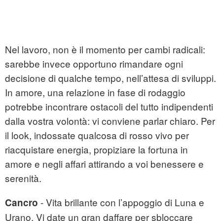
Nel lavoro, non è il momento per cambi radicali:
sarebbe invece opportuno rimandare ogni
decisione di qualche tempo, nell’attesa di sviluppi.
In amore, una relazione in fase di rodaggio
potrebbe incontrare ostacoli del tutto indipendenti
dalla vostra volontà: vi conviene parlar chiaro. Per
il look, indossate qualcosa di rosso vivo per
riacquistare energia, propiziare la fortuna in
amore e negli affari attirando a voi benessere e
serenità.
- Vita brillante con l’appoggio di Luna e
Cancro
Urano. Vi date un gran daffare per sbloccare