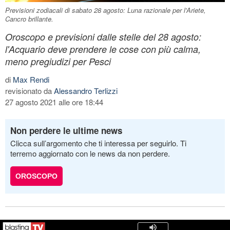
Previsioni zodiacali di sabato 28 agosto: Luna razionale per l'Ariete,
Cancro brillante.
Oroscopo e previsioni dalle stelle del 28 agosto:
l'Acquario deve prendere le cose con più calma,
meno pregiudizi per Pesci
di
Max Rendi
revisionato da
Alessandro Terlizzi
27 agosto 2021 alle ore 18:44
Non perdere le ultime news
Clicca sull’argomento che ti interessa per seguirlo. Ti
terremo aggiornato con le news da non perdere.
OROSCOPO