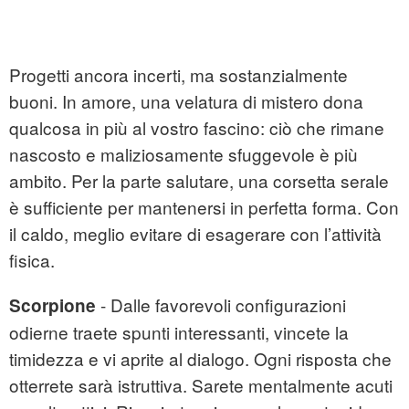
Progetti ancora incerti, ma sostanzialmente
buoni. In amore, una velatura di mistero dona
qualcosa in più al vostro fascino: ciò che rimane
nascosto e maliziosamente sfuggevole è più
ambito. Per la parte salutare, una corsetta serale
è sufficiente per mantenersi in perfetta forma. Con
il caldo, meglio evitare di esagerare con l’attività
fisica.
- Dalle favorevoli configurazioni
Scorpione
odierne traete spunti interessanti, vincete la
timidezza e vi aprite al dialogo. Ogni risposta che
otterrete sarà istruttiva. Sarete mentalmente acuti