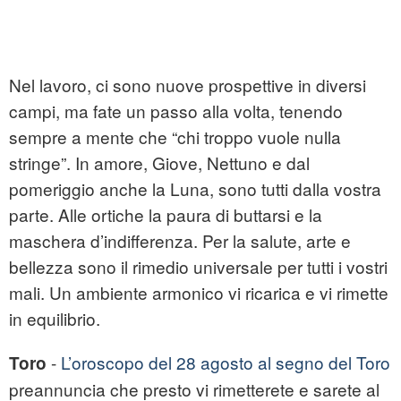
Nel lavoro, ci sono nuove prospettive in diversi
campi, ma fate un passo alla volta, tenendo
sempre a mente che “chi troppo vuole nulla
stringe”. In amore, Giove, Nettuno e dal
pomeriggio anche la Luna, sono tutti dalla vostra
parte. Alle ortiche la paura di buttarsi e la
maschera d’indifferenza. Per la salute, arte e
bellezza sono il rimedio universale per tutti i vostri
mali. Un ambiente armonico vi ricarica e vi rimette
in equilibrio.
-
L’oroscopo del 28 agosto al segno del Toro
Toro
preannuncia che presto vi rimetterete e sarete al