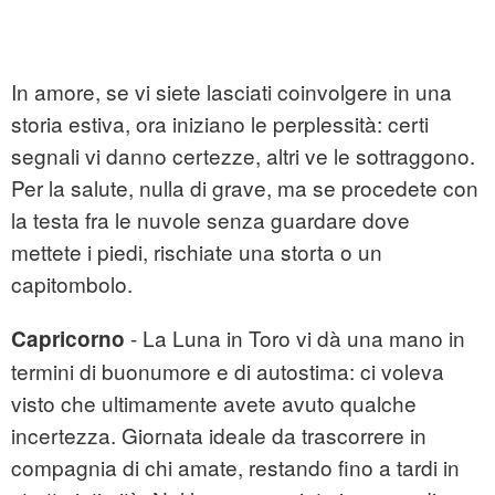
In amore, se vi siete lasciati coinvolgere in una
storia estiva, ora iniziano le perplessità: certi
segnali vi danno certezze, altri ve le sottraggono.
Per la salute, nulla di grave, ma se procedete con
la testa fra le nuvole senza guardare dove
mettete i piedi, rischiate una storta o un
capitombolo.
- La Luna in Toro vi dà una mano in
Capricorno
termini di buonumore e di autostima: ci voleva
visto che ultimamente avete avuto qualche
incertezza. Giornata ideale da trascorrere in
compagnia di chi amate, restando fino a tardi in