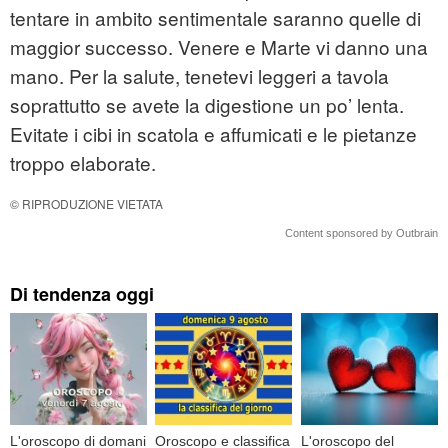
tentare in ambito sentimentale saranno quelle di
maggior successo. Venere e Marte vi danno una
mano. Per la salute, tenetevi leggeri a tavola
soprattutto se avete la digestione un po’ lenta.
Evitate i cibi in scatola e affumicati e le pietanze
troppo elaborate.
© RIPRODUZIONE VIETATA
Content sponsored by Outbrain
Di tendenza oggi
L'oroscopo di domani
Oroscopo e classifica
L'oroscopo del