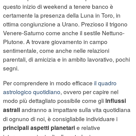
questo inizio di weekend a tenere banco è
certamente la presenza della Luna in Toro, in
ottima congiunzione a Urano. Prezioso il trigono
Venere-Saturno come anche il sestile Nettuno-
Plutone. A trovare giovamento in campo
sentimentale, come anche nelle relazioni
parentali, di amicizia e in ambito lavorativo, pochi
segni.
Per comprendere in modo efficace
il quadro
astrologico quotidiano
, ovvero per capire nel
modo più dettagliato possibile come gli
influssi
andranno a impattare sulla vita quotidiana
astrali
di ognuno di noi, è consigliabile individuare i
e relative
principali aspetti planetari