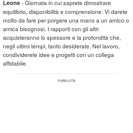
- Giornata in cui saprete dimostrare
Leone
equilibrio, disponibilità e comprensione. Vi darete
molto da fare per porgere una mano a un amico o
amica bisognosi. I rapporti con gli altri
acquisteranno lo spessore e la profondità che,
negli ultimi tempi, tanto desiderate. Nel lavoro,
condividerete idee e progetti con un collega
affidabile.