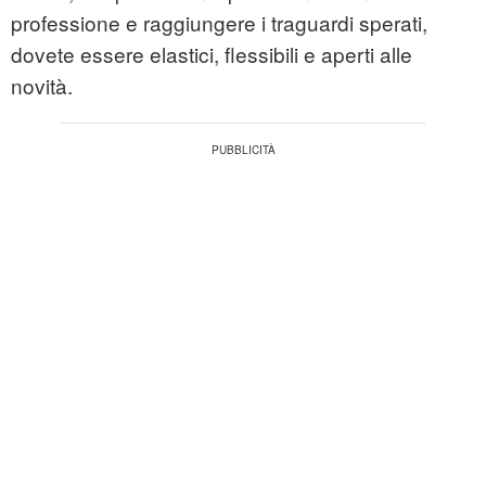
professione e raggiungere i traguardi sperati,
dovete essere elastici, flessibili e aperti alle
novità.