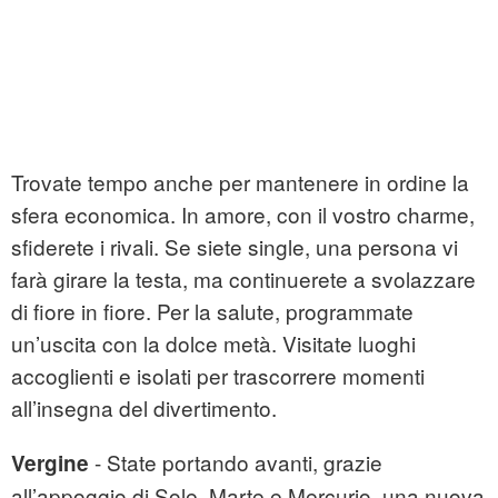
Trovate tempo anche per mantenere in ordine la
sfera economica. In amore, con il vostro charme,
sfiderete i rivali. Se siete single, una persona vi
farà girare la testa, ma continuerete a svolazzare
di fiore in fiore. Per la salute, programmate
un’uscita con la dolce metà. Visitate luoghi
accoglienti e isolati per trascorrere momenti
all’insegna del divertimento.
- State portando avanti, grazie
Vergine
all’appoggio di Sole, Marte e Mercurio, una nuova