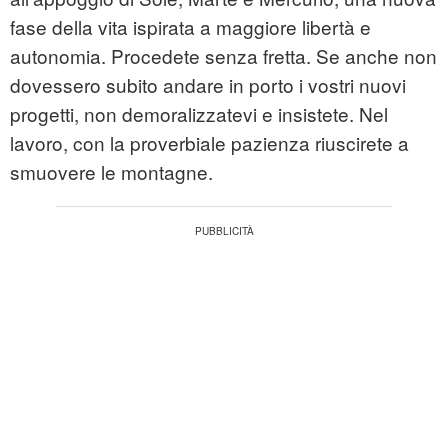
fase della vita ispirata a maggiore libertà e
autonomia. Procedete senza fretta. Se anche non
dovessero subito andare in porto i vostri nuovi
progetti, non demoralizzatevi e insistete. Nel
lavoro, con la proverbiale pazienza riuscirete a
smuovere le montagne.