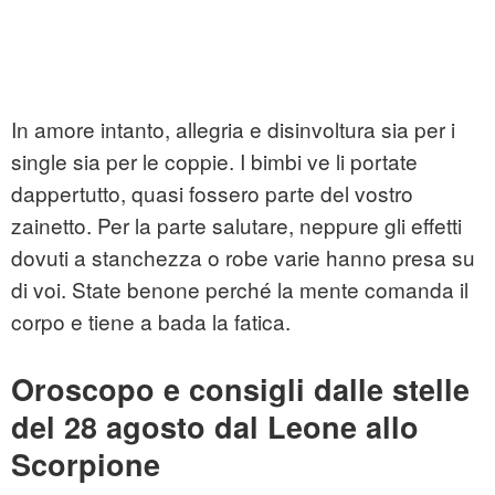
In amore intanto, allegria e disinvoltura sia per i
single sia per le coppie. I bimbi ve li portate
dappertutto, quasi fossero parte del vostro
zainetto. Per la parte salutare, neppure gli effetti
dovuti a stanchezza o robe varie hanno presa su
di voi. State benone perché la mente comanda il
corpo e tiene a bada la fatica.
Oroscopo e consigli dalle stelle
del 28 agosto dal Leone allo
Scorpione