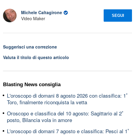
Michele Caltagirone
SEGUI
Video Maker
Suggerisci una correzione
Valuta il titolo di questo articolo
Blasting News consiglia
L'oroscopo di domani 8 agosto 2026 con classifica: 1ﾟ
Toro, finalmente riconquista la vetta
Oroscopo e classifica del 10 agosto: Sagittario al 2ﾟ
posto, Bilancia vola in amore
L'oroscopo di domani 7 agosto e classifica: Pesci al 1ﾟ