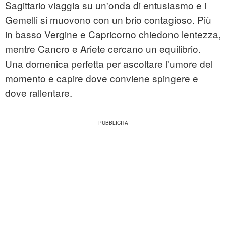
Sagittario viaggia su un'onda di entusiasmo e i
Gemelli si muovono con un brio contagioso. Più
in basso Vergine e Capricorno chiedono lentezza,
mentre Cancro e Ariete cercano un equilibrio.
Una domenica perfetta per ascoltare l'umore del
momento e capire dove conviene spingere e
dove rallentare.