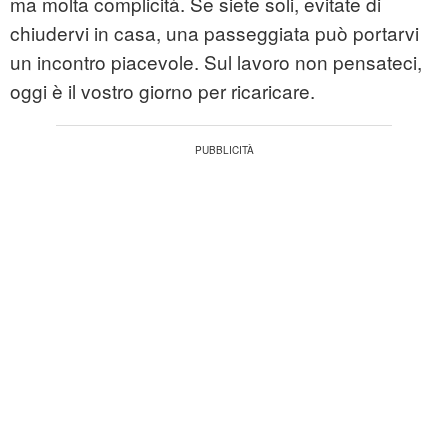
ma molta complicità. Se siete soli, evitate di
chiudervi in casa, una passeggiata può portarvi
un incontro piacevole. Sul lavoro non pensateci,
oggi è il vostro giorno per ricaricare.