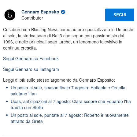
Gennaro Esposito
SEGUI
Contributor
Collaboro con Blasting News come autore specializzato in Un posto
al sole, la storica soap di Rai 3 che seguo con passione sin dal
1996, e nelle principali soap turche, un fenomeno televisivo in
continua crescita.
Segui
Gennaro
su Facebook
Segui
Gennaro
su Instagram
Leggi di più sullo stesso argomento da Gennaro Esposito:
Un posto al sole, season finale 7 agosto: Raffaele e Ornella
salutano i fan
Upas, anticipazioni al 7 agosto: Clara scopre che Eduardo l'ha
tradita con Stella
Un posto al sole, puntate al 7 agosto: Roberto è nuovamente
attratto da Greta