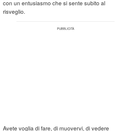
con un entusiasmo che si sente subito al
risveglio.
Avete voglia di fare, di muovervi, di vedere