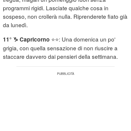
programmi rigidi. Lasciate qualche cosa in
sospeso, non crollerà nulla. Riprenderete fiato già
da lunedì.
⭐⭐: Una domenica un po'
11° ♑ Capricorno
grigia, con quella sensazione di non riuscire a
staccare davvero dai pensieri della settimana.