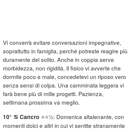
Vi converrà evitare conversazioni impegnative,
soprattutto in famiglia, perché potreste reagire più
duramente del solito. Anche in coppia serve
morbidezza, non rigidità. Il fisico vi avverte che
dormite poco e male, concedetevi un riposo vero
senza sensi di colpa. Una camminata leggera vi
farà bene più di mille progetti. Pazienza,
settimana prossima va meglio.
⭐⭐½: Domenica altalenante, con
10° ♋ Cancro
momenti dolci e altri in cui vi sentite stranamente