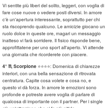
Vi sentite più liberi del solito, leggeri, con voglia di
fare cose nuove o vedere posti diversi. In amore
c'è un'apertura interessante, soprattutto per chi
sta riscoprendo qualcuno. Le amicizie giocano un
ruolo dolce in queste ore, magari un messaggio
inatteso vi farà sorridere. Il fisico risponde bene,
approfittatene per uno sport all'aperto. Vi attende
una giornata che ricorderete con piacere.
⭐⭐⭐⭐: Domenica di chiarezze
4° ♏ Scorpione
interiori, con una bella sensazione di ritrovata
centratura. Capite cosa volete e cosa no, e
questo vi dà forza. In amore le emozioni sono
profonde e potreste avere voglia di parlare di
qualcosa di importante con il partner. Per i single