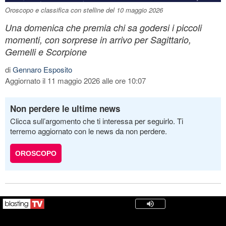
Oroscopo e classifica con stelline del 10 maggio 2026
Una domenica che premia chi sa godersi i piccoli
momenti, con sorprese in arrivo per Sagittario,
Gemelli e Scorpione
di
Gennaro Esposito
Aggiornato il 11 maggio 2026 alle ore 10:07
Non perdere le ultime news
Clicca sull’argomento che ti interessa per seguirlo. Ti
terremo aggiornato con le news da non perdere.
OROSCOPO