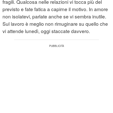
fragili. Qualcosa nelle relazioni vi tocca più del
previsto e fate fatica a capirne il motivo. In amore
non isolatevi, parlate anche se vi sembra inutile.
Sul lavoro è meglio non rimuginare su quello che
vi attende lunedì, oggi staccate davvero.