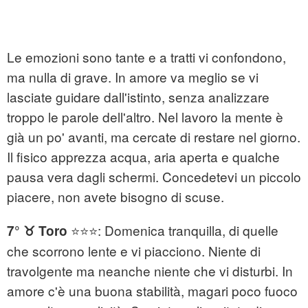
Le emozioni sono tante e a tratti vi confondono,
ma nulla di grave. In amore va meglio se vi
lasciate guidare dall'istinto, senza analizzare
troppo le parole dell'altro. Nel lavoro la mente è
già un po' avanti, ma cercate di restare nel giorno.
Il fisico apprezza acqua, aria aperta e qualche
pausa vera dagli schermi. Concedetevi un piccolo
piacere, non avete bisogno di scuse.
⭐⭐⭐: Domenica tranquilla, di quelle
7° ♉ Toro
che scorrono lente e vi piacciono. Niente di
travolgente ma neanche niente che vi disturbi. In
amore c'è una buona stabilità, magari poco fuoco