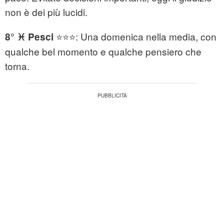
non è dei più lucidi.
⭐⭐⭐: Una domenica nella media, con
8° ♓ Pesci
qualche bel momento e qualche pensiero che
torna.