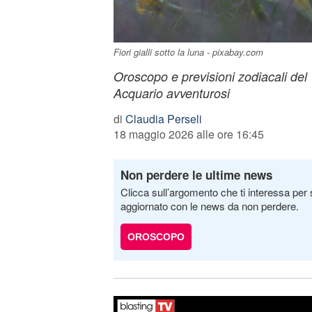
Fiori gialli sotto la luna - pixabay.com
Oroscopo e previsioni zodiacali de
Acquario avventurosi
di
Claudia Perseli
18 maggio 2026 alle ore 16:45
Non perdere le ultime news
Clicca sull’argomento che ti interessa per 
aggiornato con le news da non perdere.
OROSCOPO