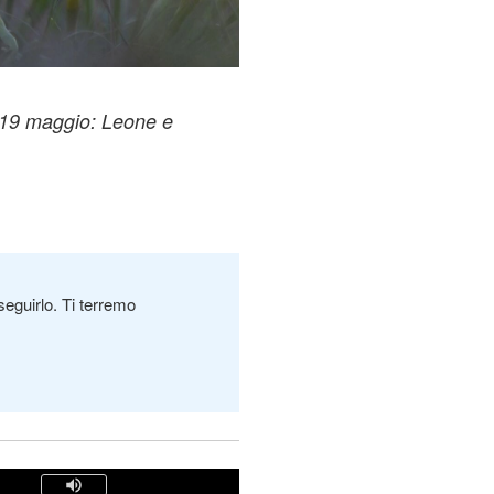
l 19 maggio: Leone e
seguirlo. Ti terremo