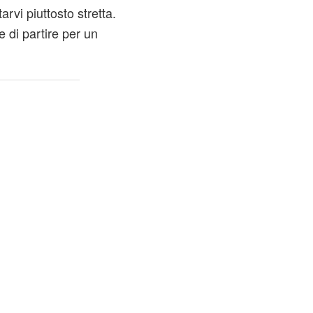
rvi piuttosto stretta.
e di partire per un