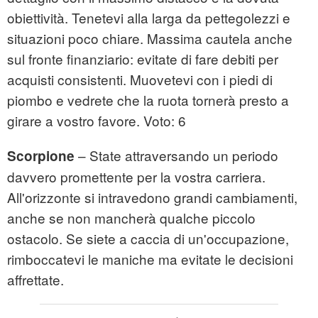
obiettività. Tenetevi alla larga da pettegolezzi e
situazioni poco chiare. Massima cautela anche
sul fronte finanziario: evitate di fare debiti per
acquisti consistenti. Muovetevi con i piedi di
piombo e vedrete che la ruota tornerà presto a
girare a vostro favore. Voto: 6
– State attraversando un periodo
Scorpione
davvero promettente per la vostra carriera.
All'orizzonte si intravedono grandi cambiamenti,
anche se non mancherà qualche piccolo
ostacolo. Se siete a caccia di un'occupazione,
rimboccatevi le maniche ma evitate le decisioni
affrettate.