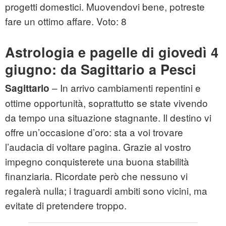
progetti domestici. Muovendovi bene, potreste
fare un ottimo affare. Voto: 8
Astrologia e pagelle di giovedì 4
giugno: da Sagittario a Pesci
– In arrivo cambiamenti repentini e
Sagittario
ottime opportunità, soprattutto se state vivendo
da tempo una situazione stagnante. Il destino vi
offre un’occasione d’oro: sta a voi trovare
l’audacia di voltare pagina. Grazie al vostro
impegno conquisterete una buona stabilità
finanziaria. Ricordate però che nessuno vi
regalerà nulla; i traguardi ambiti sono vicini, ma
evitate di pretendere troppo.