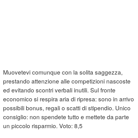
Muovetevi comunque con la solita saggezza,
prestando attenzione alle competizioni nascoste
ed evitando scontri verbali inutili. Sul fronte
economico si respira aria di ripresa: sono in arrivo
possibili bonus, regali o scatti di stipendio. Unico
consiglio: non spendete tutto e mettete da parte
un piccolo risparmio. Voto: 8,5