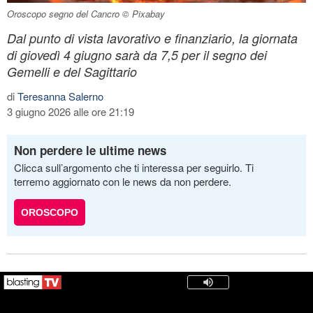
Oroscopo segno del Cancro © Pixabay
Dal punto di vista lavorativo e finanziario, la giornata
di giovedì 4 giugno sarà da 7,5 per il segno dei
Gemelli e del Sagittario
di
Teresanna Salerno
3 giugno 2026 alle ore 21:19
Non perdere le ultime news
Clicca sull’argomento che ti interessa per seguirlo. Ti
terremo aggiornato con le news da non perdere.
OROSCOPO