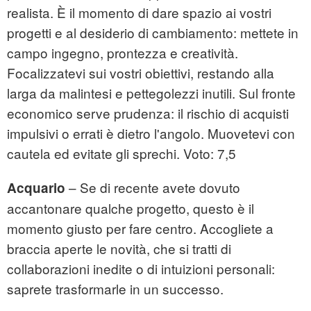
realista. È il momento di dare spazio ai vostri
progetti e al desiderio di cambiamento: mettete in
campo ingegno, prontezza e creatività.
Focalizzatevi sui vostri obiettivi, restando alla
larga da malintesi e pettegolezzi inutili. Sul fronte
economico serve prudenza: il rischio di acquisti
impulsivi o errati è dietro l'angolo. Muovetevi con
cautela ed evitate gli sprechi. Voto: 7,5
– Se di recente avete dovuto
Acquario
accantonare qualche progetto, questo è il
momento giusto per fare centro. Accogliete a
braccia aperte le novità, che si tratti di
collaborazioni inedite o di intuizioni personali:
saprete trasformarle in un successo.