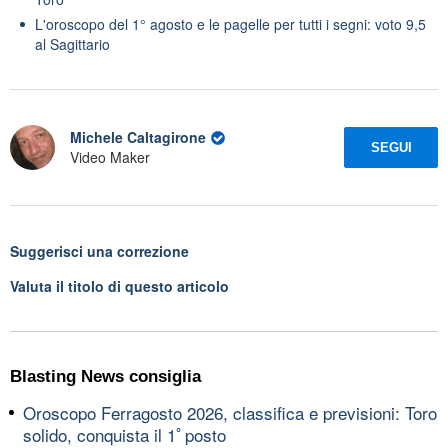
L'oroscopo del 1° agosto e le pagelle per tutti i segni: voto 9,5
al Sagittario
Michele Caltagirone
SEGUI
Video Maker
Suggerisci una correzione
Valuta il titolo di questo articolo
Blasting News consiglia
Oroscopo Ferragosto 2026, classifica e previsioni: Toro
solido, conquista il 1ﾟposto