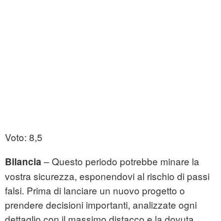
Voto: 8,5
– Questo periodo potrebbe minare la
Bilancia
vostra sicurezza, esponendovi al rischio di passi
falsi. Prima di lanciare un nuovo progetto o
prendere decisioni importanti, analizzate ogni
dettaglio con il massimo distacco e la dovuta