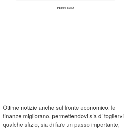
Ottime notizie anche sul fronte economico: le
finanze migliorano, permettendovi sia di togliervi
qualche sfizio, sia di fare un passo importante,