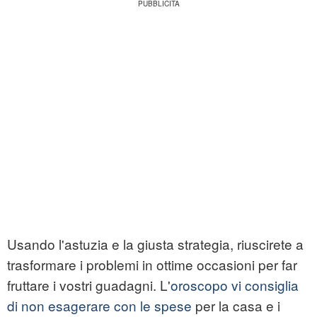
Usando l'astuzia e la giusta strategia, riuscirete a
trasformare i problemi in ottime occasioni per far
fruttare i vostri guadagni. L'
oroscopo vi consiglia
di non esagerare con le spese
per la casa e i