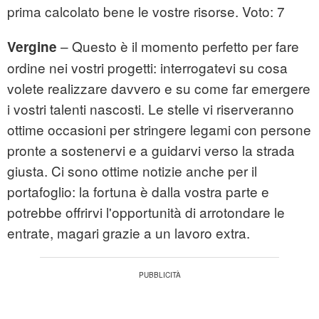
prima calcolato bene le vostre risorse. Voto: 7
– Questo è il momento perfetto per fare
Vergine
ordine nei vostri progetti: interrogatevi su cosa
volete realizzare davvero e su come far emergere
i vostri talenti nascosti. Le stelle vi riserveranno
ottime occasioni per stringere legami con persone
pronte a sostenervi e a guidarvi verso la strada
giusta. Ci sono ottime notizie anche per il
portafoglio: la fortuna è dalla vostra parte e
potrebbe offrirvi l'opportunità di arrotondare le
entrate, magari grazie a un lavoro extra.