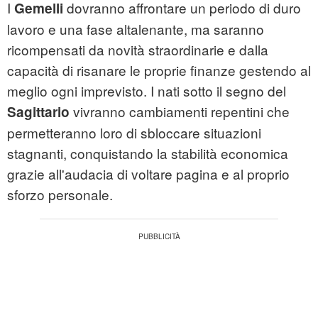
I
dovranno affrontare un periodo di duro
Gemelli
lavoro e una fase altalenante, ma saranno
ricompensati da novità straordinarie e dalla
capacità di risanare le proprie finanze gestendo al
meglio ogni imprevisto. I nati sotto il segno del
vivranno cambiamenti repentini che
Sagittario
permetteranno loro di sbloccare situazioni
stagnanti, conquistando la stabilità economica
grazie all'audacia di voltare pagina e al proprio
sforzo personale.