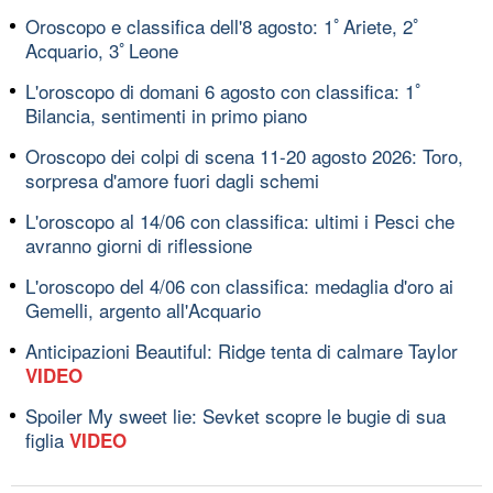
Oroscopo e classifica dell'8 agosto: 1ﾟAriete, 2ﾟ
Acquario, 3ﾟLeone
L'oroscopo di domani 6 agosto con classifica: 1ﾟ
Bilancia, sentimenti in primo piano
Oroscopo dei colpi di scena 11-20 agosto 2026: Toro,
sorpresa d'amore fuori dagli schemi
L'oroscopo al 14/06 con classifica: ultimi i Pesci che
avranno giorni di riflessione
L'oroscopo del 4/06 con classifica: medaglia d'oro ai
Gemelli, argento all'Acquario
Anticipazioni Beautiful: Ridge tenta di calmare Taylor
VIDEO
Spoiler My sweet lie: Sevket scopre le bugie di sua
figlia
VIDEO