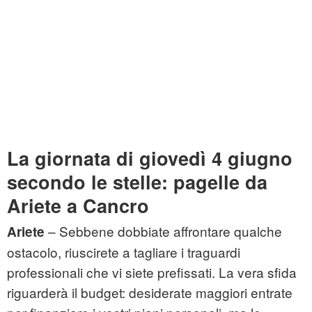
La giornata di giovedì 4 giugno
secondo le stelle: pagelle da
Ariete a Cancro
– Sebbene dobbiate affrontare qualche
Ariete
ostacolo, riuscirete a tagliare i traguardi
professionali che vi siete prefissati. La vera sfida
riguarderà il budget: desiderate maggiori entrate