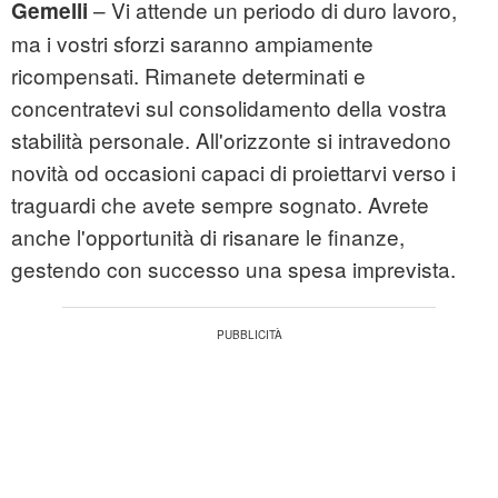
– Vi attende un periodo di duro lavoro,
Gemelli
ma i vostri sforzi saranno ampiamente
ricompensati. Rimanete determinati e
concentratevi sul consolidamento della vostra
stabilità personale. All'orizzonte si intravedono
novità od occasioni capaci di proiettarvi verso i
traguardi che avete sempre sognato. Avrete
anche l'opportunità di risanare le finanze,
gestendo con successo una spesa imprevista.