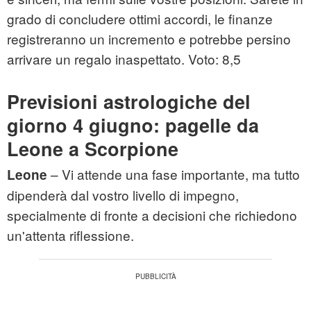
grado di concludere ottimi accordi, le finanze
registreranno un incremento e potrebbe persino
arrivare un regalo inaspettato. Voto: 8,5
Previsioni astrologiche del
giorno 4 giugno: pagelle da
Leone a Scorpione
– Vi attende una fase importante, ma tutto
Leone
dipenderà dal vostro livello di impegno,
specialmente di fronte a decisioni che richiedono
un'attenta riflessione.