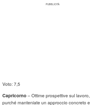
Voto: 7,5
– Ottime prospettive sul lavoro,
Capricorno
purché manteniate un approccio concreto e