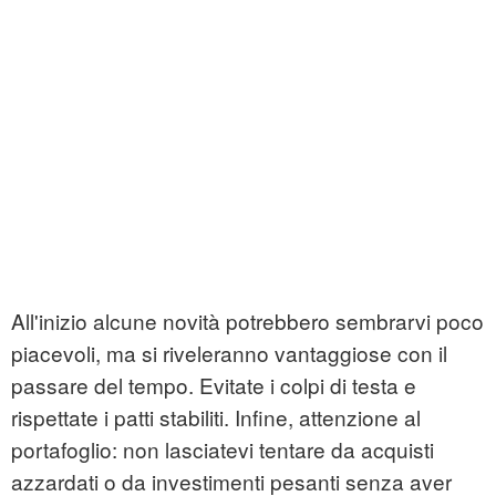
All'inizio alcune novità potrebbero sembrarvi poco
piacevoli, ma si riveleranno vantaggiose con il
passare del tempo. Evitate i colpi di testa e
rispettate i patti stabiliti. Infine, attenzione al
portafoglio: non lasciatevi tentare da acquisti
azzardati o da investimenti pesanti senza aver