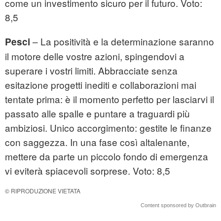
come un investimento sicuro per il futuro. Voto:
8,5
– La positività e la determinazione saranno
Pesci
il motore delle vostre azioni, spingendovi a
superare i vostri limiti. Abbracciate senza
esitazione progetti inediti e collaborazioni mai
tentate prima: è il momento perfetto per lasciarvi il
passato alle spalle e puntare a traguardi più
ambiziosi. Unico accorgimento: gestite le finanze
con saggezza. In una fase così altalenante,
mettere da parte un piccolo fondo di emergenza
vi eviterà spiacevoli sorprese. Voto: 8,5
© RIPRODUZIONE VIETATA
Content sponsored by Outbrain