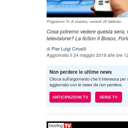
Programmi Tv di stasera, venerdì 20 febbraio
Cosa potremo vedere questa sera, v
televisione? La fiction Il Bosco, Fo
di
Pier Luigi Crivelli
Aggiornato il 24 maggio 2019 alle ore 1
Non perdere le ultime news
Clicca sull’argomento che ti interessa per 
aggiornato con le news da non perdere.
ANTICIPAZIONI TV
SERIE TV