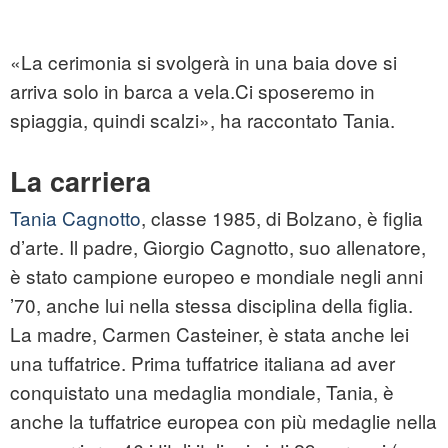
«La cerimonia si svolgerà in una baia dove si
arriva solo in barca a vela.Ci sposeremo in
spiaggia, quindi scalzi», ha raccontato Tania.
La carriera
Tania Cagnotto
, classe 1985, di Bolzano, è figlia
d’arte. Il padre, Giorgio Cagnotto, suo allenatore,
è stato campione europeo e mondiale negli anni
’70, anche lui nella stessa disciplina della figlia.
La madre, Carmen Casteiner, è stata anche lei
una tuffatrice. Prima tuffatrice italiana ad aver
conquistato una medaglia mondiale, Tania, è
anche la tuffatrice europea con più medaglie nella