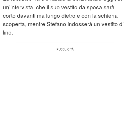
un’intervista, che il suo vestito da sposa sarà
corto davanti ma lungo dietro e con la schiena
scoperta, mentre Stefano indosserà un vestito di
lino.