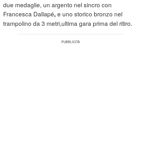
due medaglie, un argento nel sincro con
Francesca Dallapé
e uno storico bronzo nel
,
trampolino da 3 metri,ultima gara prima del ritiro.