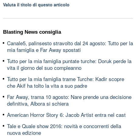
Valuta il titolo di questo articolo
Blasting News consiglia
Canale5, palinsesto stravolto dal 24 agosto: Tutto per la
mia famiglia e Far Away spostati
Tutto per la mia famiglia puntate turche: Doruk perde la
vita il giorno del suo compleanno
Tutto per la mia famiglia trame Turche: Kadir scopre
che Akif ha tolto la vita a suo padre
Far Away, trama 10 agosto: Nare prende una decisione
definitiva, Albora si schiera
American Horror Story 6: Jacob Artist entra nel cast
Tale e Quale show 2016: novità e concorrenti della
nuova edizione