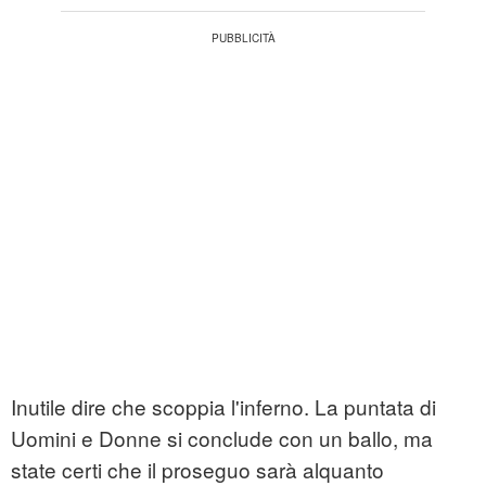
Inutile dire che scoppia l'inferno. La puntata di
Uomini e Donne si conclude con un ballo, ma
state certi che il proseguo sarà alquanto