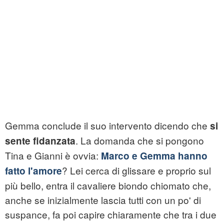
Gemma conclude il suo intervento dicendo che
si
. La domanda che si pongono
sente fidanzata
Tina e Gianni è ovvia:
Marco e Gemma hanno
? Lei cerca di glissare e proprio sul
fatto l'amore
più bello, entra il cavaliere biondo chiomato che,
anche se inizialmente lascia tutti con un po' di
suspance, fa poi capire chiaramente che tra i due