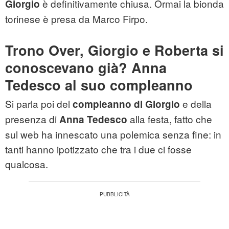
è definitivamente chiusa. Ormai la bionda
Giorgio
torinese è presa da Marco Firpo.
Trono Over, Giorgio e Roberta si
conoscevano già? Anna
Tedesco al suo compleanno
Si parla poi del
e della
compleanno di Giorgio
presenza di
alla festa, fatto che
Anna Tedesco
sul web ha innescato una polemica senza fine: in
tanti hanno ipotizzato che tra i due ci fosse
qualcosa.