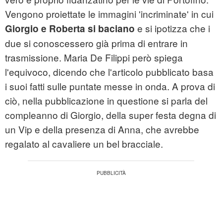
Vengono proiettate le immagini 'incriminate' in cui
e si ipotizza che i
Giorgio e Roberta si baciano
due si conoscessero già prima di entrare in
trasmissione. Maria De Filippi però spiega
l'equivoco, dicendo che l'articolo pubblicato basa
i suoi fatti sulle puntate messe in onda. A prova di
ciò, nella pubblicazione in questione si parla del
compleanno di Giorgio, della super festa degna di
un Vip e della presenza di Anna, che avrebbe
regalato al cavaliere un bel bracciale.