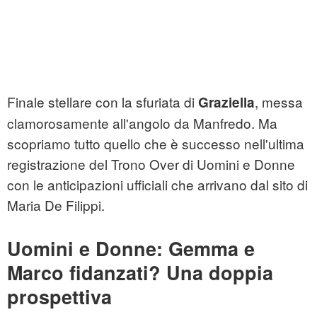
Finale stellare con la sfuriata di
, messa
Graziella
clamorosamente all'angolo da Manfredo. Ma
scopriamo tutto quello che è successo nell'ultima
registrazione del Trono Over di Uomini e Donne
con le anticipazioni ufficiali che arrivano dal sito di
Maria De Filippi.
Uomini e Donne: Gemma e
Marco fidanzati? Una doppia
prospettiva