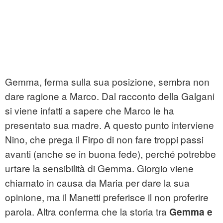
Gemma, ferma sulla sua posizione, sembra non
dare ragione a Marco. Dal racconto della Galgani
si viene infatti a sapere che Marco le ha
presentato sua madre. A questo punto interviene
Nino, che prega il Firpo di non fare troppi passi
avanti (anche se in buona fede), perché potrebbe
urtare la sensibilità di Gemma. Giorgio viene
chiamato in causa da Maria per dare la sua
opinione, ma il Manetti preferisce il non proferire
parola. Altra conferma che la storia tra
Gemma e