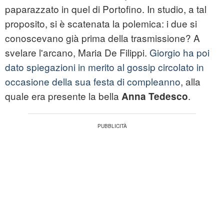
paparazzato in quel di Portofino. In studio, a tal
proposito, si è scatenata la polemica: i due si
conoscevano già prima della trasmissione? A
svelare l'arcano, Maria De Filippi.
Giorgio ha poi
dato spiegazioni in merito al gossip circolato in
occasione della sua festa di compleanno
, alla
quale era presente la bella
.
Anna Tedesco