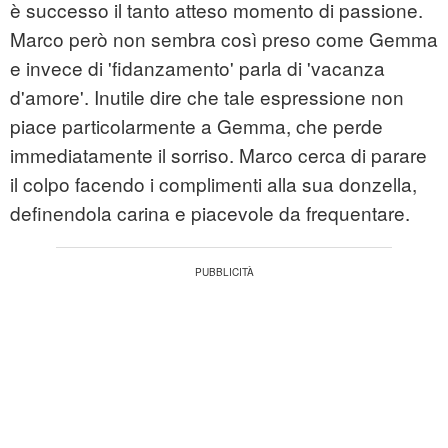
è successo il tanto atteso momento di passione.
Marco però non sembra così preso come Gemma
e invece di 'fidanzamento' parla di 'vacanza
d'amore'. Inutile dire che tale espressione non
piace particolarmente a Gemma, che perde
immediatamente il sorriso. Marco cerca di parare
il colpo facendo i complimenti alla sua donzella,
definendola carina e piacevole da frequentare.