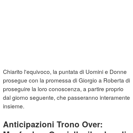
Chiarito l'equivoco, la puntata di Uomini e Donne
prosegue con la promessa di Giorgio a Roberta di
proseguire la loro conoscenza, a partire proprio
dal giorno seguente, che passeranno interamente
insieme.
Anticipazioni Trono Over: