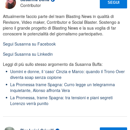
SEGUI
Contributor
Attualmente faccio parte del team Blasting News in qualità di
Revisore, Video maker, Contributor e Social Blaster. Sostengo a
pieno il grande progetto di Blasting News e la sua voglia di far
conoscere le potenzialità del giornalismo partecipativo.
Segui
Susanna
su Facebook
Segui
Susanna
su Linkedin
Leggi di più sullo stesso argomento da Susanna Buffa:
Uomini e donne, il 'caso' Cinzia e Marco: quando il Trono Over
diventa soap senza copione
La Promessa trame Spagna: Curro legge un telegramma
inquietante, Alonso affronta Vera
La Promessa, trame Spagna: tra tensioni e piani segreti
Lorenzo verrà punito