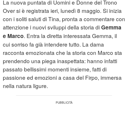
La nuova puntata di Uomini e Donne del Trono
Over si è registrata ieri, lunedì 8 maggio. Si inizia
con i soliti saluti di Tina, pronta a commentare con
attenzione i nuovi sviluppi della storia di
Gemma
. Entra
la diretta interessata Gemma, il
e Marco
cui sorriso fa già intendere tutto. La dama
racconta emozionata che la storia con Marco sta
prendendo una piega inaspettata: hanno infatti
passato bellissimi momenti insieme, fatti di
passione ed emozioni a casa del Firpo, immersa
nella natura ligure.