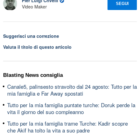
Pier Luigi Crivelli
SEGUI
Video Maker
Suggerisci una correzione
Valuta il titolo di questo articolo
Blasting News consiglia
Canale5, palinsesto stravolto dal 24 agosto: Tutto per la
mia famiglia e Far Away spostati
Tutto per la mia famiglia puntate turche: Doruk perde la
vita il giorno del suo compleanno
Tutto per la mia famiglia trame Turche: Kadir scopre
che Akif ha tolto la vita a suo padre