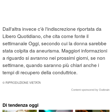
Dall'altra invece c'è l'indiscrezione riportata da
Libero Quotidiano, che cita come fonte il
settimanale Oggi, secondo cui la donna sarebbe
stata colpita da aneurisma. Maggiori informazioni
a riguardo si avranno nei prossimi giorni, se non
settimane, quando saranno più chiari anche i
tempi di recupero della conduttrice.
© RIPRODUZIONE VIETATA
Content sponsored by Outbrain
Di tendenza oggi