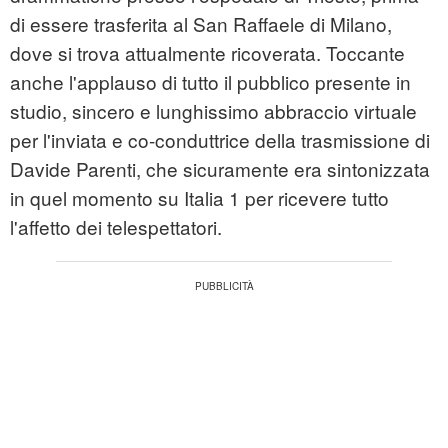
di essere trasferita al San Raffaele di Milano,
dove si trova attualmente ricoverata. Toccante
anche l'applauso di tutto il pubblico presente in
studio, sincero e lunghissimo abbraccio virtuale
per l'inviata e co-conduttrice della trasmissione di
Davide Parenti, che sicuramente era sintonizzata
in quel momento su Italia 1 per ricevere tutto
l'affetto dei telespettatori.