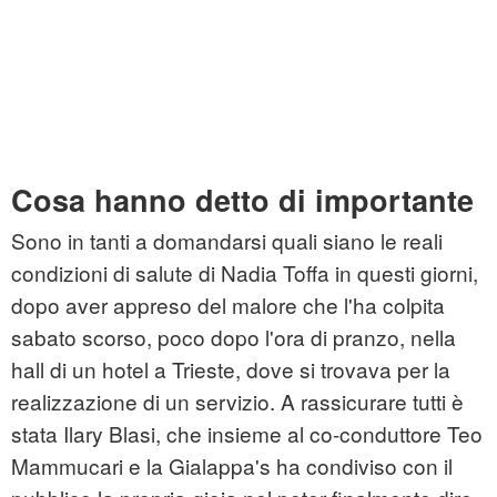
Cosa hanno detto di importante
Sono in tanti a domandarsi quali siano le reali
condizioni di salute di Nadia Toffa in questi giorni,
dopo aver appreso del malore che l'ha colpita
sabato scorso, poco dopo l'ora di pranzo, nella
hall di un hotel a Trieste, dove si trovava per la
realizzazione di un servizio. A rassicurare tutti è
stata Ilary Blasi, che insieme al co-conduttore Teo
Mammucari e la Gialappa's ha condiviso con il