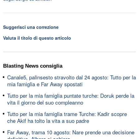
Suggerisci una correzione
Valuta il titolo di questo articolo
Blasting News consiglia
Canale5, palinsesto stravolto dal 24 agosto: Tutto per la
mia famiglia e Far Away spostati
Tutto per la mia famiglia puntate turche: Doruk perde la
vita il giorno del suo compleanno
Tutto per la mia famiglia trame Turche: Kadir scopre
che Akif ha tolto la vita a suo padre
Far Away, trama 10 agosto: Nare prende una decisione
definitiva, Albora si schiera