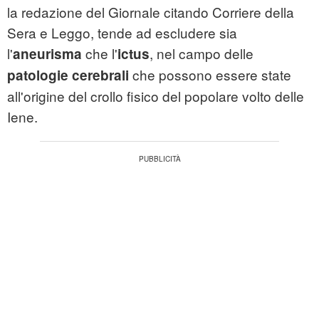
la redazione del Giornale citando Corriere della
Sera e Leggo, tende ad escludere sia
l'
che l'
, nel campo delle
aneurisma
ictus
che possono essere state
patologie cerebrali
all'origine del crollo fisico del popolare volto delle
Iene.