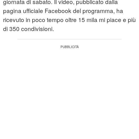
giornata di sabato. Il video, pubblicato dalla
pagina ufficiale Facebook del programma, ha
ricevuto in poco tempo oltre 15 mila mi piace e più
di 350 condivisioni.