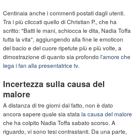
Centinaia anche i commenti postati dagli utenti.
Tra i più cliccati quello di Christian P., che ha
scritto: "Batti le mani, schiocca le dita, Nadia Toffa
tutta la vita", aggiungendo alla fine le emoticon
del bacio e del cuore ripetute più e più volte, a
dimostrazione di quanto sia profondo
l'amore che
lega i fan alla presentatrice tv
.
Incertezza sulla causa del
malore
A distanza di tre giorni dal fatto, non è dato
ancora sapere quale sia stata
la causa del malore
che ha colpito Nadia Toffa sabato scorso. A
riguardo, vi sono tesi contrastanti. Da una parte,