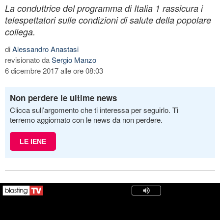
La conduttrice del programma di Italia 1 rassicura i
telespettatori sulle condizioni di salute della popolare
collega.
di
Alessandro Anastasi
revisionato da
Sergio Manzo
6 dicembre 2017 alle ore 08:03
Non perdere le ultime news
Clicca sull’argomento che ti interessa per seguirlo. Ti
terremo aggiornato con le news da non perdere.
LE IENE