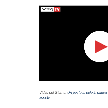
Video del Giorno:
Un posto al sole in pausa 
agosto