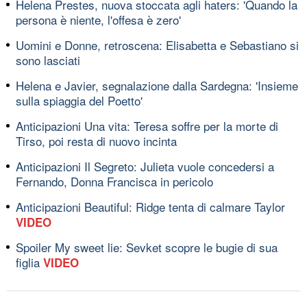
Helena Prestes, nuova stoccata agli haters: 'Quando la
persona è niente, l'offesa è zero'
Uomini e Donne, retroscena: Elisabetta e Sebastiano si
sono lasciati
Helena e Javier, segnalazione dalla Sardegna: 'Insieme
sulla spiaggia del Poetto'
Anticipazioni Una vita: Teresa soffre per la morte di
Tirso, poi resta di nuovo incinta
Anticipazioni Il Segreto: Julieta vuole concedersi a
Fernando, Donna Francisca in pericolo
Anticipazioni Beautiful: Ridge tenta di calmare Taylor
VIDEO
Spoiler My sweet lie: Sevket scopre le bugie di sua
figlia
VIDEO