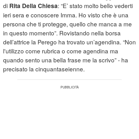
di
: “E’ stato molto bello vederti
Rita Della Chiesa
ieri sera e conoscere Imma. Ho visto che è una
persona che ti protegge, quello che manca a me
in questo momento”. Rovistando nella borsa
dell’attrice la Perego ha trovato un’agendina. “Non
l'utilizzo come rubrica o come agendina ma
quando sento una bella frase me la scrivo” - ha
precisato la cinquantaseienne.