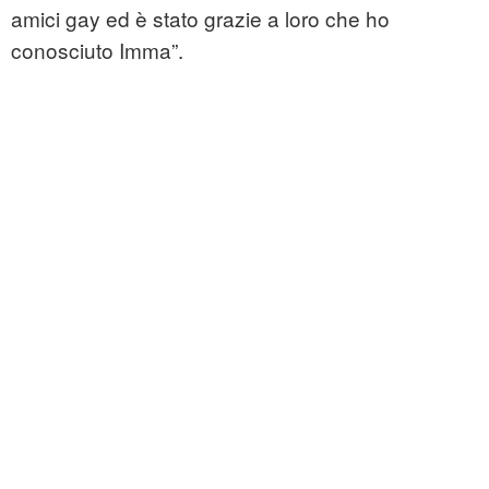
amici gay ed è stato grazie a loro che ho
conosciuto Imma”.