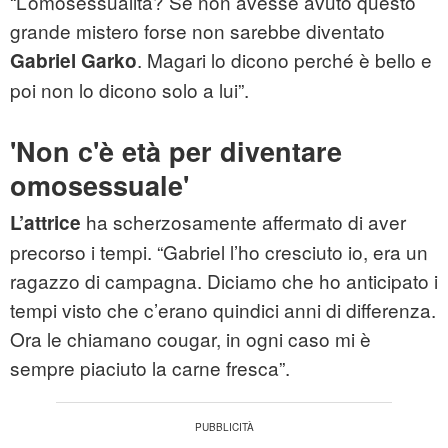
“L’omosessualità? Se non avesse avuto questo
grande mistero forse non sarebbe diventato
. Magari lo dicono perché è bello e
Gabriel Garko
poi non lo dicono solo a lui”.
'Non c'è età per diventare
omosessuale'
ha scherzosamente affermato di aver
L’attrice
precorso i tempi. “Gabriel l’ho cresciuto io, era un
ragazzo di campagna. Diciamo che ho anticipato i
tempi visto che c’erano quindici anni di differenza.
Ora le chiamano cougar, in ogni caso mi è
sempre piaciuto la carne fresca”.