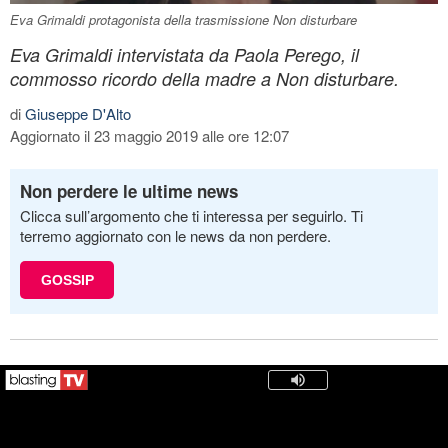
Eva Grimaldi protagonista della trasmissione Non disturbare
Eva Grimaldi intervistata da Paola Perego, il
commosso ricordo della madre a Non disturbare.
di
Giuseppe D'Alto
Aggiornato il 23 maggio 2019 alle ore 12:07
Non perdere le ultime news
Clicca sull’argomento che ti interessa per seguirlo. Ti
terremo aggiornato con le news da non perdere.
GOSSIP