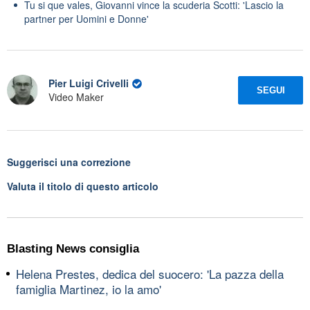
Tu si que vales, Giovanni vince la scuderia Scotti: 'Lascio la
partner per Uomini e Donne'
Pier Luigi Crivelli
SEGUI
Video Maker
Suggerisci una correzione
Valuta il titolo di questo articolo
Blasting News consiglia
Helena Prestes, dedica del suocero: 'La pazza della
famiglia Martinez, io la amo'