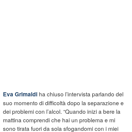
ha chiuso l’intervista parlando del
Eva Grimaldi
suo momento di difficoltà dopo la separazione e
dei problemi con l’alcol. “Quando inizi a bere la
mattina comprendi che hai un problema e mi
sono tirata fuori da sola sfogandomi con i miei