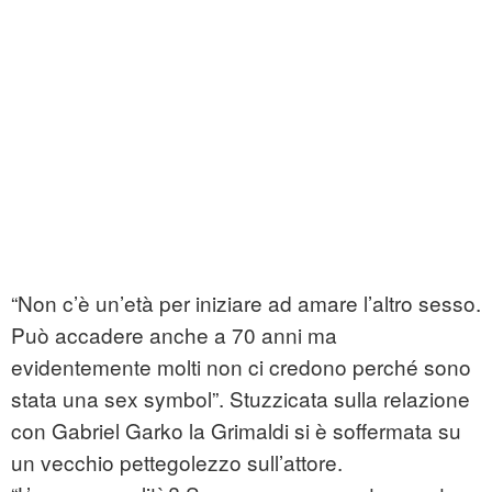
“Non c’è un’età per iniziare ad amare l’altro sesso.
Può accadere anche a 70 anni ma
evidentemente molti non ci credono perché sono
stata una sex symbol”. Stuzzicata sulla relazione
con Gabriel Garko la Grimaldi si è soffermata su
un vecchio pettegolezzo sull’attore.