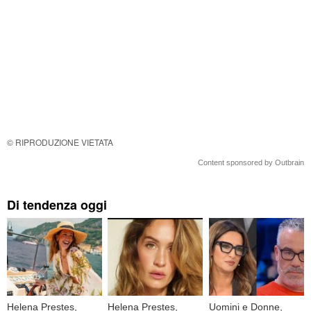
© RIPRODUZIONE VIETATA
Content sponsored by Outbrain
Di tendenza oggi
Helena Prestes,
Helena Prestes,
Uomini e Donne,