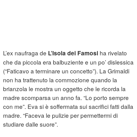
L’ex naufraga de
ha rivelato
L’Isola dei Famosi
che da piccola era balbuziente e un po’ dislessica
(“Faticavo a terminare un concetto”). La Grimaldi
non ha trattenuto la commozione quando la
brianzola le mostra un oggetto che le ricorda la
madre scomparsa un anno fa. “Lo porto sempre
con me”. Eva si è soffermata sui sacrifici fatti dalla
madre. “Faceva le pulizie per permettermi di
studiare dalle suore”.