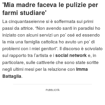
'Mia madre faceva le pulizie per
farmi studiare'
La cinquantaseienne si è soffermata sui primi
passi da attrice. “Non avendo santi in paradisi ho
iniziato con alcuni servizi un po’ osé ed essendo
la mia una famiglia cattolica ho avuto un po’ di
problemi con i miei genitori”. Il discorso è scivolato
sul rapporto tra l’artista e i
e, in
social network
particolare, sulle cattiverie che sono state scritte
negli ultimi mesi per la relazione con
Imma
.
Battaglia