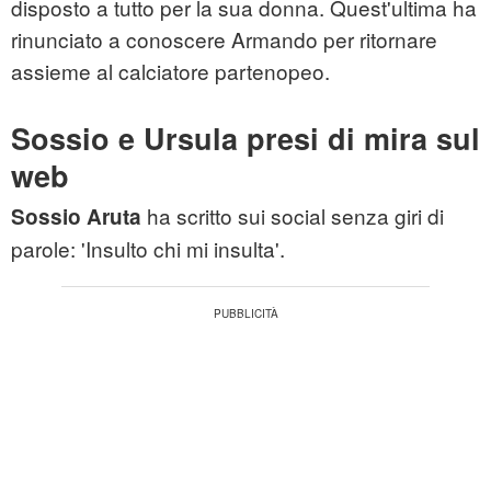
disposto a tutto per la sua donna. Quest'ultima ha
rinunciato a conoscere Armando per ritornare
assieme al calciatore partenopeo.
Sossio e Ursula presi di mira sul
web
ha scritto sui social senza giri di
Sossio Aruta
parole: 'Insulto chi mi insulta'.