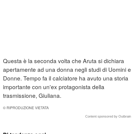
Questa è la seconda volta che Aruta si dichiara
apertamente ad una donna negli studi di Uomini e
Donne. Tempo fa il calciatore ha avuto una storia
importante con un'ex protagonista della
trasmissione, Giuliana.
© RIPRODUZIONE VIETATA
Content sponsored by Outbrain