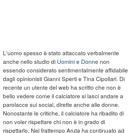
L'uomo spesso è stato attaccato verbalmente
anche nello studio di
Uomini e Donne
non
essendo considerato sentimentalmente affidabile
dagli opinionisti Gianni Sperti e Tina Cipollari. Di
recente un utente del web ha scritto che non è
bello vedere come il calciatore si lasci andare a
parolacce sui social, dirette anche alle donne.
Nonostante le critiche, il calciatore ha ribadito di
non voler rispettare chi non è in grado di
rispettarlo. Nel frattempo Aruta ha continuato ad