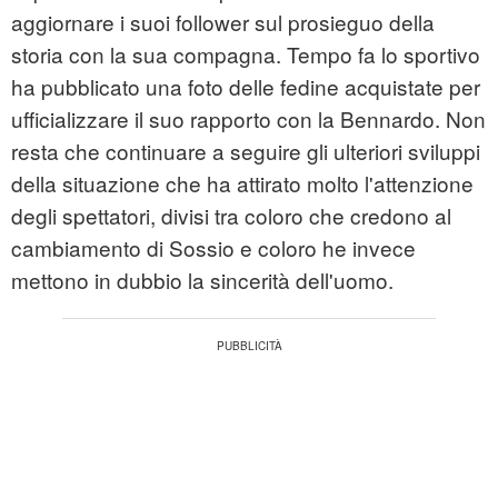
aggiornare i suoi follower sul prosieguo della
storia con la sua compagna. Tempo fa lo sportivo
ha pubblicato una foto delle fedine acquistate per
ufficializzare il suo rapporto con la Bennardo. Non
resta che continuare a seguire gli ulteriori sviluppi
della situazione che ha attirato molto l'attenzione
degli spettatori, divisi tra coloro che credono al
cambiamento di Sossio e coloro he invece
mettono in dubbio la sincerità dell'uomo.