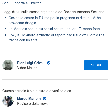
Segui
Roberta
su Twitter
Leggi di più sullo stesso argomento da Roberta Amorino Scrittrice:
Costanzo contro la D'Urso per la preghiera in diretta: 'Mi ha
provocato disagio'
La Mennoia sbotta sui social contro una fan: 'Ti meno forte'
Live, la De André ammette di sapere che il suo ex Giorgio l'ha
tradita con un'altra
Pier Luigi Crivelli
SEGUI
Video Maker
Questo articolo è stato curato e verificato da
Marco Mancini
Revisore della news