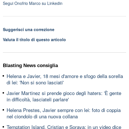
Segui
Onofrio Marco
su Linkedin
Suggerisci una correzione
Valuta il titolo di questo articolo
Blasting News consiglia
Helena e Javier, 18 mesi d'amore e sfogo della sorella
di lei: 'Non si sono lasciati'
Javier Martinez si prende gioco degli haters: 'È gente
in difficoltà, lasciateli parlare'
Helena Prestes, Javier sempre con lei: foto di coppia
nel ciondolo di una nuova collana
Temptation Island, Cristian e Soraya: in un video dice