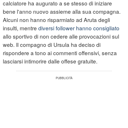
calciatore ha augurato a se stesso di iniziare
bene l'anno nuovo assieme alla sua compagna.
Alcuni non hanno risparmiato ad Aruta degli
insulti, mentre
diversi follower hanno consigliato
allo sportivo di non cedere alle provocazioni sul
web. Il compagno di Ursula ha deciso di
rispondere a tono ai commenti offensivi, senza
lasciarsi intimorire dalle offese gratuite.