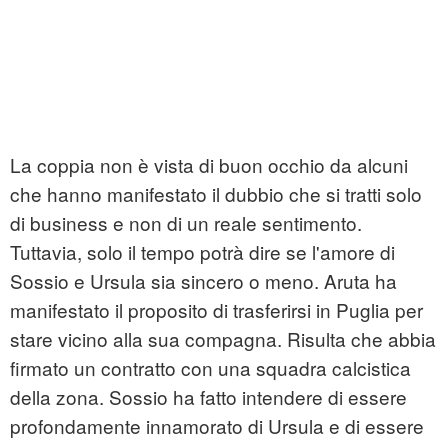
La coppia non è vista di buon occhio da alcuni
che hanno manifestato il dubbio che si tratti solo
di business e non di un reale sentimento.
Tuttavia, solo il tempo potrà dire se l'amore di
Sossio e Ursula sia sincero o meno. Aruta ha
manifestato il proposito di trasferirsi in Puglia per
stare vicino alla sua compagna. Risulta che abbia
firmato un contratto con una squadra calcistica
della zona. Sossio ha fatto intendere di essere
profondamente innamorato di Ursula e di essere