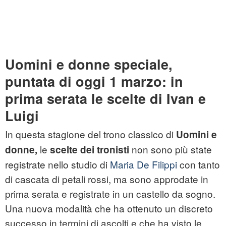
Uomini e donne speciale,
puntata di oggi 1 marzo: in
prima serata le scelte di Ivan e
Luigi
In questa stagione del trono classico di
Uomini e
le
non sono più state
donne,
scelte dei tronisti
registrate nello studio di
Maria De Filippi
con tanto
di cascata di petali rossi, ma sono approdate in
prima serata e registrate in un castello da sogno.
Una nuova modalità che ha ottenuto un discreto
successo in termini di ascolti e che ha visto le