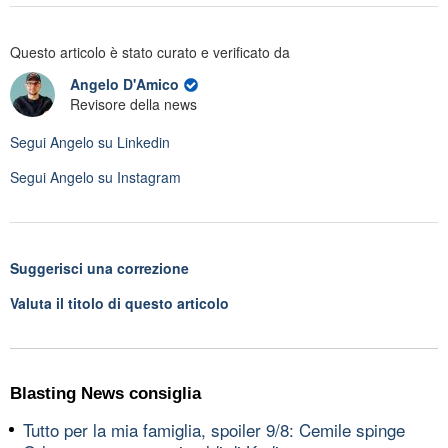
Questo articolo è stato curato e verificato da
Angelo D'Amico
Revisore della news
Segui
Angelo
su Linkedin
Segui
Angelo
su Instagram
Suggerisci una correzione
Valuta il titolo di questo articolo
Blasting News consiglia
Tutto per la mia famiglia, spoiler 9/8: Cemile spinge