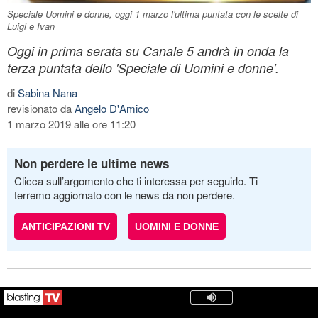
Speciale Uomini e donne, oggi 1 marzo l'ultima puntata con le scelte di
Luigi e Ivan
Oggi in prima serata su Canale 5 andrà in onda la
terza puntata dello 'Speciale di Uomini e donne'.
di
Sabina Nana
revisionato da
Angelo D'Amico
1 marzo 2019 alle ore 11:20
Non perdere le ultime news
Clicca sull’argomento che ti interessa per seguirlo. Ti
terremo aggiornato con le news da non perdere.
ANTICIPAZIONI TV
UOMINI E DONNE