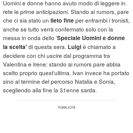
Uomini e donne hanno avuto modo di leggere in
rete le prime anticipazioni. Stando ai rumors, pare
che ci sia stato un
per entrambi i tronisti,
lieto fine
anche se tutto verrà confermato solo con la
messa in onda dello '
Speciale Uomini e donne
di questa sera.
è chiamato a
la scelta'
Luigi
decidere con chi uscire dal programma tra
Valentina e Irene: stando ai rumors pare abbia
scelto proprio quest'ultima. Ivan invece ha portato
sino al termine del percorso Natalia e Sonia,
scegliendo alla fine la 31enne sarda.