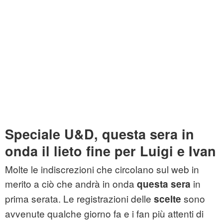
Speciale U&D, questa sera in
onda il lieto fine per Luigi e Ivan
Molte le indiscrezioni che circolano sul web in
merito a ciò che andrà in onda
in
questa sera
prima serata. Le registrazioni delle
sono
scelte
avvenute qualche giorno fa e i fan più attenti di