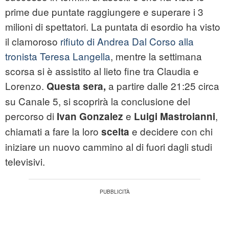
prime due puntate raggiungere e superare i 3
milioni di spettatori. La puntata di esordio ha visto
il clamoroso
rifiuto di Andrea Dal Corso alla
tronista Teresa Langella
, mentre la settimana
scorsa si è assistito al lieto fine tra Claudia e
Lorenzo.
a partire dalle 21:25 circa
Questa sera,
su Canale 5, si scoprirà la conclusione del
percorso di
e
,
Ivan Gonzalez
Luigi Mastroianni
chiamati a fare la loro
e decidere con chi
scelta
iniziare un nuovo cammino al di fuori dagli studi
televisivi.