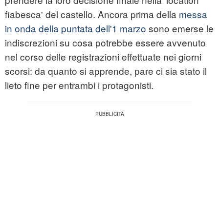
fiabesca' del castello. Ancora prima della
messa
in onda della puntata dell'1 marzo
sono emerse le
indiscrezioni su cosa potrebbe essere avvenuto
nel corso delle registrazioni effettuate nei giorni
scorsi: da quanto si apprende, pare ci sia stato il
lieto fine per entrambi i protagonisti.