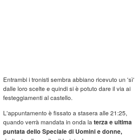
Entrambi i tronisti sembra abbiano ricevuto un 'sì'
dalle loro scelte e quindi si è potuto dare il via ai
festeggiamenti al castello.
L'appuntamento è fissato a stasera alle 21:25,
quando verrà mandata in onda la
terza e ultima
puntata dello Speciale di Uomini e donne,