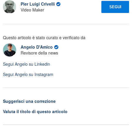
Pier Luigi Crivelli
SEGUI
Video Maker
Questo articolo è stato curato e verificato da
Angelo D'Amico
Revisore della news
Segui
Angelo
su Linkedin
Segui
Angelo
su Instagram
Suggerisci una correzione
Valuta il titolo di questo articolo