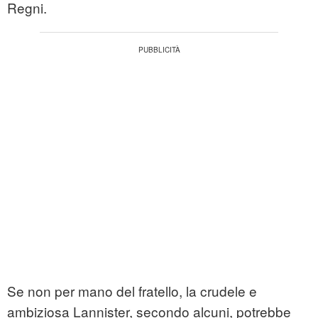
Regni.
Se non per mano del fratello, la crudele e
ambiziosa Lannister, secondo alcuni, potrebbe