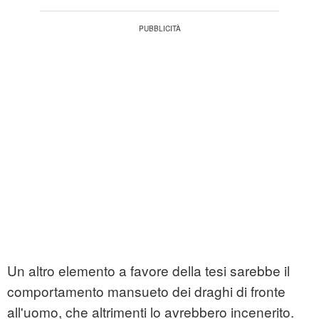
Un altro elemento a favore della tesi sarebbe il
comportamento mansueto dei draghi di fronte
all'uomo, che altrimenti lo avrebbero incenerito.