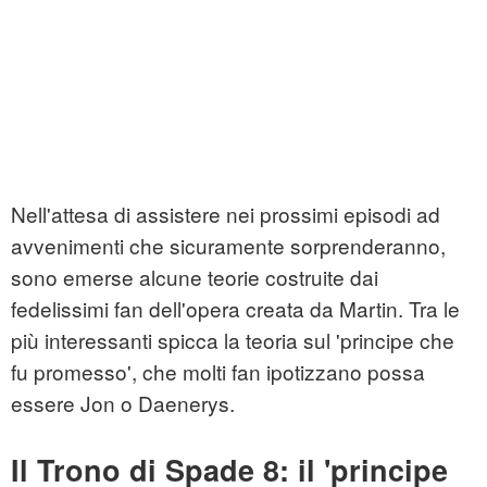
Nell'attesa di assistere nei prossimi episodi ad
avvenimenti che sicuramente sorprenderanno,
sono emerse alcune teorie costruite dai
fedelissimi fan dell'opera creata da Martin. Tra le
più interessanti spicca la teoria sul 'principe che
fu promesso', che molti fan ipotizzano possa
essere Jon o Daenerys.
Il Trono di Spade 8: il 'principe