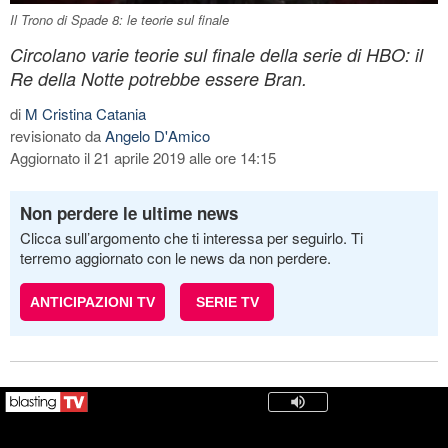
Il Trono di Spade 8: le teorie sul finale
Circolano varie teorie sul finale della serie di HBO: il
Re della Notte potrebbe essere Bran.
di
M Cristina Catania
revisionato da
Angelo D'Amico
Aggiornato il 21 aprile 2019 alle ore 14:15
Non perdere le ultime news
Clicca sull’argomento che ti interessa per seguirlo. Ti
terremo aggiornato con le news da non perdere.
ANTICIPAZIONI TV
SERIE TV