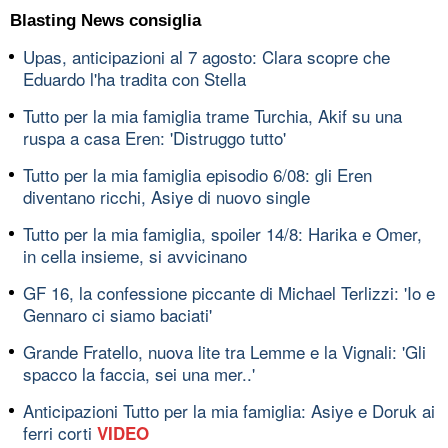
Blasting News consiglia
Upas, anticipazioni al 7 agosto: Clara scopre che
Eduardo l'ha tradita con Stella
Tutto per la mia famiglia trame Turchia, Akif su una
ruspa a casa Eren: 'Distruggo tutto'
Tutto per la mia famiglia episodio 6/08: gli Eren
diventano ricchi, Asiye di nuovo single
Tutto per la mia famiglia, spoiler 14/8: Harika e Omer,
in cella insieme, si avvicinano
GF 16, la confessione piccante di Michael Terlizzi: 'Io e
Gennaro ci siamo baciati'
Grande Fratello, nuova lite tra Lemme e la Vignali: 'Gli
spacco la faccia, sei una mer..'
Anticipazioni Tutto per la mia famiglia: Asiye e Doruk ai
ferri corti
VIDEO