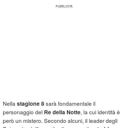
Nella
sarà fondamentale il
stagione 8
personaggio del
, la cui identità è
Re della Notte
però un mistero. Secondo alcuni, il leader degli