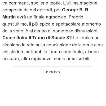
tra commenti, spoiler e teorie. L'ultima stagione,
composta da sei
episodi
, per
George R. R.
avrà un finale agrodolce. Proprio
Martin
quest'ultimo, il più epico e spettacolare momento
della serie, è al centro di numerose discussioni.
Le teorie che
Come finirà Il Trono di Spade 8?
circolano in rete sulla conclusione della serie e su
chi siederà sull'ambito Trono sono tante, alcune
assurde, altre ragionevolmente ammissibili.