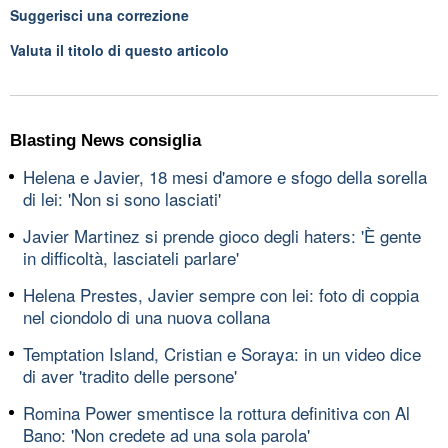
Suggerisci una correzione
Valuta il titolo di questo articolo
Blasting News consiglia
Helena e Javier, 18 mesi d'amore e sfogo della sorella
di lei: 'Non si sono lasciati'
Javier Martinez si prende gioco degli haters: 'È gente
in difficoltà, lasciateli parlare'
Helena Prestes, Javier sempre con lei: foto di coppia
nel ciondolo di una nuova collana
Temptation Island, Cristian e Soraya: in un video dice
di aver 'tradito delle persone'
Romina Power smentisce la rottura definitiva con Al
Bano: 'Non credete ad una sola parola'