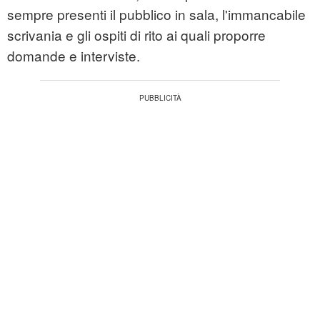
sempre presenti il pubblico in sala, l'immancabile
scrivania e gli ospiti di rito ai quali proporre
domande e interviste.