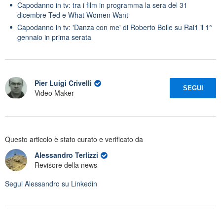
Capodanno in tv: tra i film in programma la sera del 31
dicembre Ted e What Women Want
Capodanno in tv: 'Danza con me' di Roberto Bolle su Rai1 il 1°
gennaio in prima serata
Pier Luigi Crivelli
SEGUI
Video Maker
Questo articolo è stato curato e verificato da
Alessandro Terlizzi
Revisore della news
Segui
Alessandro
su Linkedin