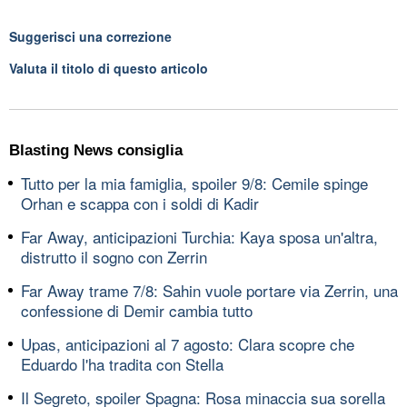
Suggerisci una correzione
Valuta il titolo di questo articolo
Blasting News consiglia
Tutto per la mia famiglia, spoiler 9/8: Cemile spinge
Orhan e scappa con i soldi di Kadir
Far Away, anticipazioni Turchia: Kaya sposa un'altra,
distrutto il sogno con Zerrin
Far Away trame 7/8: Sahin vuole portare via Zerrin, una
confessione di Demir cambia tutto
Upas, anticipazioni al 7 agosto: Clara scopre che
Eduardo l'ha tradita con Stella
Il Segreto, spoiler Spagna: Rosa minaccia sua sorella