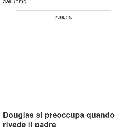
dall'uomo.
Douglas si preoccupa quando
rivede il padre