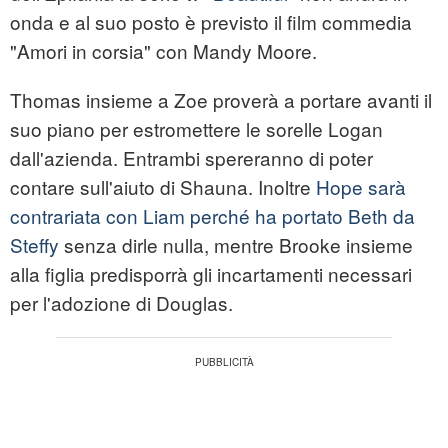
onda e al suo posto è previsto il film commedia
"Amori in corsia" con Mandy Moore.
Thomas insieme a Zoe proverà a portare avanti il
suo piano per estromettere le sorelle Logan
dall'azienda. Entrambi spereranno di poter
contare sull'aiuto di Shauna. Inoltre
Hope sarà
contrariata con Liam perché ha portato Beth da
Steffy
senza dirle nulla, mentre Brooke insieme
alla figlia predisporrà gli incartamenti necessari
per l'adozione di Douglas.