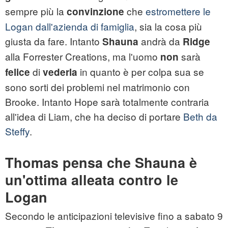
sempre più la
che
estromettere le
convinzione
Logan dall'azienda di famiglia
, sia la cosa più
giusta da fare. Intanto
andrà da
Shauna
Ridge
alla Forrester Creations, ma l'uomo
sarà
non
di
in quanto è per colpa sua se
felice
vederla
sono sorti dei problemi nel matrimonio con
Brooke. Intanto Hope sarà totalmente contraria
all'idea di Liam, che ha deciso di portare
Beth da
Steffy
.
Thomas pensa che Shauna è
un'ottima alleata contro le
Logan
Secondo le anticipazioni televisive fino a sabato 9