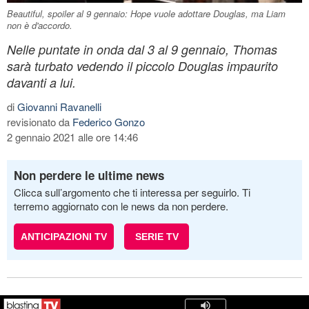
Beautiful, spoiler al 9 gennaio: Hope vuole adottare Douglas, ma Liam
non è d'accordo.
Nelle puntate in onda dal 3 al 9 gennaio, Thomas
sarà turbato vedendo il piccolo Douglas impaurito
davanti a lui.
di
Giovanni Ravanelli
revisionato da
Federico Gonzo
2 gennaio 2021 alle ore 14:46
Non perdere le ultime news
Clicca sull’argomento che ti interessa per seguirlo. Ti
terremo aggiornato con le news da non perdere.
ANTICIPAZIONI TV
SERIE TV