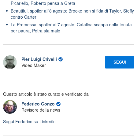
Picariello, Roberto pensa a Greta
Beautiful, spoiler all'8 agosto: Brooke non si fida di Taylor, Steffy
contro Carter
La Promessa, spoiler al 7 agosto: Catalina scappa dalla tenuta
per paura, Petra sta male
Pier Luigi Crivelli
SEGUI
Video Maker
Questo articolo è stato curato e verificato da
Federico Gonzo
Revisore della news
Segui
Federico
su Linkedin