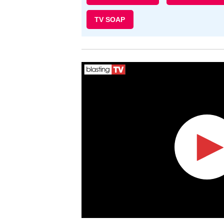
TV SOAP