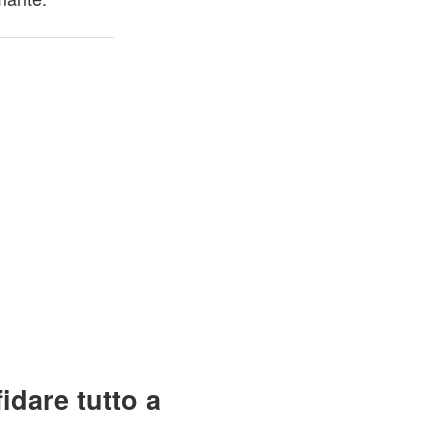
dare tutto a