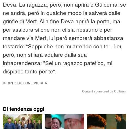
Deva. La ragazza, però, non aprirà e Gülcemal se
ne andrà, però in qualche modo la salverà dalle
grinfie di Mert. Alla fine Deva aprirà la porta, ma
per assicurarsi che non ci sia nessuno e per
mandare via Mert, lui però sembrerà abbastanza
testardo: "Sappi che non mi arrendo con te". Lei,
però, non si farà adulare dalla sua
intraprendenza: "Sei un ragazzo patetico, mi
dispiace tanto per te".
© RIPRODUZIONE VIETATA
Content sponsored by Outbrain
Di tendenza oggi