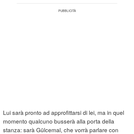
Lui sarà pronto ad approfittarsi di lei, ma in quel
momento qualcuno busserà alla porta della
stanza: sarà Gülcemal, che vorrà parlare con