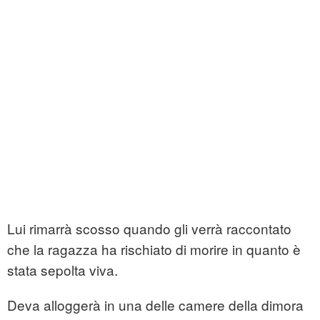
Lui rimarrà scosso quando gli verrà raccontato
che la ragazza ha rischiato di morire in quanto è
stata sepolta viva.
Deva alloggerà in una delle camere della dimora