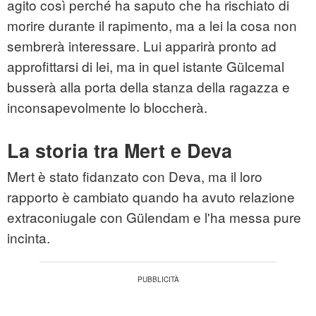
agito così perché ha saputo che ha rischiato di
morire durante il rapimento, ma a lei la cosa non
sembrerà interessare. Lui apparirà pronto ad
approfittarsi di lei, ma in quel istante Gülcemal
busserà alla porta della stanza della ragazza e
inconsapevolmente lo bloccherà.
La storia tra Mert e Deva
Mert è stato fidanzato con Deva, ma il loro
rapporto è cambiato quando ha avuto relazione
extraconiugale con Gülendam e l'ha messa pure
incinta.