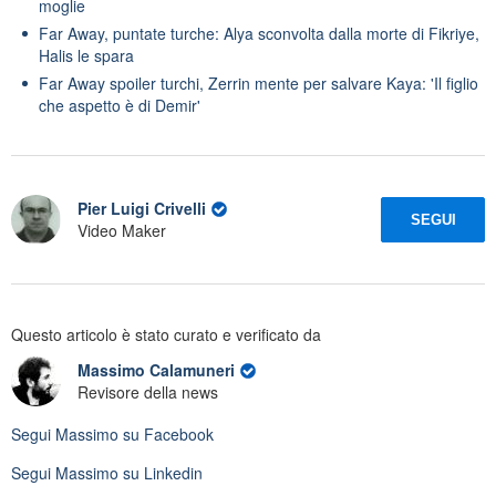
moglie
Far Away, puntate turche: Alya sconvolta dalla morte di Fikriye,
Halis le spara
Far Away spoiler turchi, Zerrin mente per salvare Kaya: 'Il figlio
che aspetto è di Demir'
Pier Luigi Crivelli
SEGUI
Video Maker
Questo articolo è stato curato e verificato da
Massimo Calamuneri
Revisore della news
Segui
Massimo
su Facebook
Segui
Massimo
su Linkedin