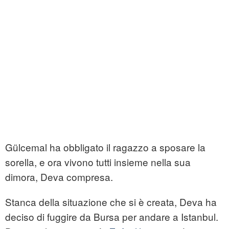
Gülcemal ha obbligato il ragazzo a sposare la
sorella, e ora vivono tutti insieme nella sua
dimora, Deva compresa.
Stanca della situazione che si è creata, Deva ha
deciso di fuggire da Bursa per andare a Istanbul.