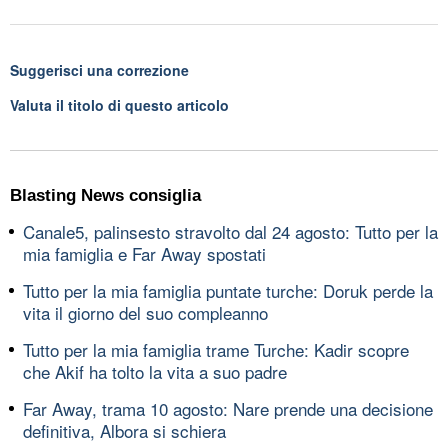
Suggerisci una correzione
Valuta il titolo di questo articolo
Blasting News consiglia
Canale5, palinsesto stravolto dal 24 agosto: Tutto per la
mia famiglia e Far Away spostati
Tutto per la mia famiglia puntate turche: Doruk perde la
vita il giorno del suo compleanno
Tutto per la mia famiglia trame Turche: Kadir scopre
che Akif ha tolto la vita a suo padre
Far Away, trama 10 agosto: Nare prende una decisione
definitiva, Albora si schiera