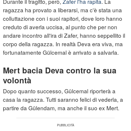
Durante il tragitto, però,
Zafer l'ha rapita
. La
ragazza ha provato a liberarsi, ma c'è stata una
colluttazione con i suoi rapitori, dove loro hanno
creduto di averla uccisa, al punto che per non
andare incontro all'ira di Zafer, hanno seppellito il
corpo della ragazza. In realtà Deva era viva, ma
fortunatamente Gülcemal è arrivato a salvarla.
Mert bacia Deva contro la sua
volontà
Dopo quanto successo, Gülcemal riporterà a
casa la ragazza. Tutti saranno felici di vederla, a
partire da Gülendam, ma anche il suo ex Mert.