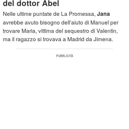
del dottor Abel
Nelle ultime puntate de La Promessa,
Jana
avrebbe avuto bisogno dell'aiuto di Manuel per
trovare Maria, vittima del sequestro di Valentin,
ma il ragazzo si trovava a Madrid da Jimena.