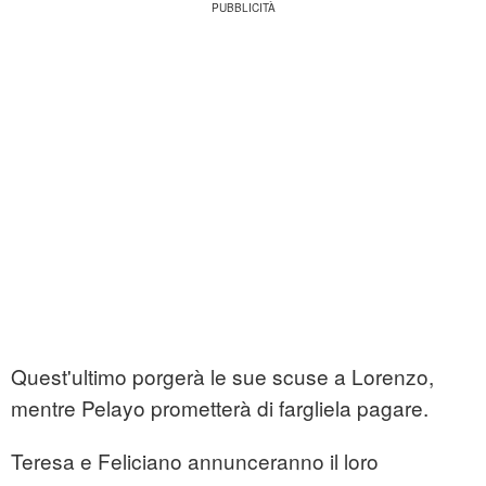
Quest'ultimo porgerà le sue scuse a Lorenzo,
mentre Pelayo prometterà di fargliela pagare.
Teresa e Feliciano annunceranno il loro