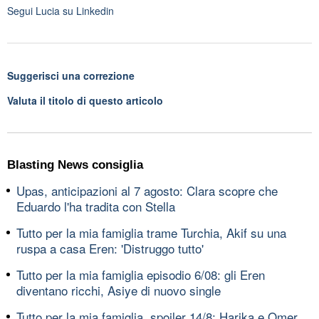
Segui
Lucia
su Linkedin
Suggerisci una correzione
Valuta il titolo di questo articolo
Blasting News consiglia
Upas, anticipazioni al 7 agosto: Clara scopre che
Eduardo l'ha tradita con Stella
Tutto per la mia famiglia trame Turchia, Akif su una
ruspa a casa Eren: 'Distruggo tutto'
Tutto per la mia famiglia episodio 6/08: gli Eren
diventano ricchi, Asiye di nuovo single
Tutto per la mia famiglia, spoiler 14/8: Harika e Omer,