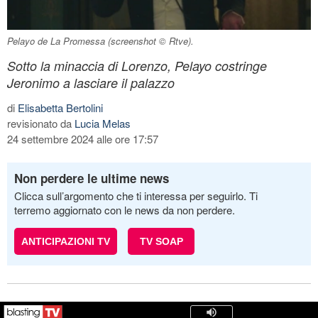
Pelayo de La Promessa (screenshot © Rtve).
Sotto la minaccia di Lorenzo, Pelayo costringe
Jeronimo a lasciare il palazzo
di
Elisabetta Bertolini
revisionato da
Lucia Melas
24 settembre 2024 alle ore 17:57
Non perdere le ultime news
Clicca sull’argomento che ti interessa per seguirlo. Ti
terremo aggiornato con le news da non perdere.
ANTICIPAZIONI TV
TV SOAP