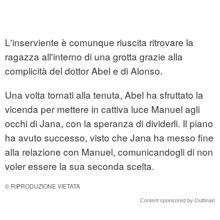
L'inserviente è comunque riuscita ritrovare la
ragazza all'interno di una grotta grazie alla
complicità del dottor Abel e di Alonso.
Una volta tornati alla tenuta, Abel ha sfruttato la
vicenda per mettere in cattiva luce Manuel agli
occhi di Jana, con la speranza di dividerli. Il piano
ha avuto successo, visto che Jana ha messo fine
alla relazione con Manuel, comunicandogli di non
voler essere la sua seconda scelta.
© RIPRODUZIONE VIETATA
Content sponsored by Outbrain