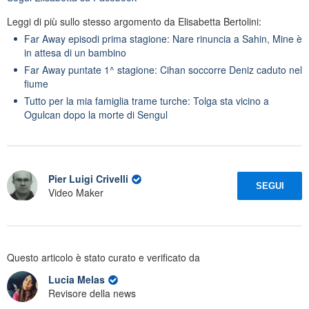
Leggi di più sullo stesso argomento da Elisabetta Bertolini:
Far Away episodi prima stagione: Nare rinuncia a Sahin, Mine è
in attesa di un bambino
Far Away puntate 1^ stagione: Cihan soccorre Deniz caduto nel
fiume
Tutto per la mia famiglia trame turche: Tolga sta vicino a
Ogulcan dopo la morte di Sengul
Pier Luigi Crivelli
SEGUI
Video Maker
Questo articolo è stato curato e verificato da
Lucia Melas
Revisore della news