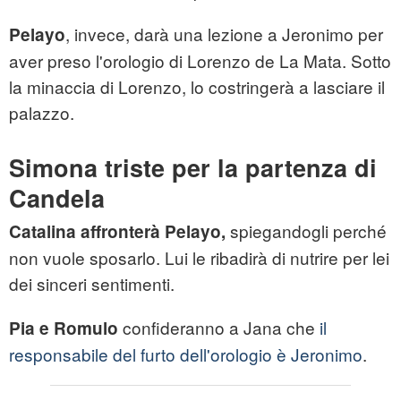
, invece, darà una lezione a Jeronimo per
Pelayo
aver preso l'orologio di Lorenzo de La Mata. Sotto
la minaccia di Lorenzo, lo costringerà a lasciare il
palazzo.
Simona triste per la partenza di
Candela
spiegandogli perché
Catalina affronterà Pelayo,
non vuole sposarlo. Lui le ribadirà di nutrire per lei
dei sinceri sentimenti.
confideranno a Jana che
il
Pia e Romulo
responsabile del furto dell'orologio è Jeronimo
.