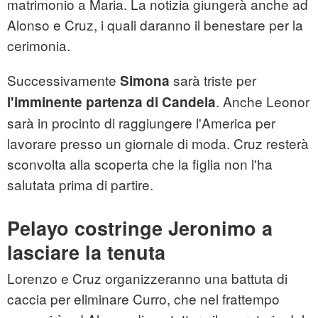
matrimonio a Maria. La notizia giungerà anche ad
Alonso e Cruz, i quali daranno il benestare per la
cerimonia.
Successivamente
sarà triste per
Simona
. Anche Leonor
l'imminente partenza di Candela
sarà in procinto di raggiungere l'America per
lavorare presso un giornale di moda. Cruz resterà
sconvolta alla scoperta che la figlia non l'ha
salutata prima di partire.
Pelayo costringe Jeronimo a
lasciare la tenuta
Lorenzo e Cruz organizzeranno una battuta di
caccia per eliminare Curro, che nel frattempo