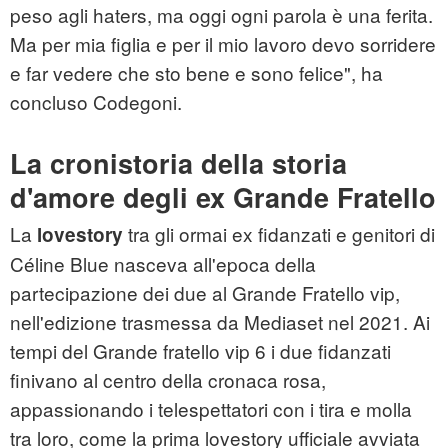
peso agli haters, ma oggi ogni parola è una ferita.
Ma per mia figlia e per il mio lavoro devo sorridere
e far vedere che sto bene e sono felice", ha
concluso Codegoni.
La cronistoria della storia
d'amore degli ex Grande Fratello
La
tra gli ormai ex fidanzati e genitori di
lovestory
Céline Blue nasceva all'epoca della
partecipazione dei due al Grande Fratello vip,
nell'edizione trasmessa da Mediaset nel 2021. Ai
tempi del Grande fratello vip 6 i due fidanzati
finivano al centro della cronaca rosa,
appassionando i telespettatori con i tira e molla
tra loro, come la prima lovestory ufficiale avviata