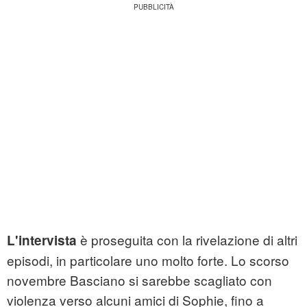
è proseguita con la rivelazione di altri
L'intervista
episodi, in particolare uno molto forte. Lo scorso
novembre Basciano si sarebbe scagliato con
violenza verso alcuni amici di Sophie, fino a