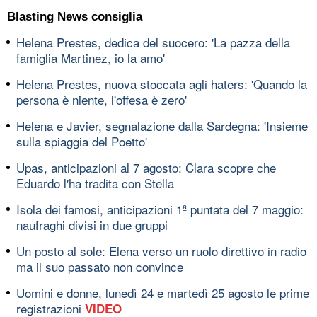
Blasting News consiglia
Helena Prestes, dedica del suocero: 'La pazza della
famiglia Martinez, io la amo'
Helena Prestes, nuova stoccata agli haters: 'Quando la
persona è niente, l'offesa è zero'
Helena e Javier, segnalazione dalla Sardegna: 'Insieme
sulla spiaggia del Poetto'
Upas, anticipazioni al 7 agosto: Clara scopre che
Eduardo l'ha tradita con Stella
Isola dei famosi, anticipazioni 1ª puntata del 7 maggio:
naufraghi divisi in due gruppi
Un posto al sole: Elena verso un ruolo direttivo in radio
ma il suo passato non convince
Uomini e donne, lunedì 24 e martedì 25 agosto le prime
registrazioni
VIDEO