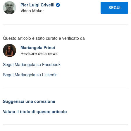
Pier Luigi Crivelli
SEGUI
Video Maker
Questo articolo è stato curato e verificato da
Mariangela Princi
Revisore della news
Segui
Mariangela
su Facebook
Segui
Mariangela
su Linkedin
Suggerisci una correzione
Valuta il titolo di questo articolo