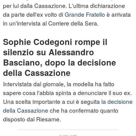
per lui dalla Cassazione. L'ultima dichiarazione
da parte dell'ex volto di
Grande Fratello
è arrivata
in un'intervista al Corriere della Sera.
Sophie Codegoni rompe il
silenzio su Alessandro
Basciano, dopo la decisione
della Cassazione
Intervistata dal giornale, la modella ha fatto
sapere cosa l'abbia spinta a denunciare il suo ex.
Una scelta importante a cui è seguita
la decisione
della Cassazione
che ha confermato quanto
disposto dal Riesame.