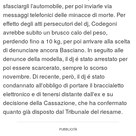
sfasciargli l'automobile, per poi inviarle via
messaggi telefonici delle minacce di morte. Per
effetto degli atti persecutori del dj, Codegoni
avrebbe subito un brusco calo del peso,
perdendo fino a 10 kg, per poi arrivare alla scelta
di denunciare ancora Basciano. In seguito alle
denunce della modella, il dj é stato arrestato per
poi essere scarcerato, sempre lo scorso
novembre. Di recente, però, il dj é stato
condannato all'obbligo di portare il braccialetto
elettronico e di tenersi distante dall'ex e su
decisione della Cassazione, che ha confermato
quanto già disposto dal Tribunale del riesame.