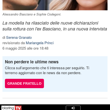
Alessandro Basciano e Sophie Codegoni.
La modella ha rilasciato delle nuove dichiarazioni
sulla rottura con l'ex Basciano, in una nuova intervista
di
Serena Granato
revisionato da
Mariangela Princi
6 maggio 2025 alle ore 18:48
Non perdere le ultime news
Clicca sull’argomento che ti interessa per seguirlo. Ti
terremo aggiornato con le news da non perdere.
GRANDE FRATELLO