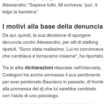
Alessandro: "Sapeva tutto. Mi scriveva: “put.. ti
tolgo la bambina”.
I motivi alla base della denuncia
Da qui, quindi, la sua decisione di sporgere
denuncia contro Alessandro, per atti di stalking
ripetuti. "Sono stata malissimo. Lui mi convinceva
che cambiava e tornavamo insieme", ha riportato.
Tra le altre
rilasciate nell'intervista,
dichiarazioni
Codegoni ha anche ammesso il suo pentimento
per aver perdonato Basciano in passato, di fronte
alla promessa del dj che lui sarebbe cambiato
con l'aiuto di uno psicologo.