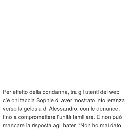
Per effetto della condanna, tra gli utenti del web
c'è chi taccia Sophie di aver mostrato intolleranza
verso la gelosia di Alessandro, con le denunce,
fino a compromettere l'unità familiare. E non può
mancare la risposta agli hater. "Non ho mai dato