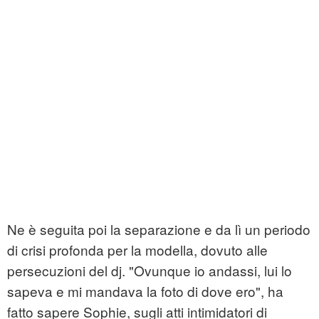
Ne è seguita poi la separazione e da lì un periodo
di crisi profonda per la modella, dovuto alle
persecuzioni del dj. "Ovunque io andassi, lui lo
sapeva e mi mandava la foto di dove ero", ha
fatto sapere Sophie, sugli atti intimidatori di