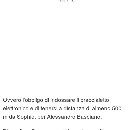
Ovvero l'obbligo di indossare il braccialetto
elettronico e di tenersi a distanza di almeno 500
m da Sophie, per Alessandro Basciano.