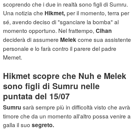
scoprendo che i due in realtà sono figli di Sumru.
Una notizia che
per il momento, terra per
Hikmet,
sé, avendo deciso di "sganciare la bomba" al
momento opportuno. Nel frattempo,
Cihan
deciderà di assumere
come sua assistente
Melek
personale e lo farà contro il parere del padre
Memet.
Hikmet scopre che Nuh e Melek
sono figli di Sumru nelle
puntata del 15/07
sarà sempre più in difficoltà visto che avrà
Sumru
timore che da un momento all'altro possa venire a
galla il suo
segreto.