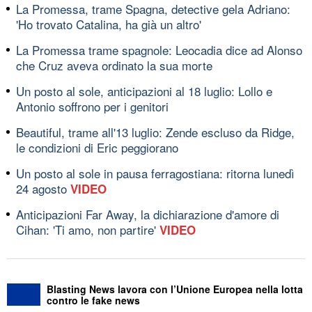
La Promessa, trame Spagna, detective gela Adriano:
'Ho trovato Catalina, ha già un altro'
La Promessa trame spagnole: Leocadia dice ad Alonso
che Cruz aveva ordinato la sua morte
Un posto al sole, anticipazioni al 18 luglio: Lollo e
Antonio soffrono per i genitori
Beautiful, trame all'13 luglio: Zende escluso da Ridge,
le condizioni di Eric peggiorano
Un posto al sole in pausa ferragostiana: ritorna lunedì
24 agosto
VIDEO
Anticipazioni Far Away, la dichiarazione d'amore di
Cihan: 'Ti amo, non partire'
VIDEO
Blasting News lavora con l’Unione Europea nella lotta
contro le fake news