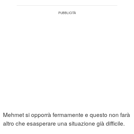
Mehmet si opporrà fermamente e questo non farà
altro che esasperare una situazione già difficile.