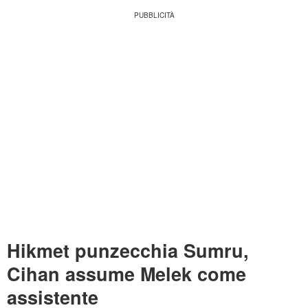
Hikmet punzecchia Sumru,
Cihan assume Melek come
assistente