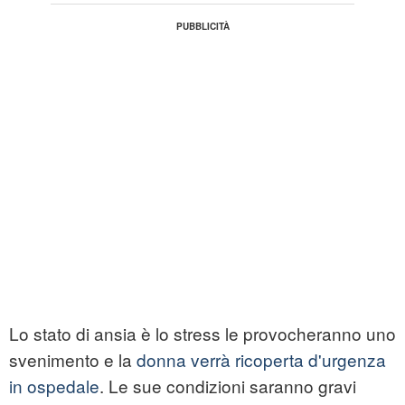
Lo stato di ansia è lo stress le provocheranno uno
svenimento e la
donna verrà ricoperta d'urgenza
in ospedale
. Le sue condizioni saranno gravi