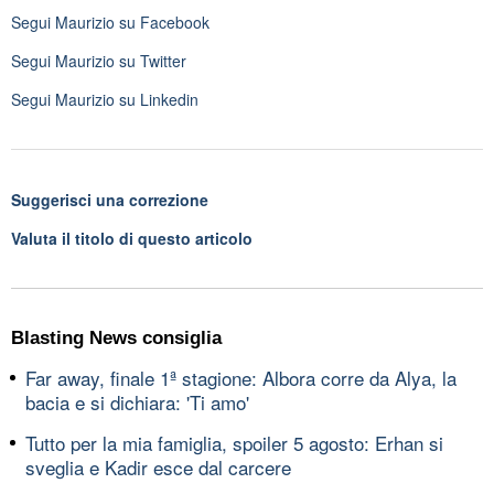
Segui
Maurizio
su Facebook
Segui
Maurizio
su Twitter
Segui
Maurizio
su Linkedin
Suggerisci una correzione
Valuta il titolo di questo articolo
Blasting News consiglia
Far away, finale 1ª stagione: Albora corre da Alya, la
bacia e si dichiara: 'Ti amo'
Tutto per la mia famiglia, spoiler 5 agosto: Erhan si
sveglia e Kadir esce dal carcere