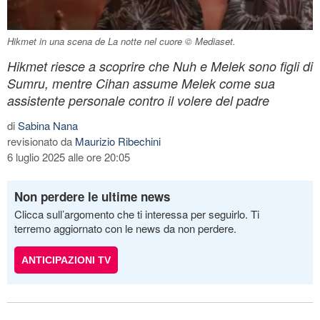
Hikmet in una scena de La notte nel cuore © Mediaset.
Hikmet riesce a scoprire che Nuh e Melek sono figli di
Sumru, mentre Cihan assume Melek come sua
assistente personale contro il volere del padre
di
Sabina Nana
revisionato da
Maurizio Ribechini
6 luglio 2025 alle ore 20:05
Non perdere le ultime news
Clicca sull’argomento che ti interessa per seguirlo. Ti
terremo aggiornato con le news da non perdere.
ANTICIPAZIONI TV