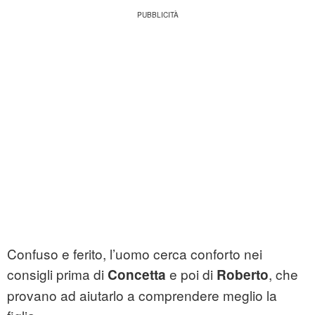
Confuso e ferito, l’uomo cerca conforto nei
consigli prima di
e poi di
, che
Concetta
Roberto
provano ad aiutarlo a comprendere meglio la