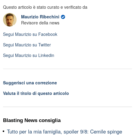
Questo articolo è stato curato e verificato da
Maurizio Ribechini
Revisore della news
Segui
Maurizio
su Facebook
Segui
Maurizio
su Twitter
Segui
Maurizio
su Linkedin
Suggerisci una correzione
Valuta il titolo di questo articolo
Blasting News consiglia
Tutto per la mia famiglia, spoiler 9/8: Cemile spinge