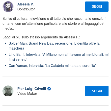
Alessia P.
SEGUI
Contributor
Scrivo di cultura, televisione e di tutto ciò che racconta le emozioni
umane, con un’attenzione particolare alle storie e ai linguaggi dei
media..
Leggi di più sullo stesso argomento da Alessia P.:
Spider-Man: Brand New Day, recensione: L’identità oltre la
maschera
Lino Banfi, intervista: 'A Milano non affittavano ai meridionali, mi
finsi veneto'
Can Yaman, intervista: 'La Calabria mi ha dato serenità'
Pier Luigi Crivelli
SEGUI
Video Maker