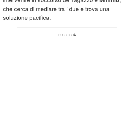
che cerca di mediare tra i due e trova una
soluzione pacifica.