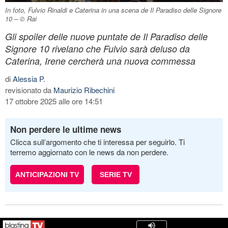
In foto, Fulvio Rinaldi e Caterina in una scena de Il Paradiso delle Signore
10 – © Rai
Gli spoiler delle nuove puntate de Il Paradiso delle
Signore 10 rivelano che Fulvio sarà deluso da
Caterina, Irene cercherà una nuova commessa
di
Alessia P.
revisionato da
Maurizio Ribechini
17 ottobre 2025 alle ore 14:51
Non perdere le ultime news
Clicca sull’argomento che ti interessa per seguirlo. Ti
terremo aggiornato con le news da non perdere.
ANTICIPAZIONI TV
SERIE TV