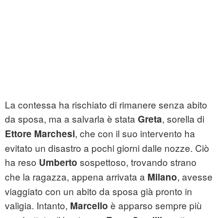
La contessa ha rischiato di rimanere senza abito
da sposa, ma a salvarla è stata
, sorella di
Greta
, che con il suo intervento ha
Ettore Marchesi
evitato un disastro a pochi giorni dalle nozze. Ciò
ha reso
sospettoso, trovando strano
Umberto
che la ragazza, appena arrivata a
, avesse
Milano
viaggiato con un abito da sposa già pronto in
valigia. Intanto,
è apparso sempre più
Marcello