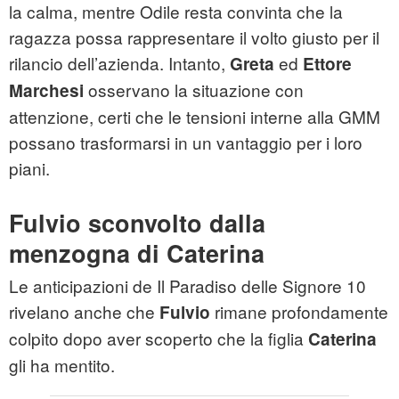
la calma, mentre Odile resta convinta che la
ragazza possa rappresentare il volto giusto per il
rilancio dell’azienda. Intanto,
ed
Greta
Ettore
osservano la situazione con
Marchesi
attenzione, certi che le tensioni interne alla GMM
possano trasformarsi in un vantaggio per i loro
piani.
Fulvio sconvolto dalla
menzogna di Caterina
Le anticipazioni de Il Paradiso delle Signore 10
rivelano anche che
rimane profondamente
Fulvio
colpito dopo aver scoperto che la figlia
Caterina
gli ha mentito.