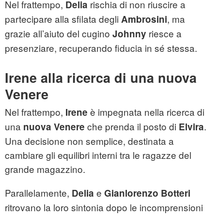
Nel frattempo,
rischia di non riuscire a
Delia
partecipare alla sfilata degli
, ma
Ambrosini
grazie all’aiuto del cugino
riesce a
Johnny
presenziare, recuperando fiducia in sé stessa.
Irene alla ricerca di una nuova
Venere
Nel frattempo,
è impegnata nella ricerca di
Irene
una
che prenda il posto di
.
nuova Venere
Elvira
Una decisione non semplice, destinata a
cambiare gli equilibri interni tra le ragazze del
grande magazzino.
Parallelamente,
e
Delia
Gianlorenzo Botteri
ritrovano la loro sintonia dopo le incomprensioni