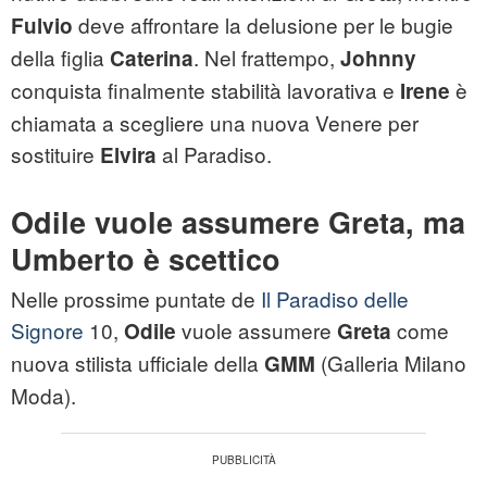
deve affrontare la delusione per le bugie
Fulvio
della figlia
. Nel frattempo,
Caterina
Johnny
conquista finalmente stabilità lavorativa e
è
Irene
chiamata a scegliere una nuova Venere per
sostituire
al Paradiso.
Elvira
Odile vuole assumere Greta, ma
Umberto è scettico
Nelle prossime puntate de
Il Paradiso delle
Signore
10,
vuole assumere
come
Odile
Greta
nuova stilista ufficiale della
(Galleria Milano
GMM
Moda).