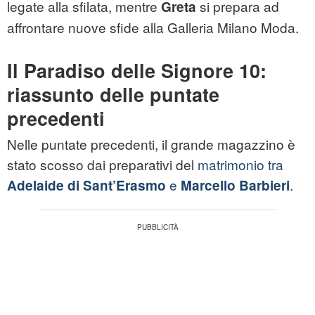
legate alla sfilata, mentre
si prepara ad
Greta
affrontare nuove sfide alla Galleria Milano Moda.
Il Paradiso delle Signore 10:
riassunto delle puntate
precedenti
Nelle puntate precedenti, il grande magazzino è
stato scosso dai preparativi del
matrimonio tra
e
.
Adelaide
di
Sant’Erasmo
Marcello Barbieri