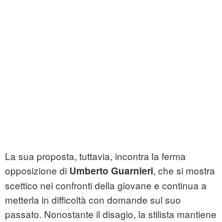
La sua proposta, tuttavia, incontra la ferma
opposizione di
, che si mostra
Umberto Guarnieri
scettico nei confronti della giovane e continua a
metterla in difficoltà con domande sul suo
passato. Nonostante il disagio, la stilista mantiene