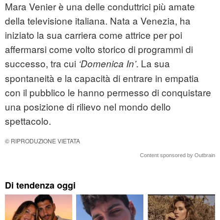
Mara Venier è una delle conduttrici più amate
della televisione italiana. Nata a Venezia, ha
iniziato la sua carriera come attrice per poi
affermarsi come volto storico di programmi di
successo, tra cui
. La sua
‘Domenica In’
spontaneità e la capacità di entrare in empatia
con il pubblico le hanno permesso di conquistare
una posizione di rilievo nel mondo dello
spettacolo.
© RIPRODUZIONE VIETATA
Content sponsored by Outbrain
Di tendenza oggi