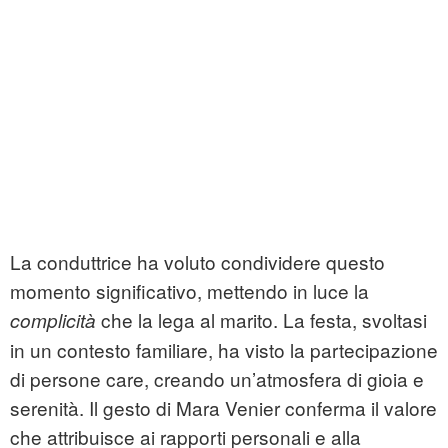
La conduttrice ha voluto condividere questo
momento significativo, mettendo in luce la
che la lega al marito. La festa, svoltasi
complicità
in un contesto familiare, ha visto la partecipazione
di persone care, creando un’atmosfera di gioia e
serenità. Il gesto di Mara Venier conferma il valore
che attribuisce ai rapporti personali e alla