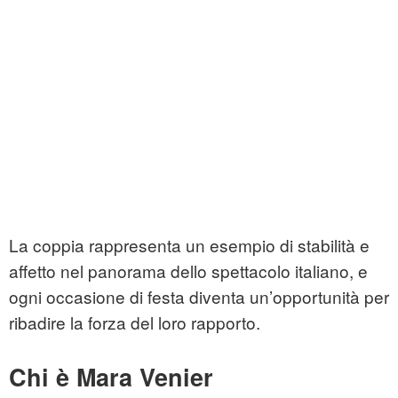
La coppia rappresenta un esempio di stabilità e
affetto nel panorama dello spettacolo italiano, e
ogni occasione di festa diventa un’opportunità per
ribadire la forza del loro rapporto.
Chi è Mara Venier