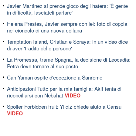
Javier Martinez si prende gioco degli haters: 'È gente
in difficoltà, lasciateli parlare'
Helena Prestes, Javier sempre con lei: foto di coppia
nel ciondolo di una nuova collana
Temptation Island, Cristian e Soraya: in un video dice
di aver 'tradito delle persone'
La Promessa, trame Spagna, la decisione di Leocadia:
Petra deve tornare al suo posto
Can Yaman ospite d'eccezione a Sanremo
Anticipazioni Tutto per la mia famiglia: Akif tenta di
riconciliarsi con Nebahat
VIDEO
Spoiler Forbidden fruit: Yildiz chiede aiuto a Cansu
VIDEO