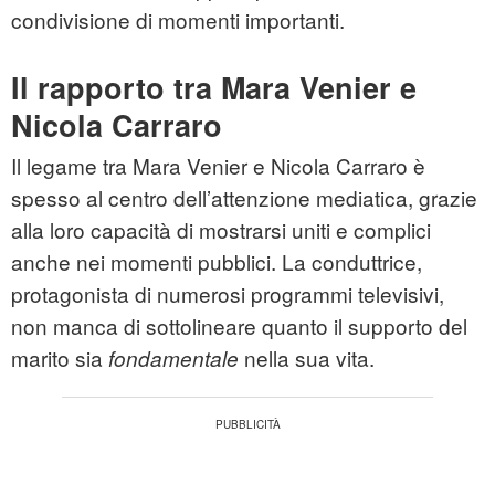
condivisione di momenti importanti.
Il rapporto tra Mara Venier e
Nicola Carraro
Il legame tra Mara Venier e Nicola Carraro è
spesso al centro dell’attenzione mediatica, grazie
alla loro capacità di mostrarsi uniti e complici
anche nei momenti pubblici. La conduttrice,
protagonista di numerosi programmi televisivi,
non manca di sottolineare quanto il supporto del
marito sia
nella sua vita.
fondamentale