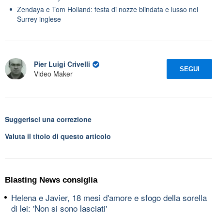
Zendaya e Tom Holland: festa di nozze blindata e lusso nel
Surrey inglese
Pier Luigi Crivelli
SEGUI
Video Maker
Suggerisci una correzione
Valuta il titolo di questo articolo
Blasting News consiglia
Helena e Javier, 18 mesi d'amore e sfogo della sorella
di lei: 'Non si sono lasciati'