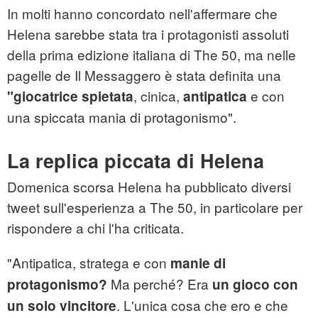
In molti hanno concordato nell'affermare che
Helena sarebbe stata tra i protagonisti assoluti
della prima edizione italiana di The 50, ma nelle
pagelle de Il Messaggero è stata definita una
, cinica,
e con
"giocatrice spietata
antipatica
una spiccata mania di protagonismo".
La replica piccata di Helena
Domenica scorsa Helena ha pubblicato diversi
tweet sull'esperienza a The 50, in particolare per
rispondere a chi l'ha criticata.
"Antipatica, stratega e con
manie di
Ma perché? Era
protagonismo?
un gioco con
. L'unica cosa che ero e che
un solo vincitore