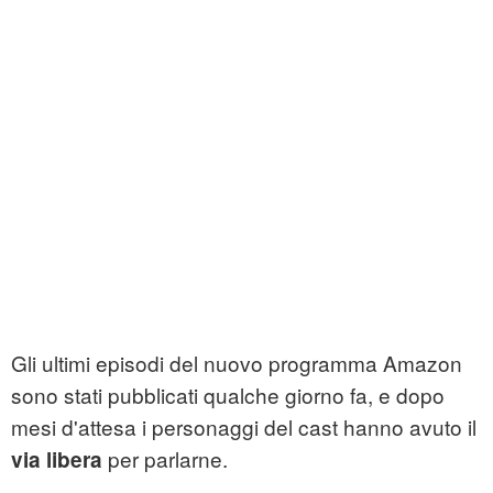
Gli ultimi episodi del nuovo programma Amazon
sono stati pubblicati qualche giorno fa, e dopo
mesi d'attesa i personaggi del cast hanno avuto il
per parlarne.
via libera