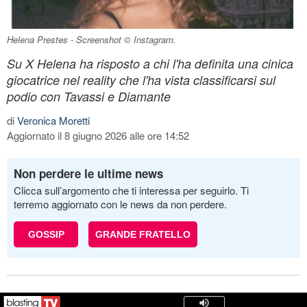
Helena Prestes - Screenshot © Instagram.
Su X Helena ha risposto a chi l'ha definita una cinica
giocatrice nel reality che l'ha vista classificarsi sul
podio con Tavassi e Diamante
di
Veronica Moretti
Aggiornato il 8 giugno 2026 alle ore 14:52
Non perdere le ultime news
Clicca sull’argomento che ti interessa per seguirlo. Ti
terremo aggiornato con le news da non perdere.
GOSSIP
GRANDE FRATELLO