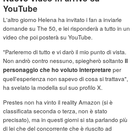
YouTube
L'altro giorno Helena ha invitato i fan a inviarle
domande su The 50, e lei risponderà a tutto in un
video che poi posterà su YouTube.
"Parleremo di tutto e vi darò il mio punto di vista.
Non andrò contro nessuno, spiegherò soltanto
il
per
personaggio che ho voluto interpretare
quell'esperienza non sapevo di cosa si trattava",
ha svelato la modella sul suo profilo X.
Prestes non ha vinto il reality Amazon (si è
classificata seconda o terza, non è stato
precisato), ma in questi giorni si sta parlando più
di lei che del concorrente che è riuscito ad