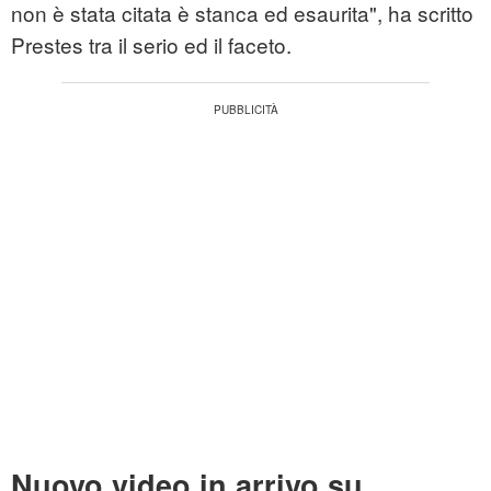
non è stata citata è stanca ed esaurita", ha scritto
Prestes tra il serio ed il faceto.
Nuovo video in arrivo su