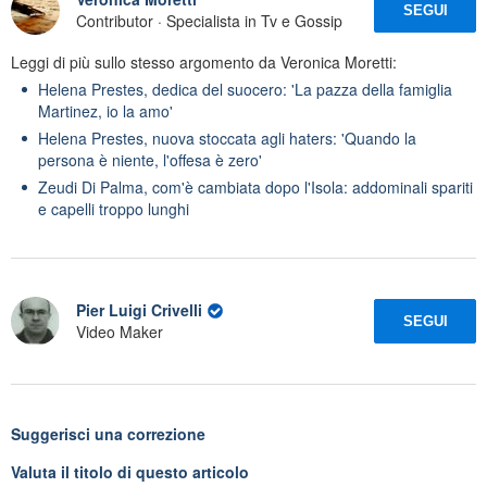
SEGUI
Contributor · Specialista in Tv e Gossip
Leggi di più sullo stesso argomento da Veronica Moretti:
Helena Prestes, dedica del suocero: 'La pazza della famiglia
Martinez, io la amo'
Helena Prestes, nuova stoccata agli haters: 'Quando la
persona è niente, l'offesa è zero'
Zeudi Di Palma, com'è cambiata dopo l'Isola: addominali spariti
e capelli troppo lunghi
Pier Luigi Crivelli
SEGUI
Video Maker
Suggerisci una correzione
Valuta il titolo di questo articolo