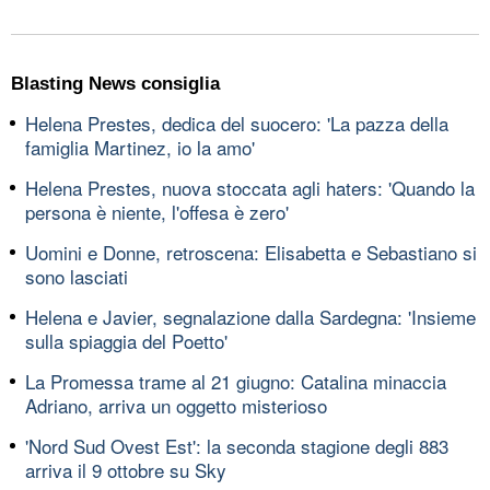
Blasting News consiglia
Helena Prestes, dedica del suocero: 'La pazza della
famiglia Martinez, io la amo'
Helena Prestes, nuova stoccata agli haters: 'Quando la
persona è niente, l'offesa è zero'
Uomini e Donne, retroscena: Elisabetta e Sebastiano si
sono lasciati
Helena e Javier, segnalazione dalla Sardegna: 'Insieme
sulla spiaggia del Poetto'
La Promessa trame al 21 giugno: Catalina minaccia
Adriano, arriva un oggetto misterioso
'Nord Sud Ovest Est': la seconda stagione degli 883
arriva il 9 ottobre su Sky