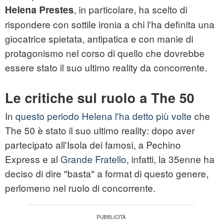
, in particolare, ha scelto di
Helena Prestes
rispondere con sottile ironia a chi l'ha definita una
giocatrice spietata, antipatica e con manie di
protagonismo nel corso di quello che dovrebbe
essere stato il suo ultimo reality da concorrente.
Le critiche sul ruolo a The 50
In
questo periodo Helena l'ha detto più volte
che
The 50 è stato il suo ultimo reality: dopo aver
partecipato all'Isola dei famosi, a Pechino
Express e al
Grande Fratello
, infatti, la 35enne ha
deciso di dire "basta" a format di questo genere,
perlomeno nel ruolo di concorrente.