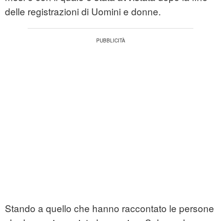
delle registrazioni di Uomini e donne.
Stando a quello che hanno raccontato le persone