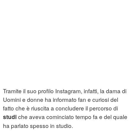
Tramite il suo profilo Instagram, infatti, la dama di
Uomini e donne ha informato fan e curiosi del
fatto che è riuscita a concludere il percorso di
che aveva cominciato tempo fa e del quale
studi
ha parlato spesso in studio.