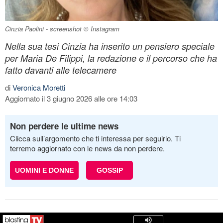
Cinzia Paolini - screenshot © Instagram
Nella sua tesi Cinzia ha inserito un pensiero speciale
per Maria De Filippi, la redazione e il percorso che ha
fatto davanti alle telecamere
di
Veronica Moretti
Aggiornato il 3 giugno 2026 alle ore 14:03
Non perdere le ultime news
Clicca sull’argomento che ti interessa per seguirlo. Ti
terremo aggiornato con le news da non perdere.
UOMINI E DONNE
GOSSIP