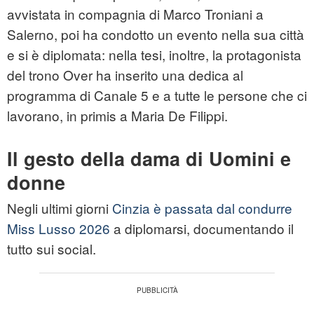
avvistata in compagnia di Marco Troniani a
Salerno, poi ha condotto un evento nella sua città
e si è diplomata: nella tesi, inoltre, la protagonista
del trono Over ha inserito una dedica al
programma di Canale 5 e a tutte le persone che ci
lavorano, in primis a Maria De Filippi.
Il gesto della dama di Uomini e
donne
Negli ultimi giorni
Cinzia è passata dal condurre
Miss Lusso 2026
a diplomarsi, documentando il
tutto sui social.