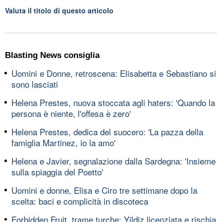
Valuta il titolo di questo articolo
Blasting News consiglia
Uomini e Donne, retroscena: Elisabetta e Sebastiano si
sono lasciati
Helena Prestes, nuova stoccata agli haters: 'Quando la
persona è niente, l'offesa è zero'
Helena Prestes, dedica del suocero: 'La pazza della
famiglia Martinez, io la amo'
Helena e Javier, segnalazione dalla Sardegna: 'Insieme
sulla spiaggia del Poetto'
Uomini e donne, Elisa e Ciro tre settimane dopo la
scelta: baci e complicità in discoteca
Forbidden Fruit, trame turche: Yildiz licenziata e rischia