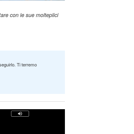
tare con le sue molteplici
seguirlo. Ti terremo