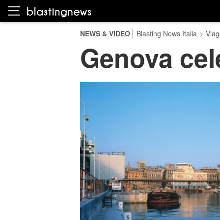
NEWS & VIDEO
Blasting News Italia
>
Viag
Genova cel