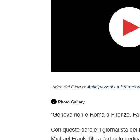
Video del Giorno:
Anticipazioni La Promessa
Photo Gallery
2
"Genova non è Roma o Firenze. Fa 
Con queste parole il giornalista del
Michael Frank, titola l'articolo dedica