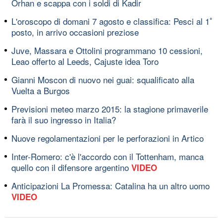
Orhan e scappa con i soldi di Kadir
L'oroscopo di domani 7 agosto e classifica: Pesci al 1ﾟ
posto, in arrivo occasioni preziose
Juve, Massara e Ottolini programmano 10 cessioni,
Leao offerto al Leeds, Cajuste idea Toro
Gianni Moscon di nuovo nei guai: squalificato alla
Vuelta a Burgos
Previsioni meteo marzo 2015: la stagione primaverile
farà il suo ingresso in Italia?
Nuove regolamentazioni per le perforazioni in Artico
Inter-Romero: c'è l'accordo con il Tottenham, manca
quello con il difensore argentino
VIDEO
Anticipazioni La Promessa: Catalina ha un altro uomo
VIDEO