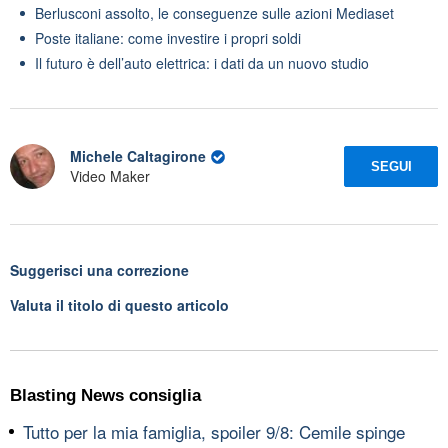
Berlusconi assolto, le conseguenze sulle azioni Mediaset
Poste italiane: come investire i propri soldi
Il futuro è dell’auto elettrica: i dati da un nuovo studio
Michele Caltagirone
SEGUI
Video Maker
Suggerisci una correzione
Valuta il titolo di questo articolo
Blasting News consiglia
Tutto per la mia famiglia, spoiler 9/8: Cemile spinge