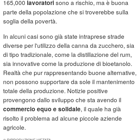
165,000
sono a rischio, ma è buona
lavoratori
parte della popolazione che si troverebbe sulla
soglia della povertà.
In alcuni casi sono già state intraprese strade
diverse per l'utilizzo della canna da zucchero, sia
di tipo tradizionale, come la distillazione del rum,
sia innovative come la produzione di bioetanolo.
Realtà che pur rappresentando buone alternative,
non possono supportare da sole il mantenimento
totale della produzione. Notizie positive
provengono dallo sviluppo che sta avendo il
, il quale ha già
commercio equo e solidale
risolto il problema ad alcune piccole aziende
agricole.
© RIPRODUZIONE VIETATA