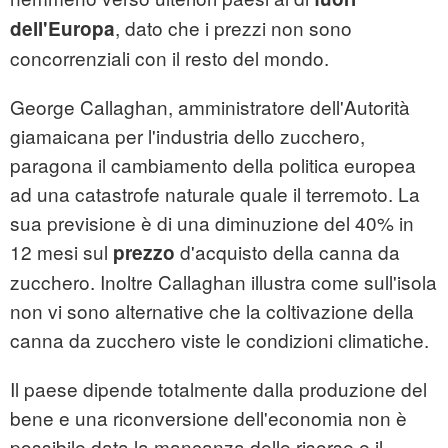
, dato che i prezzi non sono
dell'Europa
concorrenziali con il resto del mondo.
George Callaghan, amministratore dell'Autorità
giamaicana per l'industria dello zucchero,
paragona il cambiamento della politica europea
ad una catastrofe naturale quale il terremoto. La
sua previsione è di una diminuzione del 40% in
12 mesi sul
d'acquisto della canna da
prezzo
zucchero. Inoltre Callaghan illustra come sull'isola
non vi sono alternative che la coltivazione della
canna da zucchero viste le condizioni climatiche.
Il paese dipende totalmente dalla produzione del
bene e una riconversione dell'economia non è
possibile data la mancanza delle risorse e il