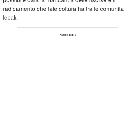
radicamento che tale coltura ha tra le comunità
locali.