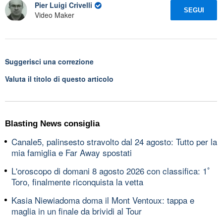
Pier Luigi Crivelli
SEGUI
Video Maker
Suggerisci una correzione
Valuta il titolo di questo articolo
Blasting News consiglia
Canale5, palinsesto stravolto dal 24 agosto: Tutto per la
mia famiglia e Far Away spostati
L'oroscopo di domani 8 agosto 2026 con classifica: 1ﾟ
Toro, finalmente riconquista la vetta
Kasia Niewiadoma doma il Mont Ventoux: tappa e
maglia in un finale da brividi al Tour