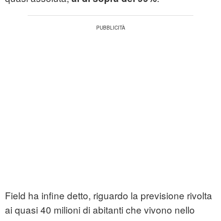
Field ha infine detto, riguardo la previsione rivolta
ai quasi 40 milioni di abitanti che vivono nello