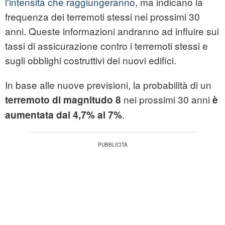
l'intensità che raggiungeranno,
ma indicano la
frequenza dei terremoti stessi nei prossimi 30
anni. Queste informazioni andranno ad influire sui
tassi di assicurazione contro i terremoti stessi e
sugli obblighi costruttivi dei nuovi edifici.
In base alle nuove previsioni, la probabilità di un
nei prossimi 30 anni
terremoto di magnitudo 8
è
.
aumentata dal 4,7% al 7%