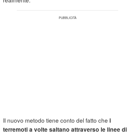
Il nuovo metodo tiene conto del fatto che
i
terremoti a volte saltano attraverso le linee di