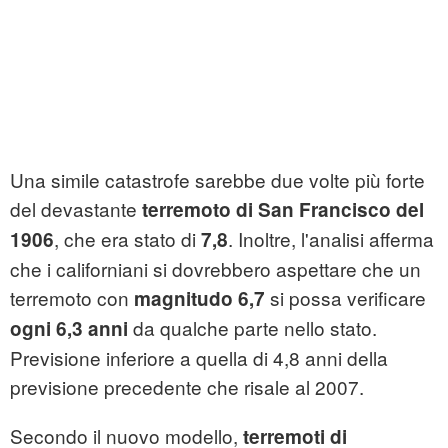
Una simile catastrofe sarebbe due volte più forte
del devastante
terremoto di San Francisco del
, che era stato di
. Inoltre, l'analisi afferma
1906
7,8
che i californiani si dovrebbero aspettare che un
terremoto con
si possa verificare
magnitudo 6,7
da qualche parte nello stato.
ogni 6,3 anni
Previsione inferiore a quella di 4,8 anni della
previsione precedente che risale al 2007.
Secondo il nuovo modello,
terremoti di