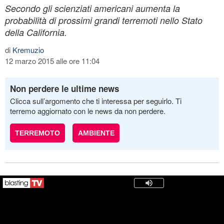
Secondo gli scienziati americani aumenta la
probabilità di prossimi grandi terremoti nello Stato
della California.
di
Kremuzio
12 marzo 2015 alle ore 11:04
Non perdere le ultime news
Clicca sull’argomento che ti interessa per seguirlo. Ti
terremo aggiornato con le news da non perdere.
TERREMOTO
AMBIENTE