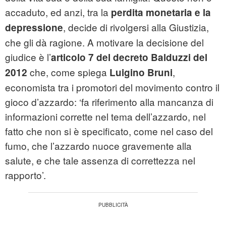
accaduto, ed anzi, tra la
perdita monetaria e la
, decide di rivolgersi alla Giustizia,
depressione
che gli dà ragione. A motivare la decisione del
giudice è l’
articolo 7 del decreto Balduzzi del
che, come spiega
,
2012
Luigino Bruni
economista tra i promotori del movimento contro il
gioco d’azzardo: ‘fa riferimento alla mancanza di
informazioni corrette nel tema dell’azzardo, nel
fatto che non si è specificato, come nel caso del
fumo, che l’azzardo nuoce gravemente alla
salute, e che tale assenza di correttezza nel
rapporto’.