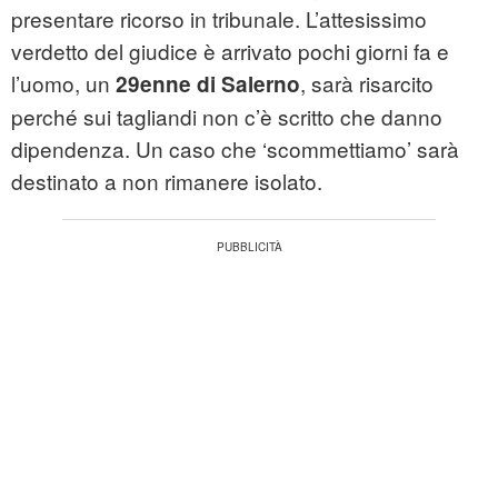
presentare ricorso in tribunale. L’attesissimo
verdetto del giudice è arrivato pochi giorni fa e
l’uomo, un
, sarà risarcito
29enne di Salerno
perché sui tagliandi non c’è scritto che danno
dipendenza. Un caso che ‘scommettiamo’ sarà
destinato a non rimanere isolato.