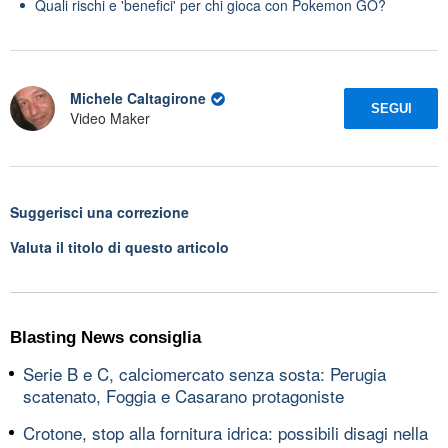
Quali rischi e 'benefici' per chi gioca con Pokemon GO?
Michele Caltagirone
SEGUI
Video Maker
Suggerisci una correzione
Valuta il titolo di questo articolo
Blasting News consiglia
Serie B e C, calciomercato senza sosta: Perugia
scatenato, Foggia e Casarano protagoniste
Crotone, stop alla fornitura idrica: possibili disagi nella