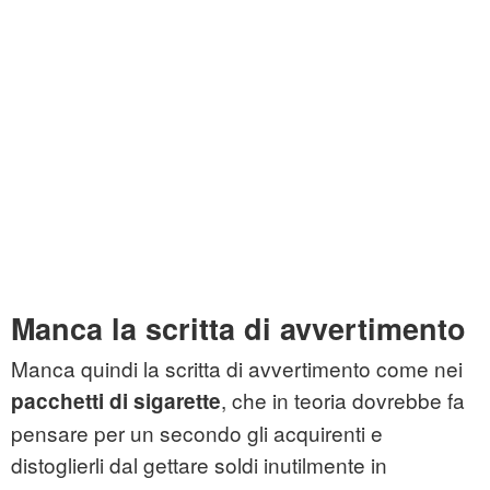
Manca la scritta di avvertimento
Manca quindi la scritta di avvertimento come nei
, che in teoria dovrebbe fa
pacchetti di sigarette
pensare per un secondo gli acquirenti e
distoglierli dal gettare soldi inutilmente in