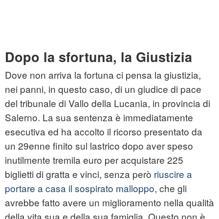
Dopo la sfortuna, la Giustizia
Dove non arriva la fortuna ci pensa la giustizia,
nei panni, in questo caso, di un giudice di pace
del tribunale di Vallo della Lucania, in provincia di
Salerno. La sua sentenza è immediatamente
esecutiva ed ha accolto il ricorso presentato da
un 29enne finito sul lastrico dopo aver speso
inutilmente tremila euro per acquistare 225
biglietti di gratta e vinci, senza però
riuscire a
portare a casa il sospirato malloppo
, che gli
avrebbe fatto avere un miglioramento nella qualità
della vita sua e della sua famiglia. Questo non è