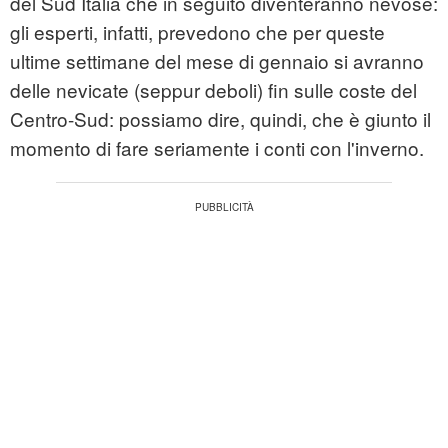
del Sud Italia che in seguito diventeranno nevose:
gli esperti, infatti, prevedono che per queste
ultime settimane del mese di gennaio si avranno
delle nevicate (seppur deboli) fin sulle coste del
Centro-Sud: possiamo dire, quindi, che è giunto il
momento di fare seriamente i conti con l'inverno.