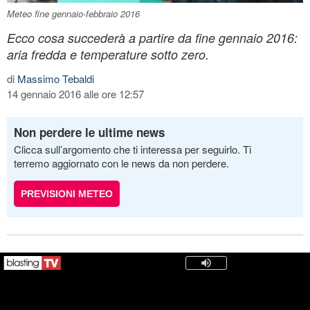
Meteo fine gennaio-febbraio 2016
Ecco cosa succederà a partire da fine gennaio 2016:
aria fredda e temperature sotto zero.
di
Massimo Tebaldi
14 gennaio 2016 alle ore 12:57
Non perdere le ultime news
Clicca sull’argomento che ti interessa per seguirlo. Ti
terremo aggiornato con le news da non perdere.
PREVISIONI METEO