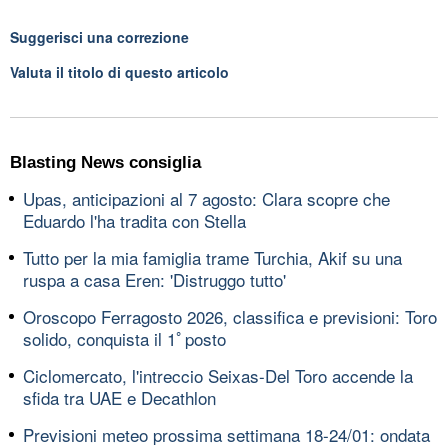
Suggerisci una correzione
Valuta il titolo di questo articolo
Blasting News consiglia
Upas, anticipazioni al 7 agosto: Clara scopre che
Eduardo l'ha tradita con Stella
Tutto per la mia famiglia trame Turchia, Akif su una
ruspa a casa Eren: 'Distruggo tutto'
Oroscopo Ferragosto 2026, classifica e previsioni: Toro
solido, conquista il 1ﾟposto
Ciclomercato, l'intreccio Seixas-Del Toro accende la
sfida tra UAE e Decathlon
Previsioni meteo prossima settimana 18-24/01: ondata