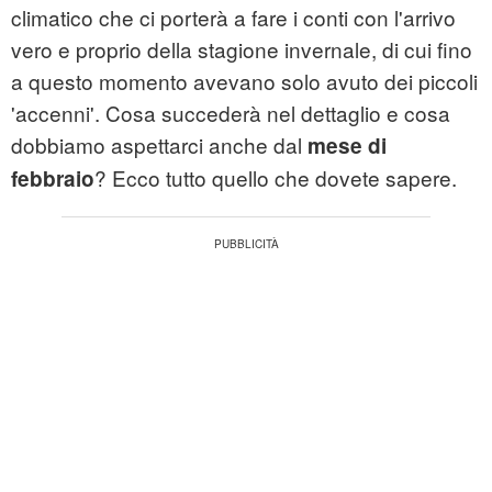
climatico che ci porterà a fare i conti con l'arrivo
vero e proprio della stagione invernale, di cui fino
a questo momento avevano solo avuto dei piccoli
'accenni'. Cosa succederà nel dettaglio e cosa
dobbiamo aspettarci anche dal
mese di
? Ecco tutto quello che dovete sapere.
febbraio