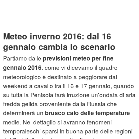
Meteo inverno 2016: dal 16
gennaio cambia lo scenario
Partiamo dalle
previsioni meteo per fine
: come vi dicevamo il quadro
gennaio 2016
meteorologico è destinato a peggiorare dal
weekend a cavallo tra il 16 e 17 gennaio, quando
su tutta la Penisola farà irruzione un'ondata di aria
fredda gelida proveniente dalla Russia che
determinerà un
brusco calo delle temperature
medie. Nel dettaglio si avranno fenomeni
temporaleschi sparsi in buona parte delle regioni