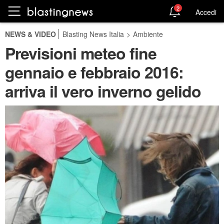
2
Accedi
NEWS & VIDEO
Blasting News Italia
>
Ambiente
Previsioni meteo fine
gennaio e febbraio 2016:
arriva il vero inverno gelido