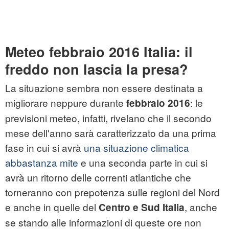
Meteo febbraio 2016 Italia: il
freddo non lascia la presa?
La situazione sembra non essere destinata a
migliorare neppure durante
: le
febbraio 2016
previsioni meteo, infatti, rivelano che il secondo
mese dell'anno sarà caratterizzato da una prima
fase in cui si avrà
una situazione climatica
abbastanza mite
e una seconda parte in cui si
avrà un ritorno delle correnti atlantiche che
torneranno con prepotenza sulle regioni del Nord
e anche in quelle del
, anche
Centro e Sud Italia
se stando alle informazioni di queste ore non