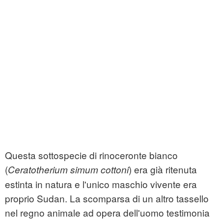
Questa sottospecie di rinoceronte bianco
(
) era già ritenuta
Ceratotherium simum cottoni
estinta in natura e l'unico maschio vivente era
proprio Sudan. La scomparsa di un altro tassello
nel regno animale ad opera dell'uomo testimonia