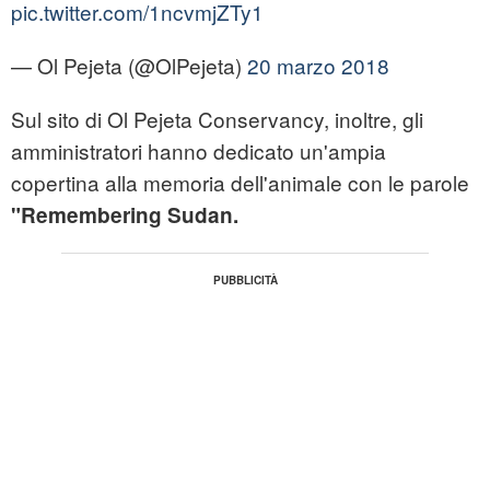
pic.twitter.com/1ncvmjZTy1
— Ol Pejeta (@OlPejeta)
20 marzo 2018
Sul sito di Ol Pejeta Conservancy, inoltre, gli
amministratori hanno dedicato un'ampia
copertina alla memoria dell'animale con le parole
"Remembering Sudan.