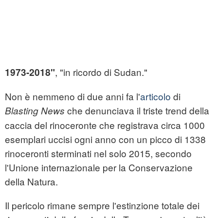
, "in ricordo di Sudan."
1973-2018"
Non è nemmeno di due anni fa l'
articolo
di
che denunciava il triste trend della
Blasting News
caccia del rinoceronte che registrava circa 1000
esemplari uccisi ogni anno con un picco di 1338
rinoceronti sterminati nel solo 2015, secondo
l'Unione internazionale per la Conservazione
della Natura.
Il pericolo rimane sempre l'estinzione totale dei