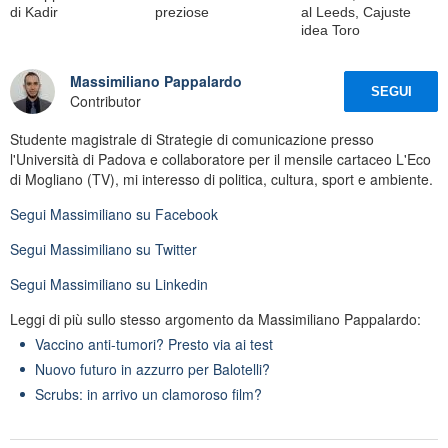
di Kadir
preziose
al Leeds, Cajuste
idea Toro
Massimiliano Pappalardo
SEGUI
Contributor
Studente magistrale di Strategie di comunicazione presso
l'Università di Padova e collaboratore per il mensile cartaceo L'Eco
di Mogliano (TV), mi interesso di politica, cultura, sport e ambiente.
Segui
Massimiliano
su Facebook
Segui
Massimiliano
su Twitter
Segui
Massimiliano
su Linkedin
Leggi di più sullo stesso argomento da Massimiliano Pappalardo:
Vaccino anti-tumori? Presto via ai test
Nuovo futuro in azzurro per Balotelli?
Scrubs: in arrivo un clamoroso film?