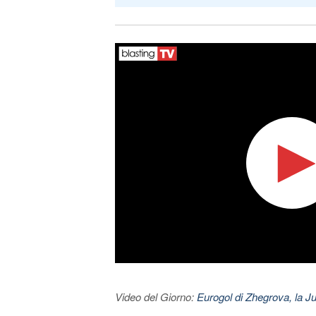
Video del Giorno:
Eurogol di Zhegrova, la Ju