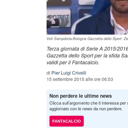
Voti Sampdoria-Bologna Gazzetta dello Sport: Z
Terza giornata di Serie A 2015/2016, 
Gazzetta dello Sport per la sfida Sa
validi per il Fantacalcio.
di
Pier Luigi Crivelli
15 settembre 2015 alle ore 06:53
Non perdere le ultime news
Clicca sull’argomento che ti interessa per 
aggiornato con le news da non perdere.
FANTACALCIO