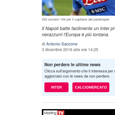
Gol numero 104 per il capitano dei partenopei
Il Napoli batte facilmente un Inter pr
nerazzurri l'Europa è più lontana.
di
Antonio Saccone
3 dicembre 2016 alle ore 14:25
Non perdere le ultime news
Clicca sull’argomento che ti interessa per 
aggiornato con le news da non perdere.
INTER
CALCIOMERCATO