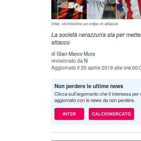
Inter, vicinissimo un colpo in attacco
La società nerazzurra sta per mette
attacco
di
Gian Marco Mura
revisionato da
N
Aggiornato il 20 aprile 2019 alle ore 00:
Non perdere le ultime news
Clicca sull’argomento che ti interessa per 
aggiornato con le news da non perdere.
INTER
CALCIOMERCATO