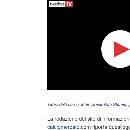
Video del Giorno:
Inter: presentato Stones,
La redazione del sito di informazion
calciomercato
.com riporta quest'ogg