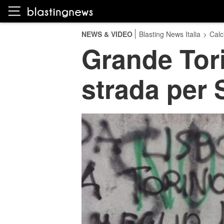
NEWS & VIDEO
Blasting News Italia
>
Calc
Grande Tori
strada per