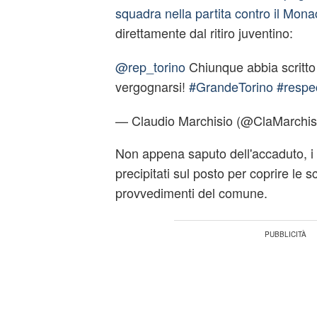
squadra nella partita contro il Mona
direttamente dal ritiro juventino:
@rep_torino
Chiunque abbia scritto 
vergognarsi!
#GrandeTorino
#respe
— Claudio Marchisio (@ClaMarchis
Non appena saputo dell'accaduto, i t
precipitati sul posto per coprire le sc
provvedimenti del comune.