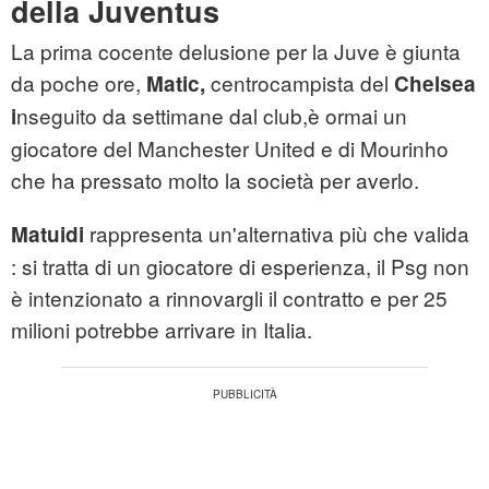
della Juventus
La prima cocente delusione per la Juve è giunta
da poche ore,
centrocampista del
Matic,
Chelsea
nseguito da settimane dal club,è ormai un
i
giocatore del Manchester United e di Mourinho
che ha pressato molto la società per averlo.
rappresenta un'alternativa più che valida
Matuidi
: si tratta di un giocatore di esperienza, il Psg non
è intenzionato a rinnovargli il contratto e per 25
milioni potrebbe arrivare in Italia.