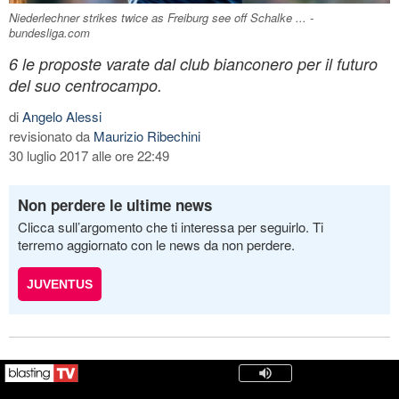
Niederlechner strikes twice as Freiburg see off Schalke ... -
bundesliga.com
6 le proposte varate dal club bianconero per il futuro
del suo centrocampo.
di
Angelo Alessi
revisionato da
Maurizio Ribechini
30 luglio 2017 alle ore 22:49
Non perdere le ultime news
Clicca sull’argomento che ti interessa per seguirlo. Ti
terremo aggiornato con le news da non perdere.
JUVENTUS