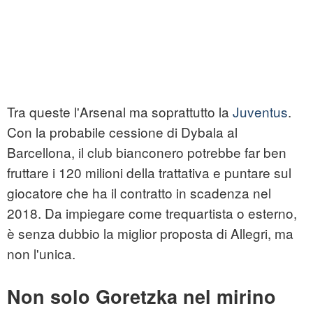
Tra queste l'Arsenal ma soprattutto la
Juventus
.
Con la probabile cessione di Dybala al
Barcellona, il club bianconero potrebbe far ben
fruttare i 120 milioni della trattativa e puntare sul
giocatore che ha il contratto in scadenza nel
2018. Da impiegare come trequartista o esterno,
è senza dubbio la miglior proposta di Allegri, ma
non l'unica.
Non solo Goretzka nel mirino