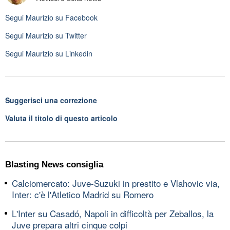
Segui
Maurizio
su Facebook
Segui
Maurizio
su Twitter
Segui
Maurizio
su Linkedin
Suggerisci una correzione
Valuta il titolo di questo articolo
Blasting News consiglia
Calciomercato: Juve-Suzuki in prestito e Vlahovic via,
Inter: c'è l'Atletico Madrid su Romero
L'Inter su Casadó, Napoli in difficoltà per Zeballos, la
Juve prepara altri cinque colpi