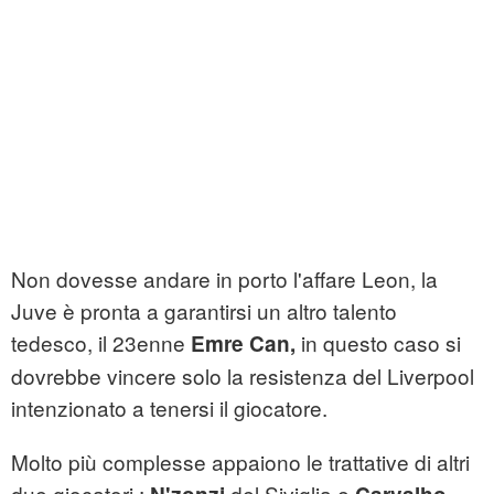
Non dovesse andare in porto l'affare Leon, la
Juve è pronta a garantirsi un altro talento
tedesco, il 23enne
in questo caso si
Emre Can,
dovrebbe vincere solo la resistenza del Liverpool
intenzionato a tenersi il giocatore.
Molto più complesse appaiono le trattative di altri
due giocatori :
del Siviglia e