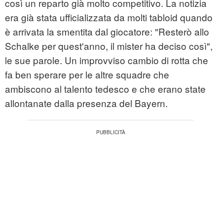
così un reparto già molto competitivo. La notizia
era già stata ufficializzata da molti tabloid quando
è arrivata la smentita dal giocatore: "Resterò allo
Schalke per quest'anno, il mister ha deciso così",
le sue parole. Un improvviso cambio di rotta che
fa ben sperare per le altre squadre che
ambiscono al talento tedesco e che erano state
allontanate dalla presenza del Bayern.