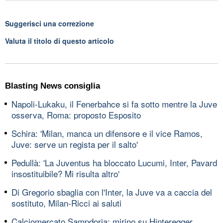
Suggerisci una correzione
Valuta il titolo di questo articolo
Blasting News consiglia
Napoli-Lukaku, il Fenerbahce si fa sotto mentre la Juve
osserva, Roma: proposto Esposito
Schira: 'Milan, manca un difensore e il vice Ramos,
Juve: serve un regista per il salto'
Pedullà: 'La Juventus ha bloccato Lucumi, Inter, Pavard
insostituibile? Mi risulta altro'
Di Gregorio sbaglia con l'Inter, la Juve va a caccia del
sostituto, Milan-Ricci ai saluti
Calciomercato Sampdoria: mirino su Hinteregger,