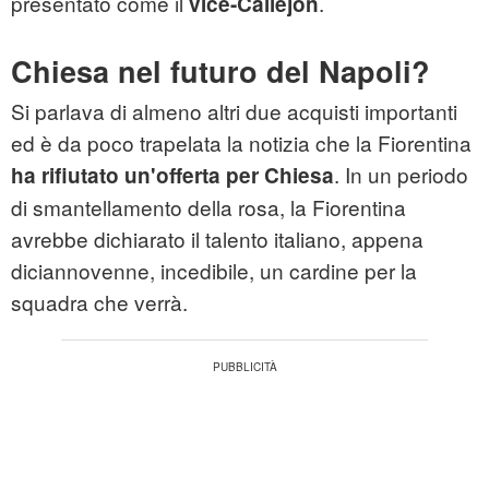
presentato come il
.
vice-Callejon
Chiesa nel futuro del Napoli?
Si parlava di almeno altri due acquisti importanti
ed è da poco trapelata la notizia che la Fiorentina
. In un periodo
ha rifiutato un'offerta per Chiesa
di smantellamento della rosa, la Fiorentina
avrebbe dichiarato il talento italiano, appena
diciannovenne, incedibile, un cardine per la
squadra che verrà.