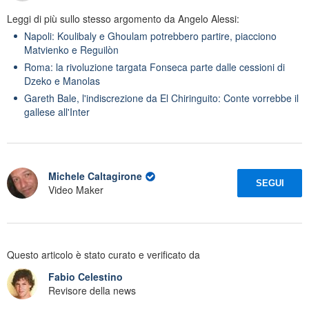
Leggi di più sullo stesso argomento da Angelo Alessi:
Napoli: Koulibaly e Ghoulam potrebbero partire, piacciono
Matvienko e Reguilòn
Roma: la rivoluzione targata Fonseca parte dalle cessioni di
Dzeko e Manolas
Gareth Bale, l'indiscrezione da El Chiringuito: Conte vorrebbe il
gallese all'Inter
Michele Caltagirone
SEGUI
Video Maker
Questo articolo è stato curato e verificato da
Fabio Celestino
Revisore della news