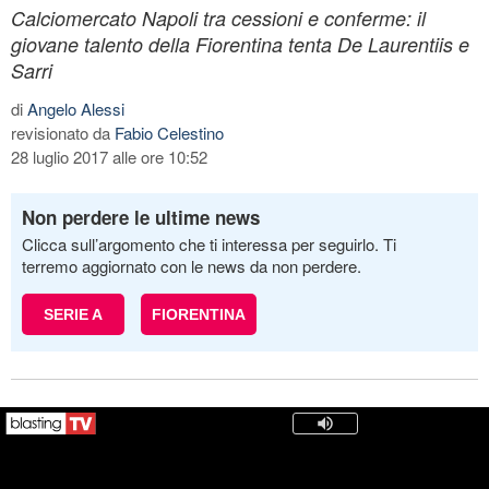
Calciomercato Napoli tra cessioni e conferme: il
giovane talento della Fiorentina tenta De Laurentiis e
Sarri
di
Angelo Alessi
revisionato da
Fabio Celestino
28 luglio 2017 alle ore 10:52
Non perdere le ultime news
Clicca sull’argomento che ti interessa per seguirlo. Ti
terremo aggiornato con le news da non perdere.
SERIE A
FIORENTINA