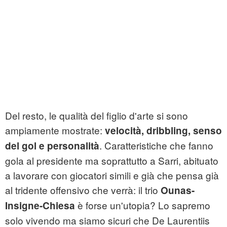
Del resto, le qualità del figlio d'arte si sono
ampiamente mostrate:
velocità, dribbling, senso
. Caratteristiche che fanno
del gol e personalità
gola al presidente ma soprattutto a Sarri, abituato
a lavorare con giocatori simili e già che pensa già
al tridente offensivo che verrà: il trio
Ounas-
è forse un'utopia? Lo sapremo
Insigne-Chiesa
solo vivendo ma siamo sicuri che De Laurentiis