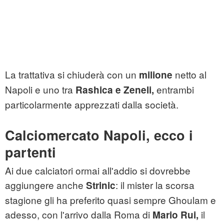
La trattativa si chiuderà con un
netto al
milione
Napoli e uno tra
entrambi
Rashica e Zeneli,
particolarmente apprezzati dalla società.
Calciomercato Napoli, ecco i
partenti
Ai due calciatori ormai all'addio si dovrebbe
aggiungere anche
: il mister la scorsa
Strinic
stagione gli ha preferito quasi sempre Ghoulam e
adesso, con l'arrivo dalla Roma di
il
Mario Rui,