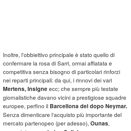
Inoltre, l'obbiettivo principale è stato quello di
confermare la rosa di Sarri, ormai affiatata e
competitiva senza bisogno di particolari rinforzi
nei reparti principali: da qui, i rinnovi dei vari
ecc; che sempre più testate
Mertens, Insigne
giornalistiche davano vicini a prestigiose squadre
europee, perfino il
Barcellona del dopo Neymar.
Senza dimenticare l'acquisto più importante del
mercato partenopeo (per adesso),
,
Ounas