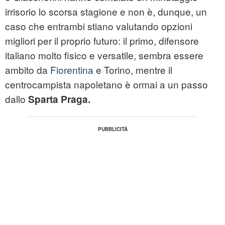
irrisorio lo scorsa stagione e non è, dunque, un
caso che entrambi stiano valutando opzioni
migliori per il proprio futuro: il primo, difensore
italiano molto fisico e versatile, sembra essere
ambito da
Fiorentina
e Torino, mentre il
centrocampista napoletano è ormai a un passo
dallo
Sparta Praga.