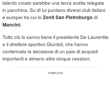
talento croato sarebbe una terza scelta relegata
in panchina. Su di lui puntano diversi club italiani
e europei tra cui lo
di
Zenit San Pietroburgo
.
Mancini
Tutto ciò lo sanno bene il presidente De Laurentiis
e il direttore sportivo Giuntoli, che hanno
confermato la decisione di un paio di acquisti
importanti e almeno altre cinque cessioni.