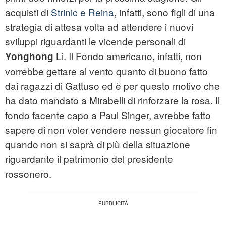
acquisti di
Strinic e Reina
, infatti, sono figli di una
strategia di attesa volta ad attendere i nuovi
sviluppi riguardanti le vicende personali di
Li. Il Fondo americano, infatti, non
Yonghong
vorrebbe gettare al vento quanto di buono fatto
dai ragazzi di Gattuso ed è per questo motivo che
ha dato mandato a Mirabelli di rinforzare la rosa. Il
fondo facente capo a Paul Singer, avrebbe fatto
sapere di non voler vendere nessun giocatore fin
quando non si saprà di più della situazione
riguardante il patrimonio del presidente
rossonero.