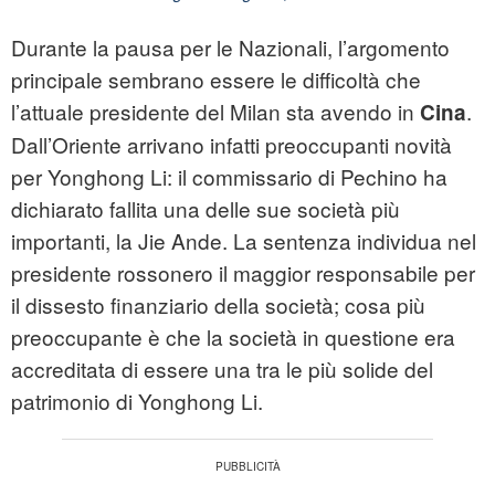
Durante la pausa per le Nazionali, l’argomento
principale sembrano essere le difficoltà che
l’attuale presidente del Milan sta avendo in
.
Cina
Dall’Oriente arrivano infatti preoccupanti novità
per Yonghong Li: il commissario di Pechino ha
dichiarato fallita una delle sue società più
importanti, la Jie Ande. La sentenza individua nel
presidente rossonero il maggior responsabile per
il dissesto finanziario della società; cosa più
preoccupante è che la società in questione era
accreditata di essere una tra le più solide del
patrimonio di Yonghong Li.