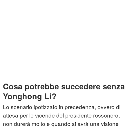
Cosa potrebbe succedere senza
Yonghong Li?
Lo scenario ipotizzato in precedenza, ovvero di
attesa per le vicende del presidente rossonero,
non durerà molto e quando si avrà una visione