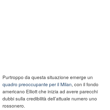
Purtroppo da questa situazione emerge un
quadro preoccupante per il Milan
, con il fondo
americano Elliott che inizia ad avere parecchi
dubbi sulla credibilità dell’attuale numero uno
rossonero.