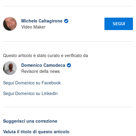
Michele Caltagirone
SEGUI
Video Maker
Questo articolo è stato curato e verificato da
Domenico Camodeca
Revisore della news
Segui
Domenico
su Facebook
Segui
Domenico
su Linkedin
Suggerisci una correzione
Valuta il titolo di questo articolo