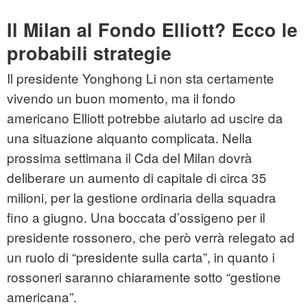
Il Milan al Fondo Elliott? Ecco le
probabili strategie
Il presidente Yonghong Li non sta certamente
vivendo un buon momento, ma il fondo
americano Elliott potrebbe aiutarlo ad uscire da
una situazione alquanto complicata. Nella
prossima settimana il Cda del Milan dovrà
deliberare un aumento di capitale di circa 35
milioni, per la gestione ordinaria della squadra
fino a giugno. Una boccata d’ossigeno per il
presidente rossonero, che però verrà relegato ad
un ruolo di “presidente sulla carta”, in quanto i
rossoneri saranno chiaramente sotto “gestione
americana”.