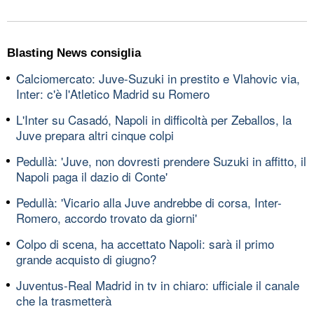
Blasting News consiglia
Calciomercato: Juve-Suzuki in prestito e Vlahovic via,
Inter: c'è l'Atletico Madrid su Romero
L'Inter su Casadó, Napoli in difficoltà per Zeballos, la
Juve prepara altri cinque colpi
Pedullà: 'Juve, non dovresti prendere Suzuki in affitto, il
Napoli paga il dazio di Conte'
Pedullà: 'Vicario alla Juve andrebbe di corsa, Inter-
Romero, accordo trovato da giorni'
Colpo di scena, ha accettato Napoli: sarà il primo
grande acquisto di giugno?
Juventus-Real Madrid in tv in chiaro: ufficiale il canale
che la trasmetterà