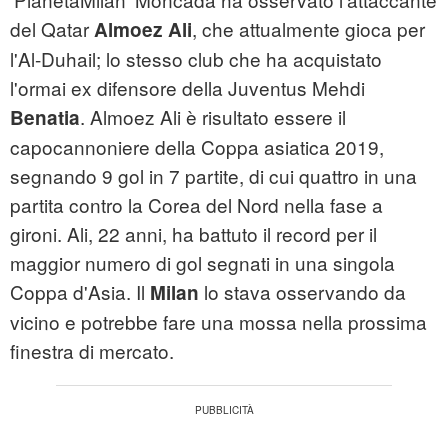
del Qatar
, che attualmente gioca per
Almoez Ali
l'Al-Duhail; lo stesso club che ha acquistato
l'ormai ex difensore della Juventus Mehdi
. Almoez Ali è risultato essere il
Benatia
capocannoniere della Coppa asiatica 2019,
segnando 9 gol in 7 partite, di cui quattro in una
partita contro la Corea del Nord nella fase a
gironi. Ali, 22 anni, ha battuto il record per il
maggior numero di gol segnati in una singola
Coppa d'Asia. Il
lo stava osservando da
Milan
vicino e potrebbe fare una mossa nella prossima
finestra di mercato.