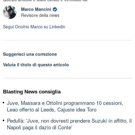
Marco Mancini
Revisore della news
Segui
Onofrio Marco
su Linkedin
Suggerisci una correzione
Valuta il titolo di questo articolo
Blasting News consiglia
Juve, Massara e Ottolini programmano 10 cessioni,
Leao offerto al Leeds, Cajuste idea Toro
Pedullà: 'Juve, non dovresti prendere Suzuki in affitto, il
Napoli paga il dazio di Conte'