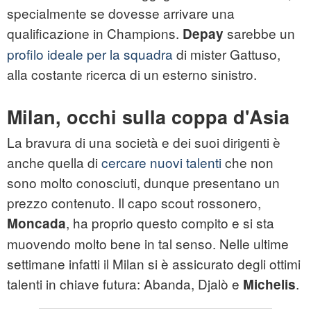
specialmente se dovesse arrivare una
qualificazione in Champions.
sarebbe un
Depay
profilo ideale per la squadra
di mister Gattuso,
alla costante ricerca di un esterno sinistro.
Milan, occhi sulla coppa d'Asia
La bravura di una società e dei suoi dirigenti è
anche quella di
cercare nuovi talenti
che non
sono molto conosciuti, dunque presentano un
prezzo contenuto. Il capo scout rossonero,
, ha proprio questo compito e si sta
Moncada
muovendo molto bene in tal senso. Nelle ultime
settimane infatti il Milan si è assicurato degli ottimi
talenti in chiave futura: Abanda, Djalò e
.
Michelis