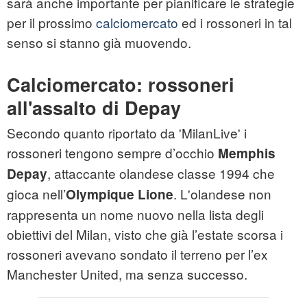
sarà anche importante per pianificare le strategie
per il prossimo
calciomercato
ed i rossoneri in tal
senso si stanno già muovendo.
Calciomercato: rossoneri
all'assalto di Depay
Secondo quanto riportato da 'MilanLive' i
rossoneri tengono sempre d’occhio
Memphis
, attaccante olandese classe 1994 che
Depay
gioca nell’
. L'olandese non
Olympique Lione
rappresenta un nome nuovo nella lista degli
obiettivi del Milan, visto che già l’estate scorsa i
rossoneri avevano sondato il terreno per l’ex
Manchester United, ma senza successo.