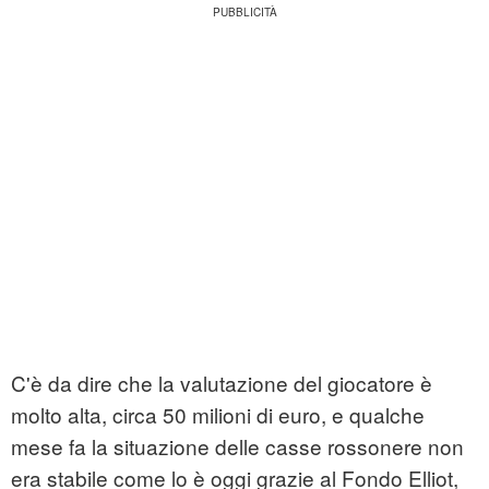
C'è da dire che la valutazione del giocatore è
molto alta, circa 50 milioni di euro, e qualche
mese fa la situazione delle casse rossonere non
era stabile come lo è oggi grazie al Fondo Elliot,