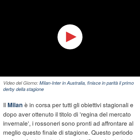
Video del Giorno:
Milan-Inter in Australia, finisce in parità il primo
derby della stagione
Il
è in corsa per tutti gli obiettivi stagionali e
Milan
dopo aver ottenuto il titolo di 'regina del mercato
invernale', i rossoneri sono pronti ad affrontare al
meglio questo finale di stagione. Questo periodo