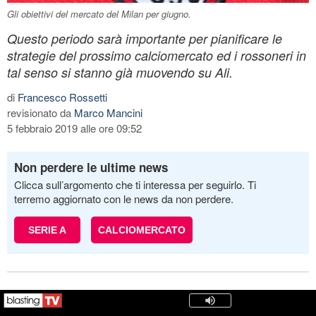
Gli obiettivi del mercato del Milan per giugno.
Questo periodo sarà importante per pianificare le
strategie del prossimo calciomercato ed i rossoneri in
tal senso si stanno già muovendo su Ali.
di
Francesco Rossetti
revisionato da
Marco Mancini
5 febbraio 2019 alle ore 09:52
Non perdere le ultime news
Clicca sull’argomento che ti interessa per seguirlo. Ti
terremo aggiornato con le news da non perdere.
SERIE A
CALCIOMERCATO